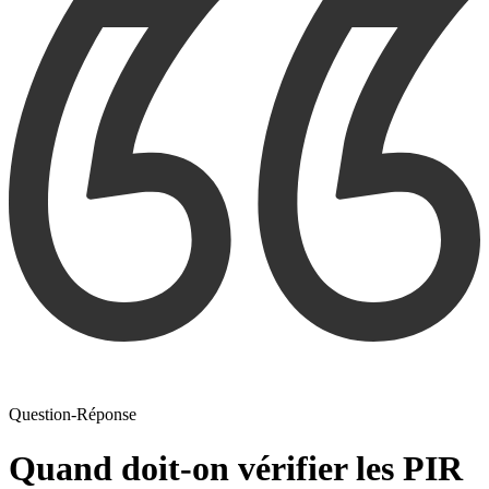
Question-Réponse
Quand doit-on vérifier les PIR