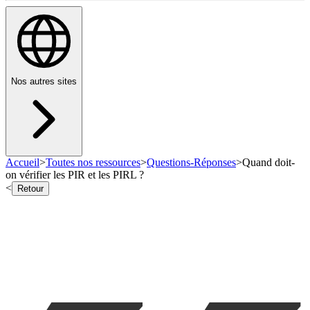
Nos autres sites
Accueil
>
Toutes nos ressources
>
Questions-Réponses
>
Quand doit-
on vérifier les PIR et les PIRL ?
<
Retour