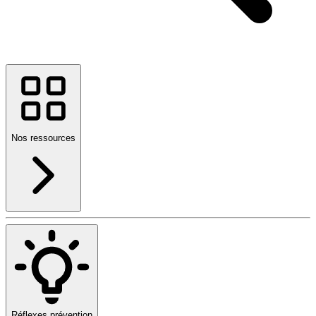
Nos ressources
Réflexes prévention