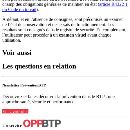
champ des obligations générales de maintien en état (
article R4322-1
du Code du travail
).
À défaut, et en l’absence de consignes, sont préconisés un examen
de l’état de conservation et des essais de fonctionnement. Les
résultats sont consignés dans le registre de sécurité. En complément,
l’utilisateur peut procéder à un
examen visuel
avant chaque
utilisation.
Voir aussi
Les questions en relation
Newsletter PréventionBTP
Découvrez et faites découvrir la prévention dans le BTP : une
approche santé, sécurité et performance.
En savoir plus
Un service