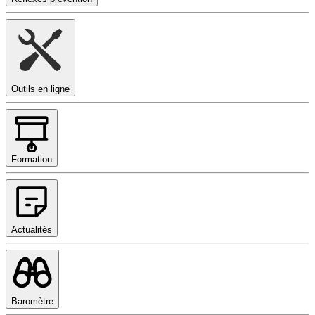
Outils en ligne
Formation
Actualités
Baromètre