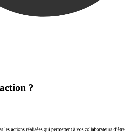
’action ?
 les actions réalisées qui permettent à vos collaborateurs d’être