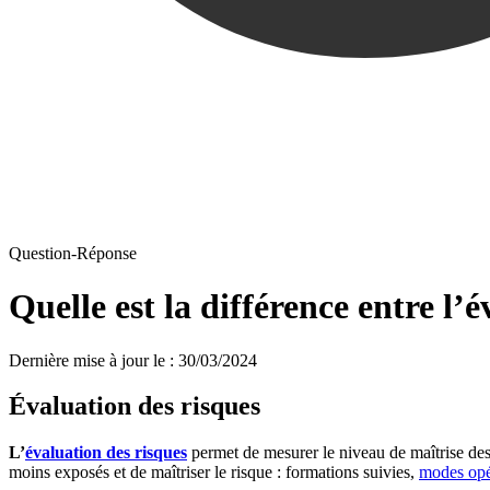
Question-Réponse
Quelle est la différence entre l’é
Dernière mise à jour le
:
30/03/2024
Évaluation des risques
L’
évaluation des risques
permet de mesurer le niveau de maîtrise des 
moins exposés et de maîtriser le risque : formations suivies,
modes opé