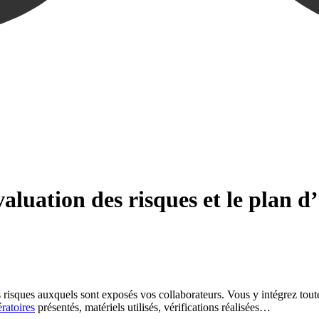
valuation des risques et le plan d
risques auxquels sont exposés vos collaborateurs. Vous y intégrez toutes
ratoires
présentés, matériels utilisés, vérifications réalisées…