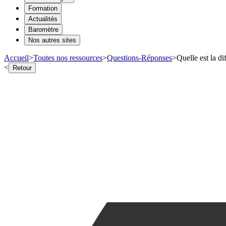
Formation
Actualités
Baromètre
Nos autres sites
Accueil
>
Toutes nos ressources
>
Questions-Réponses
>
Quelle est la di
<
Retour