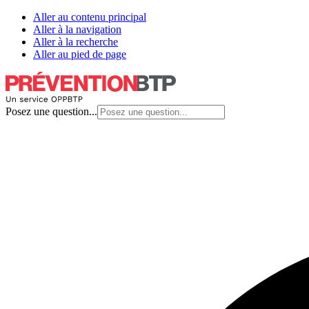
Aller au contenu principal
Aller à la navigation
Aller à la recherche
Aller au pied de page
Posez une question...