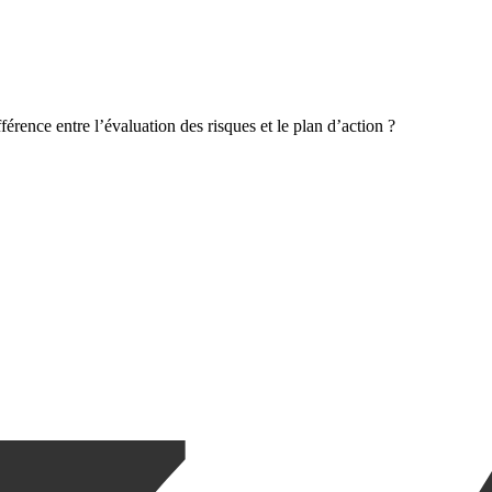
fférence entre l’évaluation des risques et le plan d’action ?