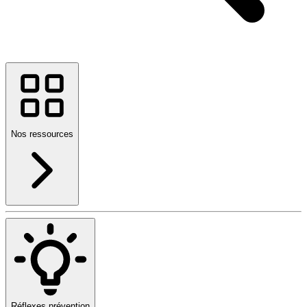
Nos ressources
Réflexes prévention