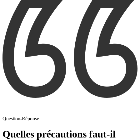
Question-Réponse
Quelles précautions faut-il