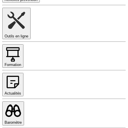
Outils en ligne
Formation
Actualités
Baromètre