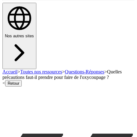
Nos autres sites
Accueil
>
Toutes nos ressources
>
Questions-Réponses
>
Quelles
précautions faut-il prendre pour faire de l'oxycoupage ?
<
Retour