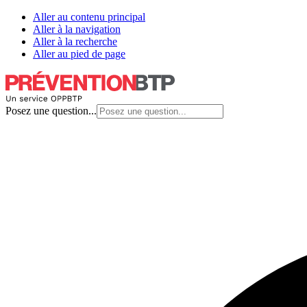
Aller au contenu principal
Aller à la navigation
Aller à la recherche
Aller au pied de page
Posez une question...