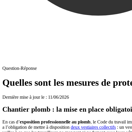
Question-Réponse
Quelles sont les mesures de prot
Dernière mise à jour le
:
11/06/2026
Chantier plomb : la mise en place obligato
En cas d’
exposition professionnelle au plomb
, le Code du travail 
a l’obligation de mettre à disposition
deux vestiaires collectifs
: un ves