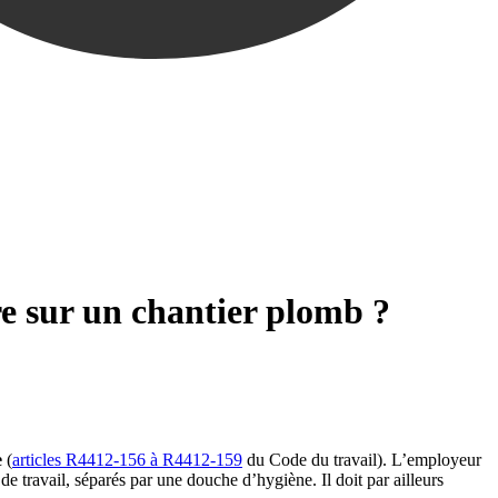
re sur un chantier plomb ?
e
(
articles R4412-156 à R4412-159
du Code du travail). L’employeur
de travail, séparés par une douche d’hygiène. Il doit par ailleurs