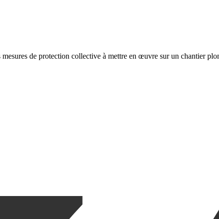
s mesures de protection collective à mettre en œuvre sur un chantier pl