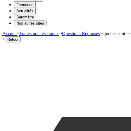
Formation
Actualités
Baromètre
Nos autres sites
Accueil
>
Toutes nos ressources
>
Questions-Réponses
>
Quelles sont le
<
Retour