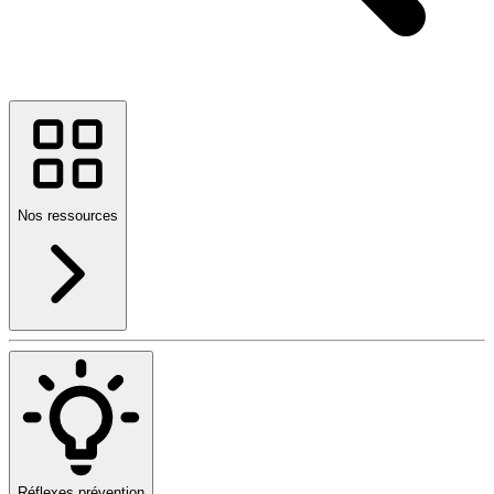
Nos ressources
Réflexes prévention