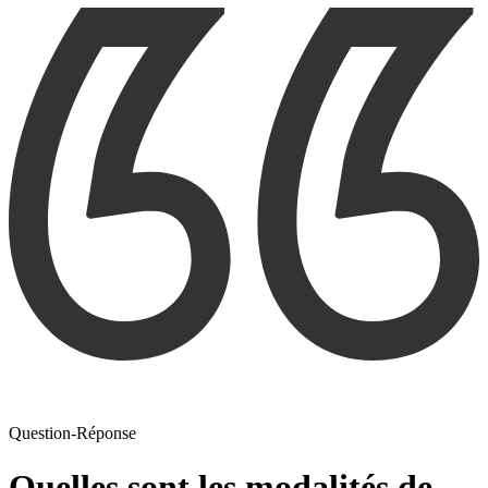
Question-Réponse
Quelles sont les modalités de