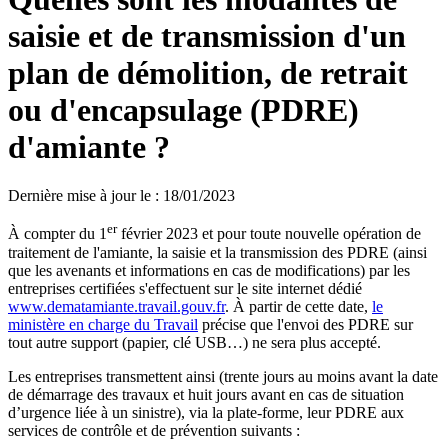
saisie et de transmission d'un
plan de démolition, de retrait
ou d'encapsulage (PDRE)
d'amiante ?
Dernière mise à jour le
:
18/01/2023
er
À compter du 1
février 2023 et pour toute nouvelle opération de
traitement de l'amiante, la saisie et la transmission des PDRE (ainsi
que les avenants et informations en cas de modifications) par les
entreprises certifiées s'effectuent sur le site internet dédié
www.dematamiante.travail.gouv.fr
. À partir de cette date,
le
ministère en charge du Travail
précise que l'envoi des PDRE sur
tout autre support (papier, clé USB…) ne sera plus accepté.
Les entreprises transmettent ainsi (trente jours au moins avant la date
de démarrage des travaux et huit jours avant en cas de situation
d’urgence liée à un sinistre), via la plate-forme, leur PDRE aux
services de contrôle et de prévention suivants :