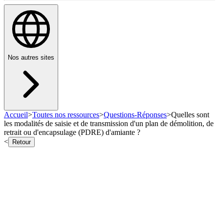
Nos autres sites
Accueil
>
Toutes nos ressources
>
Questions-Réponses
>
Quelles sont
les modalités de saisie et de transmission d'un plan de démolition, de
retrait ou d'encapsulage (PDRE) d'amiante ?
<
Retour