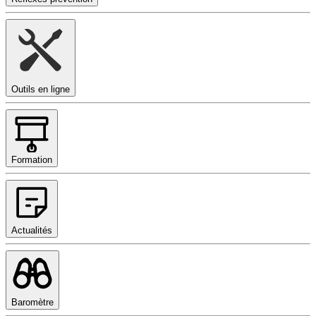
Outils en ligne
Formation
Actualités
Baromètre