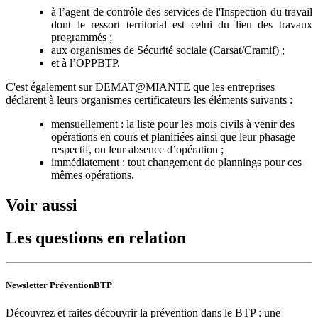
à l’agent de contrôle des services de l'Inspection du travail
dont le ressort territorial est celui du lieu des travaux
programmés ;
aux organismes de Sécurité sociale (Carsat/Cramif) ;
et à l’OPPBTP.
C'est également sur DEMAT@MIANTE que les entreprises
déclarent à leurs organismes certificateurs les éléments suivants :
mensuellement : la liste pour les mois civils à venir des
opérations en cours et planifiées ainsi que leur phasage
respectif, ou leur absence d’opération ;
immédiatement : tout changement de plannings pour ces
mêmes opérations.
Voir aussi
Les questions en relation
Newsletter PréventionBTP
Découvrez et faites découvrir la prévention dans le BTP : une