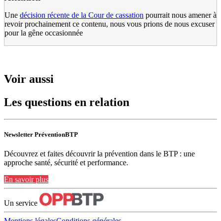
Une
décision récente de la Cour de cassation
pourrait nous amener à
revoir prochainement ce contenu, nous vous prions de nous excuser
pour la gêne occasionnée
Voir aussi
Les questions en relation
Newsletter PréventionBTP
Découvrez et faites découvrir la prévention dans le BTP : une
approche santé, sécurité et performance.
En savoir plus
Un service
Mentions légales
Conditions générales