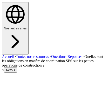
Nos autres sites
Accueil
>
Toutes nos ressources
>
Questions-Réponses
>
Quelles sont
les obligations en matière de coordination SPS sur les petites
opérations de construction ?
<
Retour