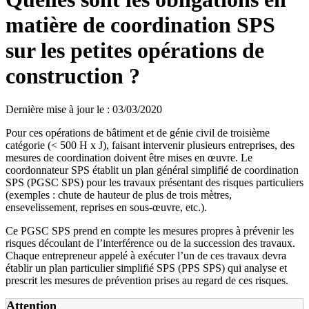
matière de coordination SPS
sur les petites opérations de
construction ?
Dernière mise à jour le
:
03/03/2020
Pour ces opérations de bâtiment et de génie civil de troisième
catégorie (< 500 H x J), faisant intervenir plusieurs entreprises, des
mesures de coordination doivent être mises en œuvre. Le
coordonnateur SPS établit un plan général simplifié de coordination
SPS (PGSC SPS) pour les travaux présentant des risques particuliers
(exemples : chute de hauteur de plus de trois mètres,
ensevelissement, reprises en sous-œuvre, etc.).
Ce PGSC SPS prend en compte les mesures propres à prévenir les
risques découlant de l’interférence ou de la succession des travaux.
Chaque entrepreneur appelé à exécuter l’un de ces travaux devra
établir un plan particulier simplifié SPS (PPS SPS) qui analyse et
prescrit les mesures de prévention prises au regard de ces risques.
Attention