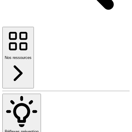
Nos ressources
Réflexes prévention