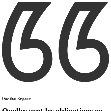
Question-Réponse
Quelles sont les obligations en