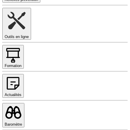
Outils en ligne
Formation
Actualités
Baromètre