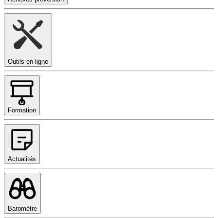
Outils en ligne
Formation
Actualités
Baromètre