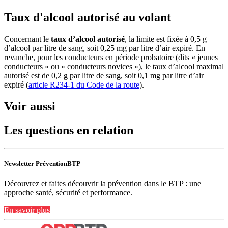
Taux d'alcool autorisé au volant
Concernant le
taux d’alcool autorisé
, la limite est fixée à 0,5 g
d’alcool par litre de sang, soit 0,25 mg par litre d’air expiré. En
revanche, pour les conducteurs en période probatoire (dits « jeunes
conducteurs » ou « conducteurs novices »), le taux d’alcool maximal
autorisé est de 0,2 g par litre de sang, soit 0,1 mg par litre d’air
expiré (
article R234-1 du Code de la route
).
Voir aussi
Les questions en relation
Newsletter PréventionBTP
Découvrez et faites découvrir la prévention dans le BTP : une
approche santé, sécurité et performance.
En savoir plus