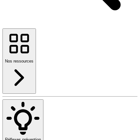
Nos ressources
Réflexes prévention