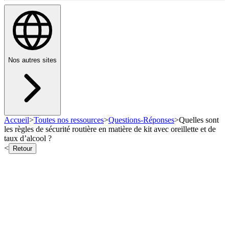
Nos autres sites
Accueil
>
Toutes nos ressources
>
Questions-Réponses
>
Quelles sont
les règles de sécurité routière en matière de kit avec oreillette et de
taux d’alcool ?
<
Retour