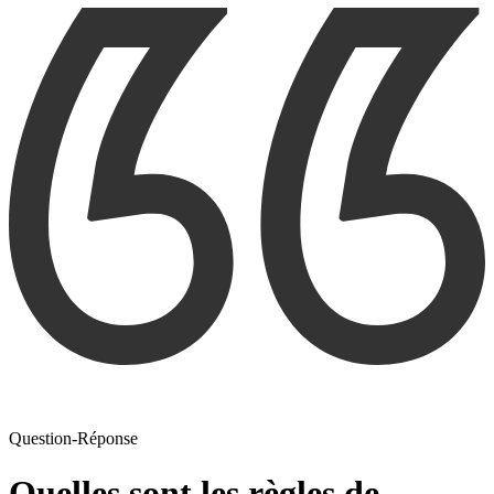
Question-Réponse
Quelles sont les règles de