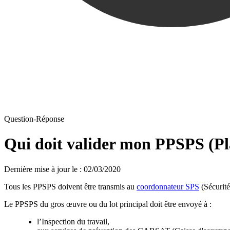
Question-Réponse
Qui doit valider mon PPSPS (Plan
Dernière mise à jour le
:
02/03/2020
Tous les
PPSPS
doivent être transmis au
coordonnateur SPS
(Sécurité 
Le PPSPS du gros œuvre ou du lot principal doit être envoyé à :
l’Inspection du travail,