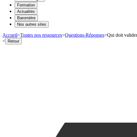
Formation
Actualités
Baromètre
Nos autres sites
Accueil
>
Toutes nos ressources
>
Questions-Réponses
>
Qui doit valide
<
Retour