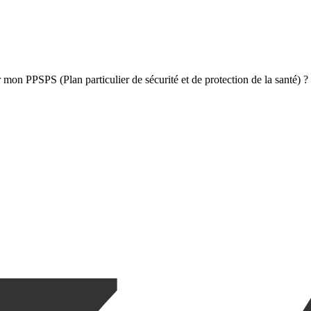
r mon PPSPS (Plan particulier de sécurité et de protection de la santé) ?