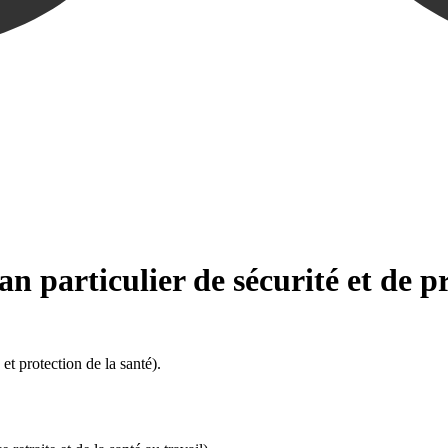
 particulier de sécurité et de pr
et protection de la santé).