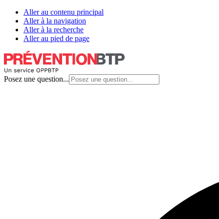
Aller au contenu principal
Aller à la navigation
Aller à la recherche
Aller au pied de page
Posez une question...