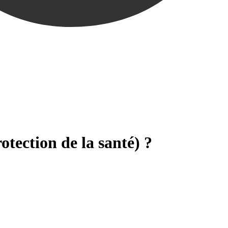
otection de la santé) ?