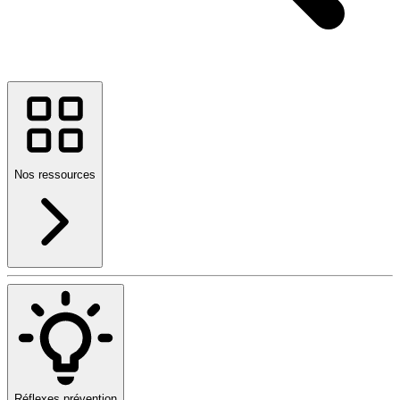
Nos ressources
Réflexes prévention