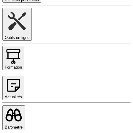
Outils en ligne
Formation
Actualités
Baromètre