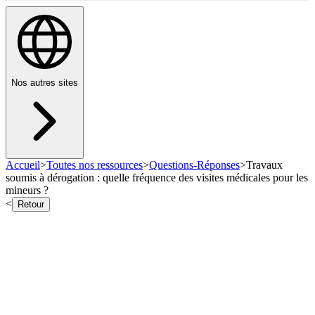
Nos autres sites
Accueil
>
Toutes nos ressources
>
Questions-Réponses
>
Travaux
soumis à dérogation : quelle fréquence des visites médicales pour les
mineurs ?
<
Retour