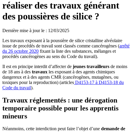
réaliser des travaux générant
des poussières de silice ?
Dernière mise à jour le
:
12/03/2025
Les travaux exposant à la poussière de silice cristalline alvéolaire
issue de procédés de travail sont classés comme cancérogènes (
arrêté
du 26 octobre 2020
fixant la liste des substances, mélanges et
procédés cancérogènes au sens du Code du travail).
Il est en principe interdit d’affecter de
jeunes travailleurs
de moins
de 18 ans à des
travaux
les exposant à des agents chimiques
dangereux et à des agents CMR (cancérogènes, mutagènes, ou
toxiques pour la reproduction) (articles
D4153-17 à D4153-18 du
Code du travail
).
Travaux réglementés
: une dérogation
temporaire possible pour les apprentis
mineurs
Néanmoins, cette interdiction peut faire l’objet d’une
demande de