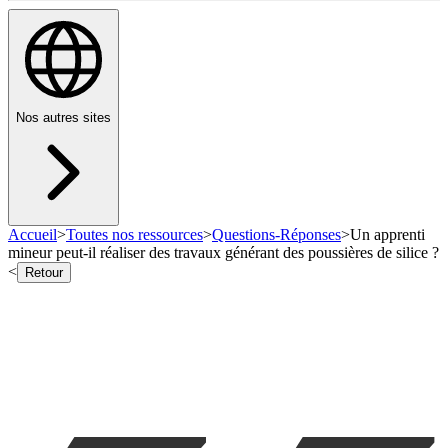
Nos autres sites
Accueil
>
Toutes nos ressources
>
Questions-Réponses
>
Un apprenti
mineur peut-il réaliser des travaux générant des poussières de silice ?
<
Retour