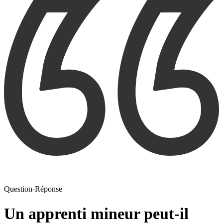
Question-Réponse
Un apprenti mineur peut-il