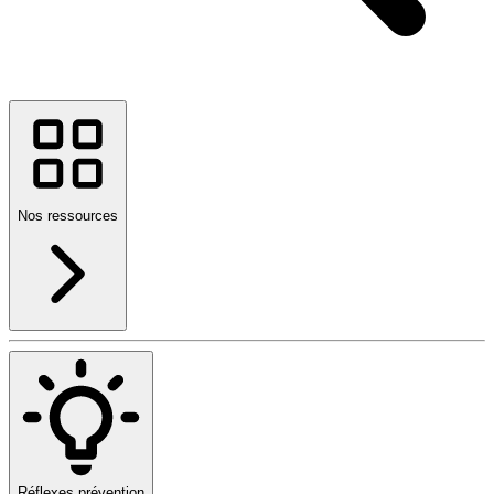
Nos ressources
Réflexes prévention