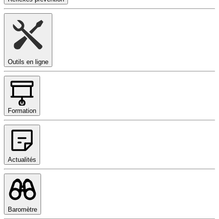
Outils en ligne
Formation
Actualités
Baromètre