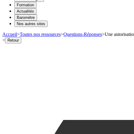
Formation
Actualités
Baromètre
Nos autres sites
Accueil
>
Toutes nos ressources
>
Questions-Réponses
>
Une autorisatio
<
Retour