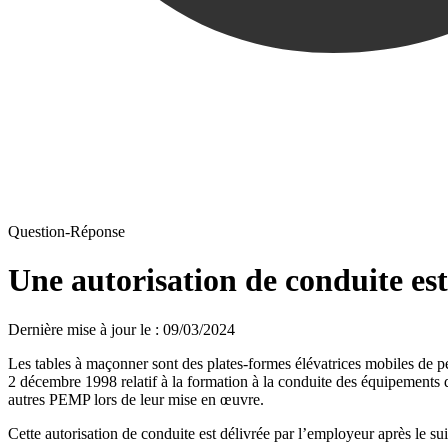
Question-Réponse
Une autorisation de conduite est
Dernière mise à jour le
:
09/03/2024
Les tables à maçonner sont des plates-formes élévatrices mobiles de per
2 décembre 1998 relatif à la formation à la conduite des équipements 
autres PEMP lors de leur mise en œuvre.
Cette autorisation de conduite est délivrée par l’employeur après le su