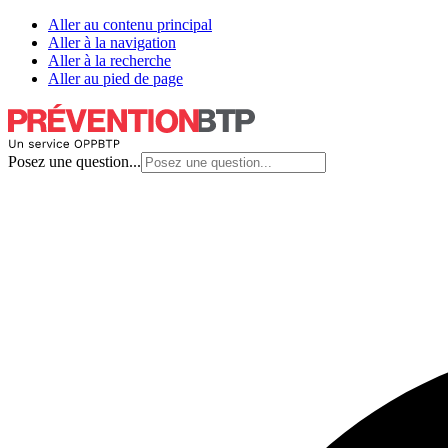
Aller au contenu principal
Aller à la navigation
Aller à la recherche
Aller au pied de page
Posez une question...