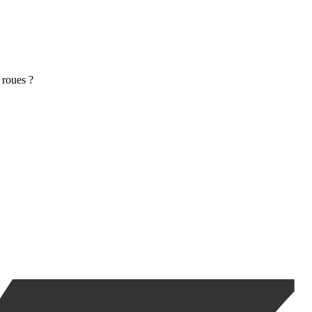
 roues ?