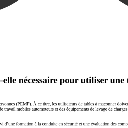
-elle nécessaire pour utiliser une
sonnes (PEMP). À ce titre, les utilisateurs de tables à maçonner doivent 
de travail mobiles automoteurs et des équipements de levage de charges
ivi d’une formation à la conduite en sécurité et une évaluation des comp