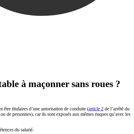
 table à maçonner sans roues ?
être titulaires d’une autorisation de conduite (
article 2
de l’arrêté du
 ou de personnes), car ils sont exposés aux mêmes risques qu’avec les
étences du salarié.