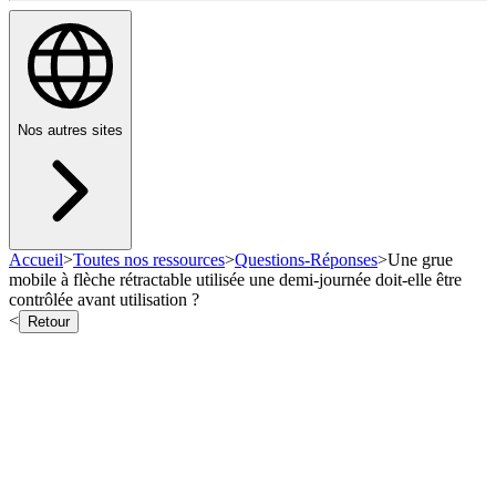
Nos autres sites
Accueil
>
Toutes nos ressources
>
Questions-Réponses
>
Une grue
mobile à flèche rétractable utilisée une demi-journée doit-elle être
contrôlée avant utilisation ?
<
Retour