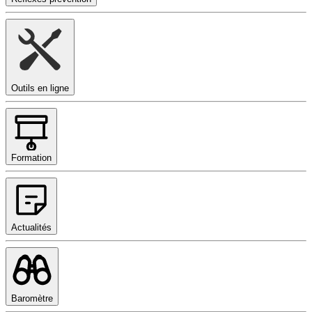
Outils en ligne
Formation
Actualités
Baromètre