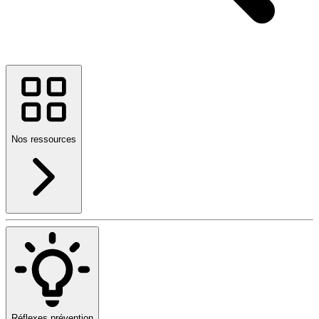
Nos ressources
Réflexes prévention