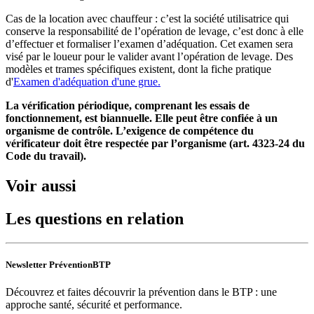
Cas de la location avec chauffeur : c’est la société utilisatrice qui
conserve la responsabilité de l’opération de levage, c’est donc à elle
d’effectuer et formaliser l’examen d’adéquation. Cet examen sera
visé par le loueur pour le valider avant l’opération de levage. Des
modèles et trames spécifiques existent, dont la fiche pratique
d'
Examen d'adéquation d'une grue.
La vérification périodique, comprenant les essais de
fonctionnement, est biannuelle. Elle peut être confiée à un
organisme de contrôle. L’exigence de compétence du
vérificateur doit être respectée par l’organisme (art. 4323-24 du
Code du travail).
Voir aussi
Les questions en relation
Newsletter PréventionBTP
Découvrez et faites découvrir la prévention dans le BTP : une
approche santé, sécurité et performance.