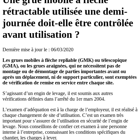
rétractable utilisée une demi-
journée doit-elle être contrôlée
avant utilisation ?
Dernière mise à jour le
:
06/03/2020
Les grues mobiles à flèche repliable (GMK) ou télescopique
(GMA), ou les grues araignées, qui ne nécessitent pas de
montage ou de démontage de parties importantes avant ou
après un déplacement, ni de support particulier, sont exemptées
de vérification de remise en service entre chaque site.
S’agissant d’un engin de levage, il est soumis aux autres
vérifications définies dans l’arrêté du 1er mars 2004.
L’examen d’adéquation est à la charge de l’employeur, il est réalisé à
chaque changement de site d’utilisation. C’est un examen très
important pour s’assurer de l’utilisation en sécurité de l’engin de
levage. Nous conseillons de confier cet examen à une personne
interne à l’entreprise, connaissant les conditions spécifiques du
chantier, les charges à lever.