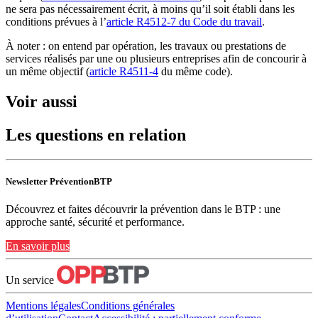
ne sera pas nécessairement écrit, à moins qu’il soit établi dans les
conditions prévues à l’
article R4512-7 du Code du travail
.
À noter : on entend par opération, les travaux ou prestations de
services réalisés par une ou plusieurs entreprises afin de concourir à
un même objectif (
article R4511-4
du même code).
Voir aussi
Les questions en relation
Newsletter PréventionBTP
Découvrez et faites découvrir la prévention dans le BTP : une
approche santé, sécurité et performance.
En savoir plus
Un service
Mentions légales
Conditions générales