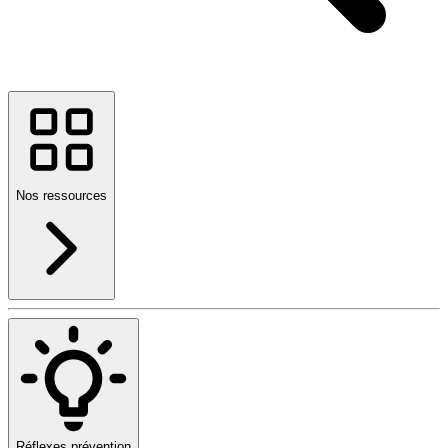
Nos ressources
Réflexes prévention