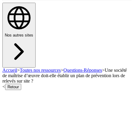
Nos autres sites
Accueil
>
Toutes nos ressources
>
Questions-Réponses
>
Une société
de maîtrise d’œuvre doit-elle établir un plan de prévention lors de
relevés sur site ?
<
Retour