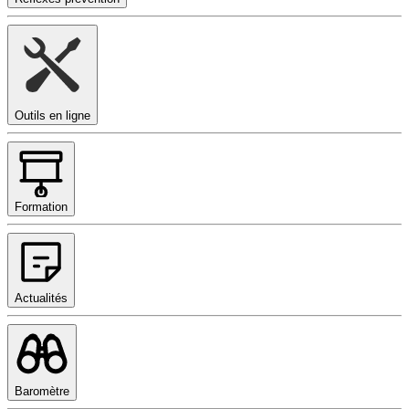
Outils en ligne
Formation
Actualités
Baromètre