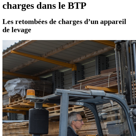
charges dans le BTP
Les retombées de charges d’un appareil
de levage