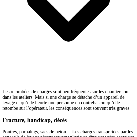
Les retombées de charges sont peu fréquentes sur les chantiers ou
dans les ateliers. Mais si une charge se détache d’un appareil de
levage et qu’elle heurte une personne en contrebas ou qu’elle
retombe sur l’opérateur, les conséquences sont souvent très graves.
Fracture, handicap, décès
Poutres, parpaings, sacs de béton… Les charges transportées par les