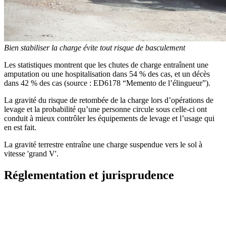
Bien stabiliser la charge évite tout risque de basculement
Les statistiques montrent que les chutes de charge entraînent une
amputation ou une hospitalisation dans 54 % des cas, et un décès
dans 42 % des cas (source : ED6178 “Memento de l’élingueur”).
La gravité du risque de retombée de la charge lors d’opérations de
levage et la probabilité qu’une personne circule sous celle-ci ont
conduit à mieux contrôler les équipements de levage et l’usage qui
en est fait.
La gravité terrestre entraîne une charge suspendue vers le sol à
vitesse 'grand V'.
Réglementation et jurisprudence