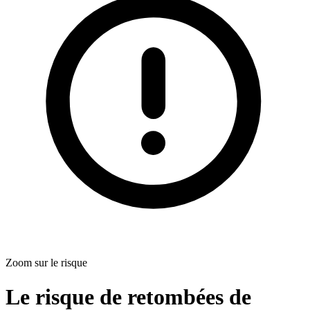
Zoom sur le risque
Le risque de retombées de