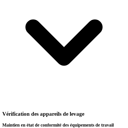
Vérification des appareils de levage
Maintien en état de conformité des équipements de travail