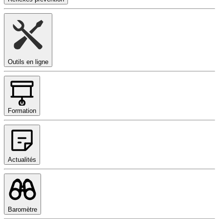
Outils en ligne
Formation
Actualités
Baromètre