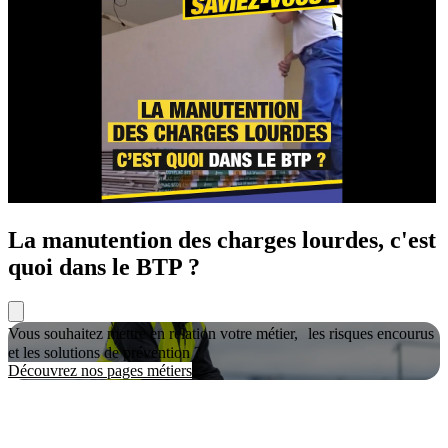
La manutention des charges lourdes, c'est
quoi dans le BTP ?
Vous souhaitez mettre en relation votre métier, les risques encourus
et les solutions de prévention ?
Découvrez nos pages métiers