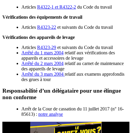
Articles
R4322-1 et R4322-2
du Code du travail
Vérifications des équipements de travail
Articles
R4323-22
et suivants du Code du travail
Vérifications des appareils de levage
Articles
R4323-29
et suivants du Code du travail
Arrêté du 1 mars 2004
relatif aux vérifications des
appareils et accessoires de levage
Arrêté du 2 mars 2004
relatif au carnet de maintenance
des appareils de levage
Arrêté du 3 mars 2004
relatif aux examens approfondis
des grues à tour
Responsabilité d’un délégataire pour une élingue
non conforme
Arrêt de la Cour de cassation du 11 juillet 2017 (n° 16-
85613) :
notre analyse