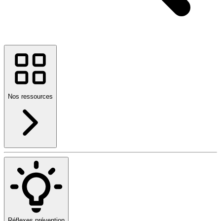
Nos ressources
Réflexes prévention