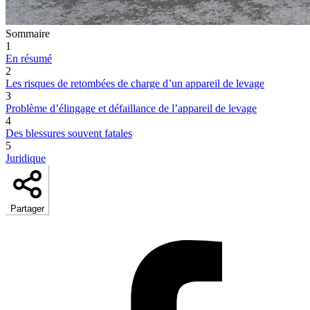
Sommaire
1
En résumé
2
Les risques de retombées de charge d’un appareil de levage
3
Problème d’élingage et défaillance de l’appareil de levage
4
Des blessures souvent fatales
5
Juridique
Partager