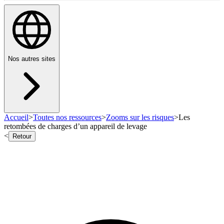
Nos autres sites
Accueil
>
Toutes nos ressources
>
Zooms sur les risques
>
Les
retombées de charges d’un appareil de levage
<
Retour