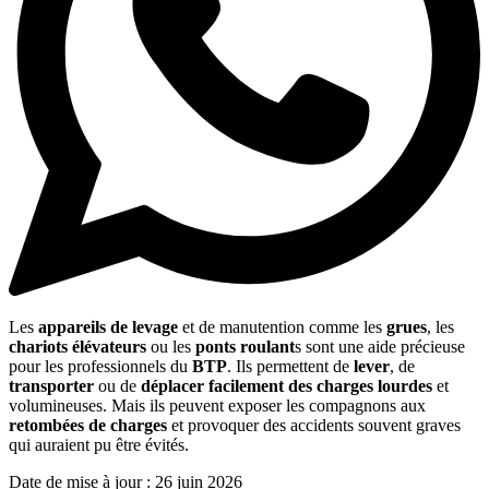
Les
appareils de levage
et de manutention comme les
grues
, les
chariots élévateurs
ou les
ponts roulant
s sont une aide précieuse
pour les professionnels du
BTP
. Ils permettent de
lever
, de
transporter
ou de
déplacer facilement des charges lourdes
et
volumineuses. Mais ils peuvent exposer les compagnons aux
retombées de charges
et provoquer des accidents souvent graves
qui auraient pu être évités.
Date de mise à jour :
26 juin 2026