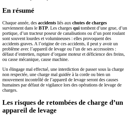
En résumé
Chaque année, des
accidents
liés aux
chutes de charges
surviennent dans le
BTP
. Les charges
qui
tombent d’une grue, d’un
portique, d’un tracteur poseur de canalisations ou d’un pont roulant
sont souvent lourdes et volumineuses : elles provoquent des
accidents graves. A l’origine de ces accidents, il peut y avoir un
problème avec l’appareil de levage ou l’un de ses accessoires :
défaut d’entretien, rupture d’organe moteur et déficience des freins,
ou casse mécanique, cause machine.
Un élingage mal effectué, une interdiction de passer sous la charge
non respectée, une charge mal guidée à la corde ou bien un
mouvement incontrôlé de l’appareil de levage seront des causes
humaines par défaut de vigilance lors des opérations de levage de
charges.
Les risques de retombées de charge d’un
appareil de levage