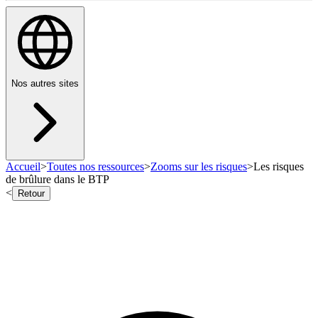
Nos autres sites
Accueil
>
Toutes nos ressources
>
Zooms sur les risques
>
Les risques
de brûlure dans le BTP
<
Retour