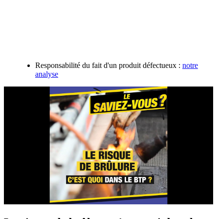
Responsabilité du fait d'un produit défectueux :
notre
analyse