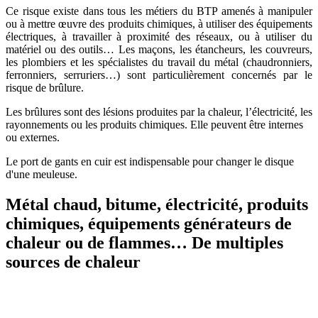
Ce risque existe dans tous les métiers du BTP amenés à manipuler
ou à mettre œuvre des produits chimiques, à utiliser des équipements
électriques, à travailler à proximité des réseaux, ou à utiliser du
matériel ou des outils… Les maçons, les étancheurs, les couvreurs,
les plombiers et les spécialistes du travail du métal (chaudronniers,
ferronniers, serruriers…) sont particulièrement concernés par le
risque de brûlure.
Les brûlures sont des lésions produites par la chaleur, l’électricité, les
rayonnements ou les produits chimiques. Elle peuvent être internes
ou externes.
Le port de gants en cuir est indispensable pour changer le disque
d'une meuleuse.
Métal chaud, bitume, électricité, produits
chimiques, équipements générateurs de
chaleur ou de flammes… De multiples
sources de chaleur