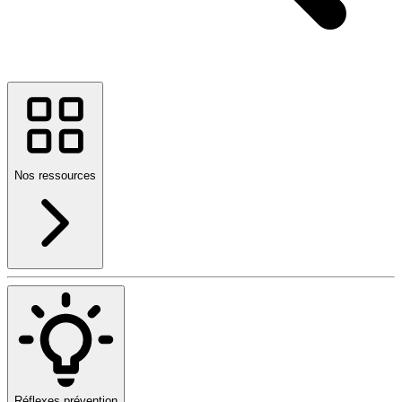
Nos ressources
Réflexes prévention