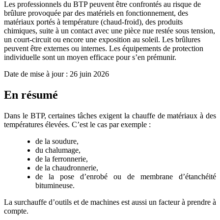
Les professionnels du BTP peuvent être confrontés au risque de
brûlure provoquée par des matériels en fonctionnement, des
matériaux portés à température (chaud-froid), des produits
chimiques, suite à un contact avec une pièce nue restée sous tension,
un court-circuit ou encore une exposition au soleil. Les brûlures
peuvent être externes ou internes. Les équipements de protection
individuelle sont un moyen efficace pour s’en prémunir.
Date de mise à jour :
26 juin 2026
En résumé
Dans le BTP, certaines tâches exigent la chauffe de matériaux à des
températures élevées. C’est le cas par exemple :
de la soudure,
du chalumage,
de la ferronnerie,
de la chaudronnerie,
de la pose d’enrobé ou de membrane d’étanchéité
bitumineuse.
La surchauffe d’outils et de machines est aussi un facteur à prendre à
compte.