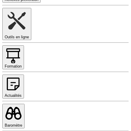
Outils en ligne
Formation
Actualités
Baromètre