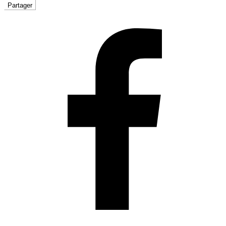
Partager