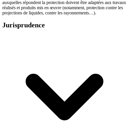
auxquelles répondent la protection doivent être adaptées aux travaux
réalisés et produits mis en œuvre (notamment, protection contre les
projections de liquides, contre les rayonnements…).
Jurisprudence