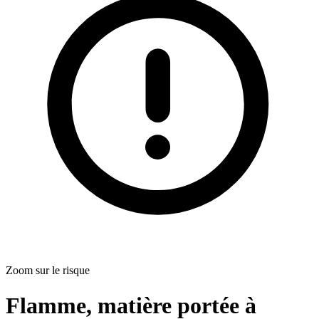
Zoom sur le risque
Flamme, matière portée à