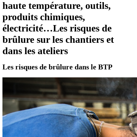
haute température, outils,
produits chimiques,
électricité…Les risques de
brûlure sur les chantiers et
dans les ateliers
Les risques de brûlure dans le BTP