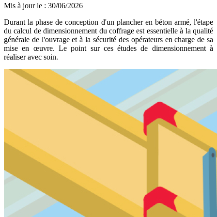
Mis à jour le
:
30/06/2026
Durant la phase de conception d'un plancher en béton armé, l'étape
du calcul de dimensionnement du coffrage est essentielle à la qualité
générale de l'ouvrage et à la sécurité des opérateurs en charge de sa
mise en œuvre. Le point sur ces études de dimensionnement à
réaliser avec soin.