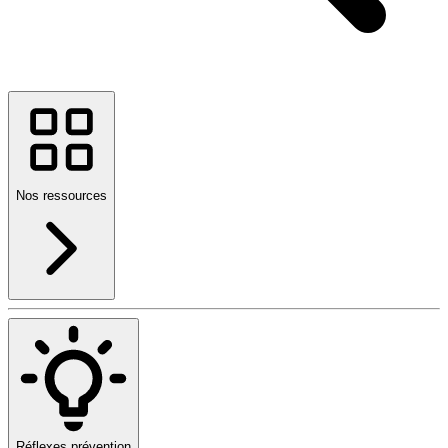
Nos ressources
Réflexes prévention