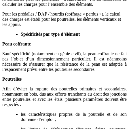
calculer les charges pour l’ensemble des éléments.
Pour les prédalles / DAP / hourdis (coffrage « perdus »), le calcul
des charges est établi pour les poutrelles, les éléments verticaux et
les appuis.
Spécificités par type d’élément
Peau coffrante
Sauf spécificité (notamment en génie civil), la peau coffrante ne fait
pas l’objet d’un dimensionnement particulier. Il est néanmoins
nécessaire de s’assurer que la résistance de la peau est adaptée à
l’espacement prévu entre les poutrelles secondaires.
Poutrelles
Afin d’éviter la rupture des poutrelles primaires et secondaires,
notamment en bois, dus aux efforts tranchants au droit des jonctions
entre poutrelles et avec les étais, plusieurs paramètres doivent être
respectés :
les caractéristiques propres de la poutrelle et de son
domaine d’emploi ;