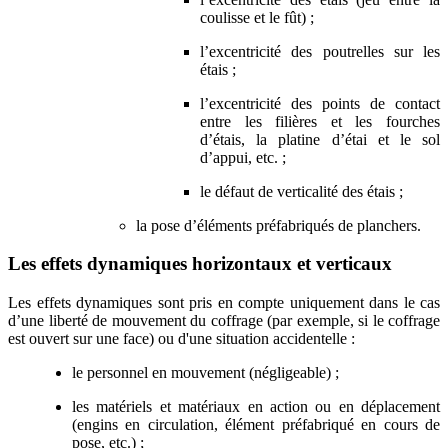
coulisse et le fût) ;
l’excentricité des poutrelles sur les
étais ;
l’excentricité des points de contact
entre les filières et les fourches
d’étais, la platine d’étai et le sol
d’appui, etc. ;
le défaut de verticalité des étais ;
la pose d’éléments préfabriqués de planchers.
Les effets dynamiques horizontaux et verticaux
Les effets dynamiques sont pris en compte uniquement dans le cas
d’une liberté de mouvement du coffrage (par exemple, si le coffrage
est ouvert sur une face) ou d'une situation accidentelle :
le personnel en mouvement (négligeable) ;
les matériels et matériaux en action ou en déplacement
(engins en circulation, élément préfabriqué en cours de
pose, etc.) ;