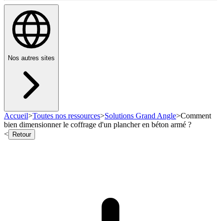
Nos autres sites
Accueil
>
Toutes nos ressources
>
Solutions Grand Angle
>
Comment
bien dimensionner le coffrage d'un plancher en béton armé ?
<
Retour