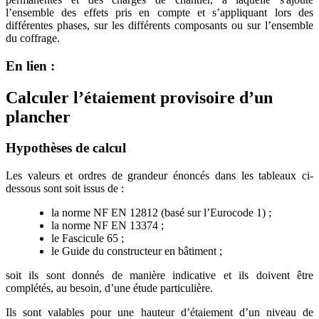
l’ensemble des effets pris en compte et s’appliquant lors des
différentes phases, sur les différents composants ou sur l’ensemble
du coffrage.
En lien :
Calculer l’étaiement provisoire d’un
plancher
Hypothèses de calcul
Les valeurs et ordres de grandeur énoncés dans les tableaux ci-
dessous sont soit issus de :
la norme NF EN 12812 (basé sur l’Eurocode 1) ;
la norme NF EN 13374 ;
le Fascicule 65 ;
le Guide du constructeur en bâtiment ;
soit ils sont donnés de manière indicative et ils doivent être
complétés, au besoin, d’une étude particulière.
Ils sont valables pour une hauteur d’étaiement d’un niveau de