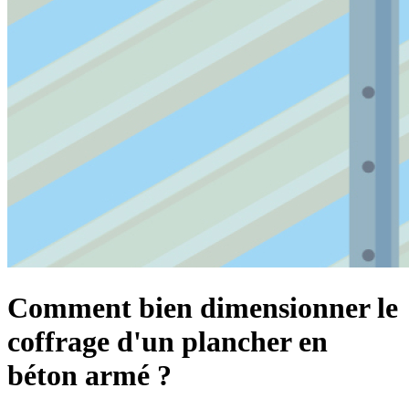
Comment bien dimensionner le
coffrage d'un plancher en
béton armé ?