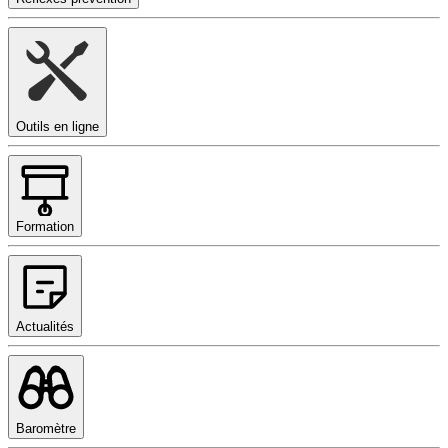
Outils en ligne
Formation
Actualités
Baromètre