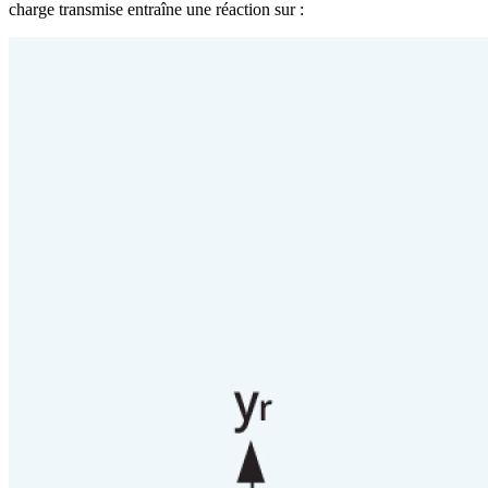
charge transmise entraîne une réaction sur :