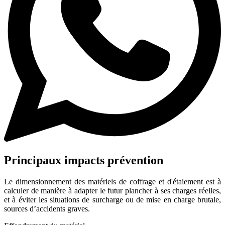
Principaux impacts prévention
Le dimensionnement des matériels de coffrage et d'étaiement est à
calculer de manière à adapter le futur plancher à ses charges réelles,
et à éviter les situations de surcharge ou de mise en charge brutale,
sources d’accidents graves.