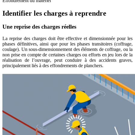
Effondrement du matériel
Identifier les charges à reprendre
Une reprise des charges réelles
La reprise des charges doit être effective et dimensionnée pour les
phases définitives, ainsi que pour les phases transitoires (coffrage,
coulage). Un sous-dimensionnement des éléments de coffrage, ou la
non prise en compte de certaines charges ou efforts en jeu lors de la
réalisation de l’ouvrage, peut conduire à des accidents graves,
principalement liés à des effondrements de planchers.