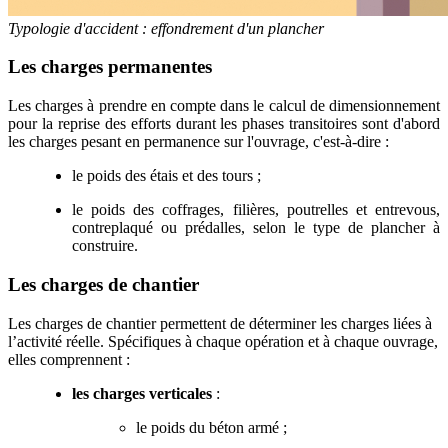
Typologie d'accident : effondrement d'un plancher
Les charges permanentes
Les charges à prendre en compte dans le calcul de dimensionnement
pour la reprise des efforts durant les phases transitoires sont d'abord
les charges pesant en permanence sur l'ouvrage, c'est-à-dire :
le poids des étais et des tours ;
le poids des coffrages, filières, poutrelles et entrevous,
contreplaqué ou prédalles, selon le type de plancher à
construire.
Les charges de chantier
Les charges de chantier permettent de déterminer les charges liées à
l’activité réelle. Spécifiques à chaque opération et à chaque ouvrage,
elles comprennent :
les charges verticales
:
le poids du béton armé ;