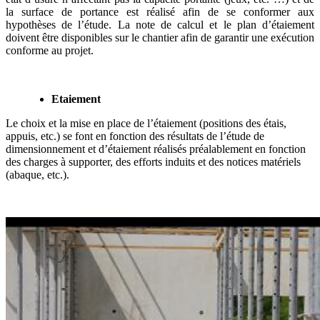
la surface de portance est réalisé afin de se conformer aux
hypothèses de l’étude. La note de calcul et le plan d’étaiement
doivent être disponibles sur le chantier afin de garantir une exécution
conforme au projet.
Etaiement
Le choix et la mise en place de l’étaiement (positions des étais,
appuis, etc.) se font en fonction des résultats de l’étude de
dimensionnement et d’étaiement réalisés préalablement en fonction
des charges à supporter, des efforts induits et des notices matériels
(abaque, etc.).