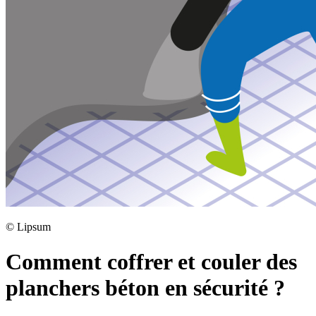
©
Lipsum
Comment coffrer et couler des
planchers béton en sécurité ?