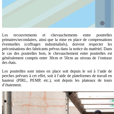
Les recouvrements et chevauchements entre poutrelles
primaires/secondaires, ainsi que la mise en place de compensations
éventuelles (coffrages industrialisés), doivent respecter les
préconisations des fabricants prévus dans la notice du matériel. Dans
le cas des poutrelles bois, le chevauchement entre poutrelles est
généralement compris entre 30cm et 50cm au niveau de l’entraxe
des étais.
Les poutrelles sont mises en place soit depuis le sol à l’aide de
perches prévues à cet effet, soit à l’aide de plateformes de travail en
hauteur (PIRL, PEMP, etc.), soit depuis les plateaux de tours
d’étaiement.