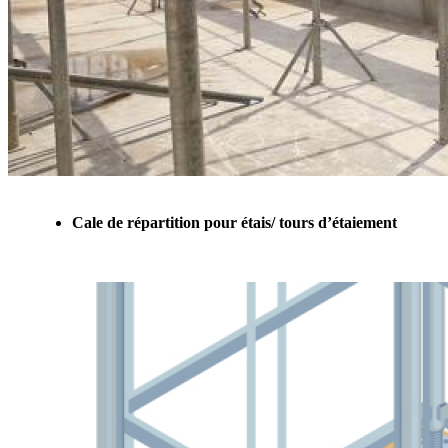
Cale de répartition pour étais/ tours d’étaiement