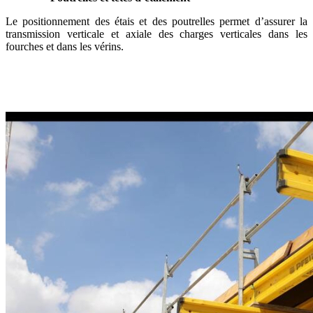
Le positionnement des étais et des poutrelles permet d’assurer la
transmission verticale et axiale des charges verticales dans les
fourches et dans les vérins.