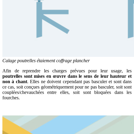
Calage poutrelles étaiement coffrage plancher
Afin de reprendre les charges prévues pour leur usage, les
poutrelles sont mises en œuvre dans le sens de leur hauteur et
non à chant
. Elles ne doivent cependant pas basculer et sont dans
ce cas, soit conçues géométriquement pour ne pas basculer, soit sont
couplées/chevauchées entre elles, soit sont bloquées dans les
fourches.