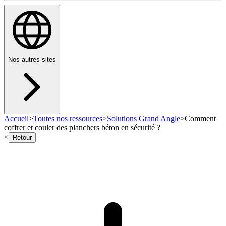
Nos autres sites
Accueil
>
Toutes nos ressources
>
Solutions Grand Angle
>
Comment
coffrer et couler des planchers béton en sécurité ?
<
Retour