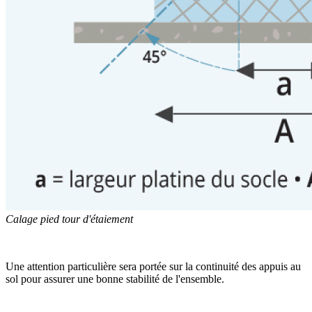
Calage pied tour d'étaiement
Une attention particulière sera portée sur la continuité des appuis au
sol pour assurer une bonne stabilité de l'ensemble.