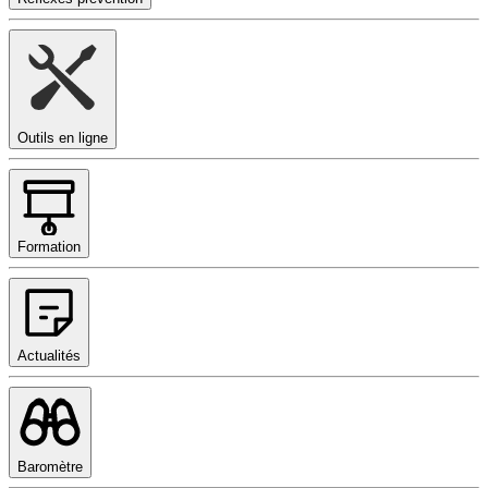
Outils en ligne
Formation
Actualités
Baromètre