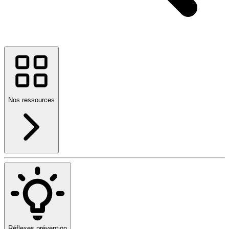
Nos ressources
Réflexes prévention