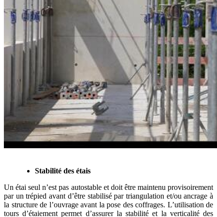
Stabilité des étais
Un étai seul n’est pas autostable et doit être maintenu provisoirement
par un trépied avant d’être stabilisé par triangulation et/ou ancrage à
la structure de l’ouvrage avant la pose des coffrages. L’utilisation de
tours d’étaiement permet d’assurer la stabilité et la verticalité des