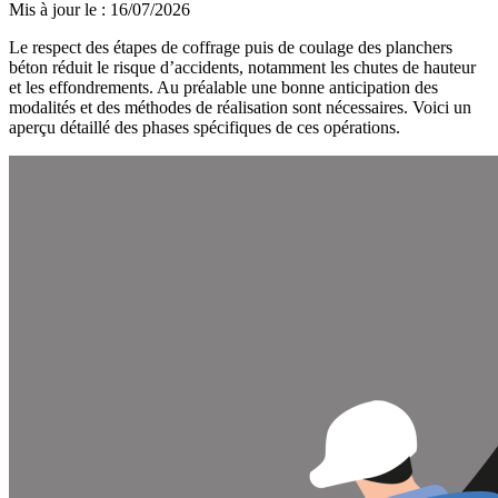
Mis à jour le
:
16/07/2026
Le respect des étapes de coffrage puis de coulage des planchers
béton réduit le risque d’accidents, notamment les chutes de hauteur
et les effondrements. Au préalable une bonne anticipation des
modalités et des méthodes de réalisation sont nécessaires. Voici un
aperçu détaillé des phases spécifiques de ces opérations.