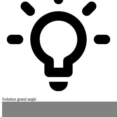
Solution grand angle