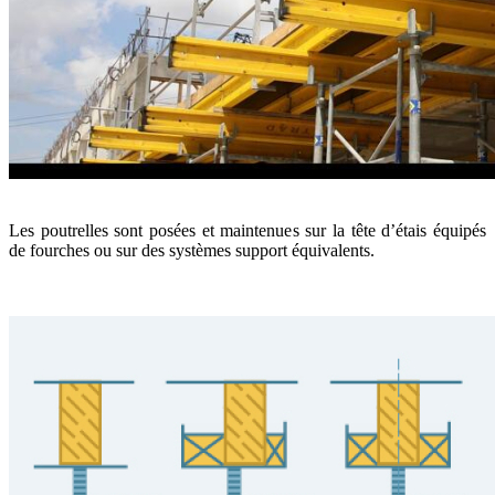
Les poutrelles sont posées et maintenues sur la tête d’étais équipés
de fourches ou sur des systèmes support équivalents.