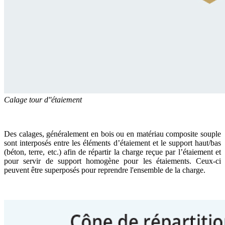
Calage tour d''étaiement
Des calages, généralement en bois ou en matériau composite souple
sont interposés entre les éléments d’étaiement et le support haut/bas
(béton, terre, etc.) afin de répartir la charge reçue par l’étaiement et
pour servir de support homogène pour les étaiements. Ceux-ci
peuvent être superposés pour reprendre l'ensemble de la charge.