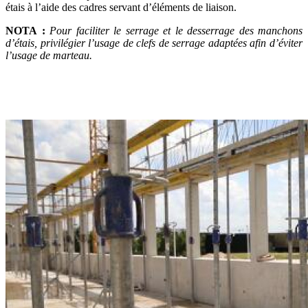
étais à l’aide des cadres servant d’éléments de liaison.
NOTA
:
Pour faciliter le serrage et le desserrage des manchons
d’étais, privilégier l’usage de clefs de serrage adaptées afin d’éviter
l’usage de marteau.