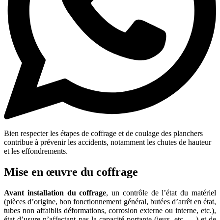
Bien respecter les étapes de coffrage et de coulage des planchers
contribue à prévenir les accidents, notamment les chutes de hauteur
et les effondrements.
Mise en œuvre du coffrage
Avant installation du coffrage
, un contrôle de l’état du matériel
(pièces d’origine, bon fonctionnement général, butées d’arrêt en état,
tubes non affaiblis déformations, corrosion externe ou interne, etc.),
état d’usure n’affectant pas la capacité portante (jeux, etc. …) et de