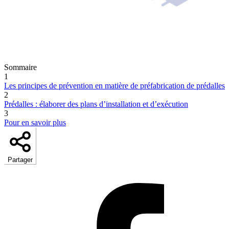
Sommaire
1
Les principes de prévention en matière de préfabrication de prédalles
2
Prédalles : élaborer des plans d’installation et d’exécution
3
Pour en savoir plus
Partager