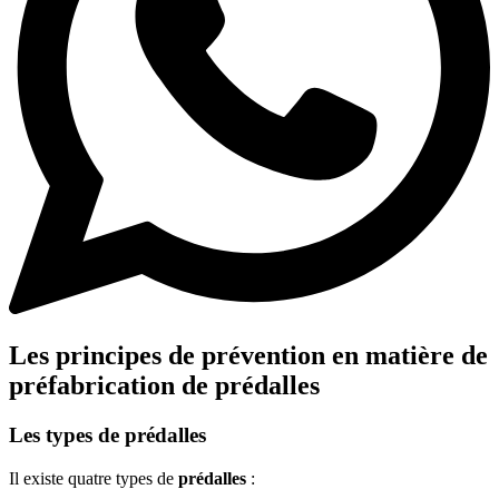
Les principes de prévention en matière de
préfabrication de prédalles
Les types de prédalles
Il existe quatre types de
prédalles
: