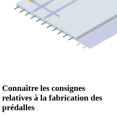
Connaître les consignes
relatives à la fabrication des
prédalles