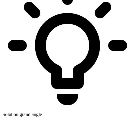
Solution grand angle