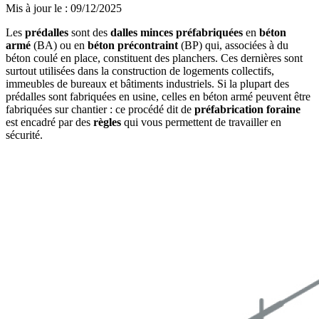
Mis à jour le
:
09/12/2025
Les
prédalles
sont des
dalles minces préfabriquées
en
béton
armé
(BA) ou en
béton précontraint
(BP) qui, associées à du
béton coulé en place, constituent des planchers. Ces dernières sont
surtout utilisées dans la construction de logements collectifs,
immeubles de bureaux et bâtiments industriels. Si la plupart des
prédalles sont fabriquées en usine, celles en béton armé peuvent être
fabriquées sur chantier : ce procédé dit de
préfabrication foraine
est encadré par des
règles
qui vous permettent de travailler en
sécurité.