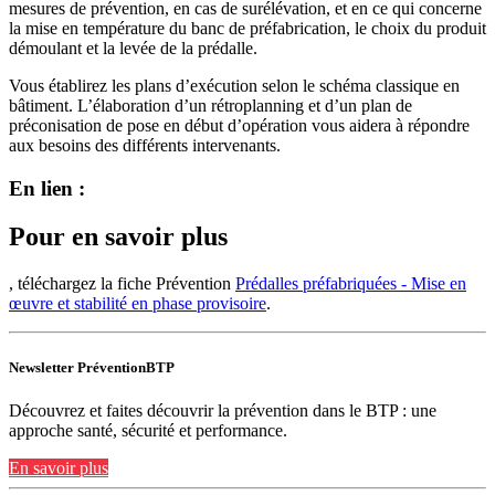
mesures de prévention, en cas de surélévation, et en ce qui concerne
la mise en température du banc de préfabrication, le choix du produit
démoulant et la levée de la prédalle.
Vous établirez les plans d’exécution selon le schéma classique en
bâtiment. L’élaboration d’un rétroplanning et d’un plan de
préconisation de pose en début d’opération vous aidera à répondre
aux besoins des différents intervenants.
En lien :
Pour en savoir plus
, téléchargez la fiche Prévention
Prédalles préfabriquées - Mise en
œuvre et stabilité en phase provisoire
.
Newsletter PréventionBTP
Découvrez et faites découvrir la prévention dans le BTP : une
approche santé, sécurité et performance.
En savoir plus