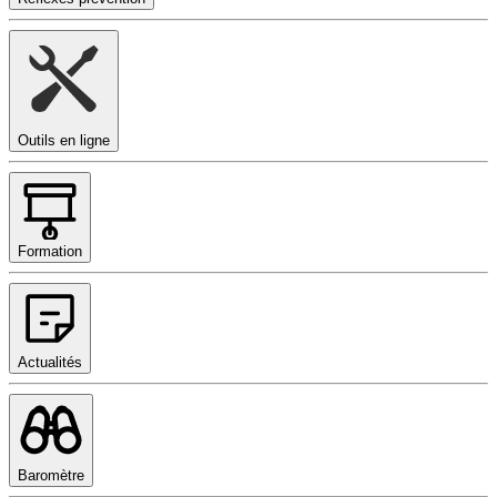
Outils en ligne
Formation
Actualités
Baromètre