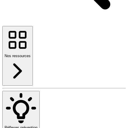
Nos ressources
Réflexes prévention