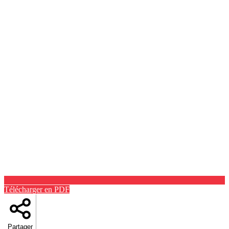
Télécharger en PDF
Partager