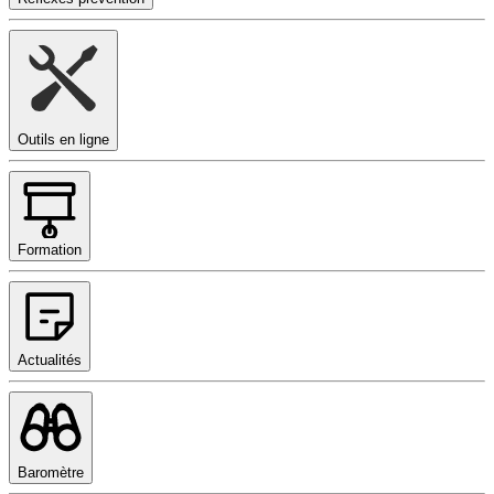
Outils en ligne
Formation
Actualités
Baromètre