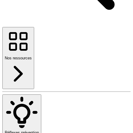
Nos ressources
Réflexes prévention