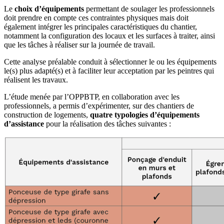
Le
choix d’équipements
permettant de soulager les professionnels
doit prendre en compte ces contraintes physiques mais doit
également intégrer les principales caractéristiques du chantier,
notamment la configuration des locaux et les surfaces à traiter, ainsi
que les tâches à réaliser sur la journée de travail.
Cette analyse préalable conduit à sélectionner le ou les équipements
le(s) plus adapté(s) et à faciliter leur acceptation par les peintres qui
réalisent les travaux.
L’étude menée par l’OPPBTP, en collaboration avec les
professionnels, a permis d’expérimenter, sur des chantiers de
construction de logements,
quatre typologies d’équipements
d’assistance
pour la réalisation des tâches suivantes :