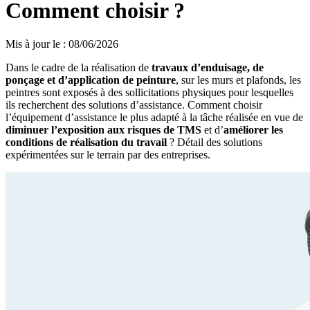
Comment choisir ?
Mis à jour le
:
08/06/2026
Dans le cadre de la réalisation de
travaux d’enduisage, de
ponçage et d’application de peinture
, sur les murs et plafonds, les
peintres sont exposés à des sollicitations physiques pour lesquelles
ils recherchent des solutions d’assistance. Comment choisir
l’équipement d’assistance le plus adapté à la tâche réalisée en vue de
diminuer l’exposition aux risques de TMS
et d’
améliorer les
conditions de réalisation du travail
? Détail des solutions
expérimentées sur le terrain par des entreprises.