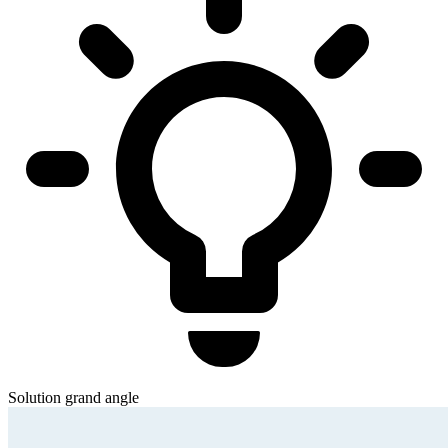
Solution grand angle