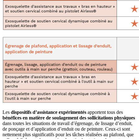
Les
dispositifs d’assistance expérimentés
apportent tous des
bénéfices en matière de soulagement des sollicitations physiques
dans toutes les situations de travail d’égrenage, de lissage d’enduit,
de ponçage et d’application d’enduit ou de peinture. Ceux-ci sont
nettement plus significatifs pour les tâches réalisées au plafond, que