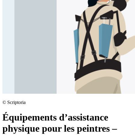
©
Scriptoria
Équipements d’assistance
physique pour les peintres –