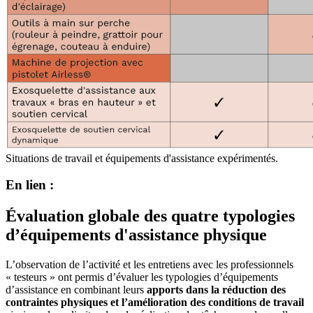
Situations de travail et équipements d'assistance expérimentés.
En lien :
Évaluation globale des quatre typologies
d’équipements d'assistance physique
L’observation de l’activité et les entretiens avec les professionnels
« testeurs » ont permis d’évaluer les typologies d’équipements
d’assistance en combinant leurs
apports dans la réduction des
contraintes physiques
et l’amélioration des conditions de travail