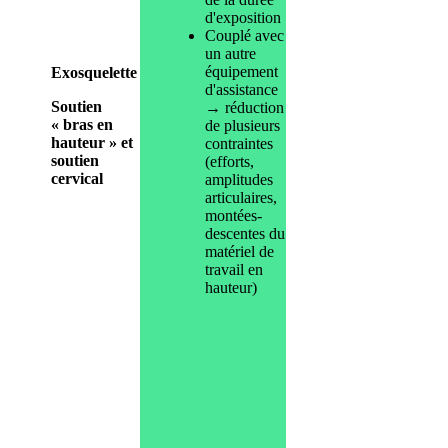
d'exposition
Couplé avec
un autre
équipement
Exosquelette
d'assistance
Soutien
→ réduction
«
bras en
de plusieurs
hauteur
» et
contraintes
soutien
(efforts,
cervical
amplitudes
articulaires,
montées-
descentes du
matériel de
travail en
hauteur)