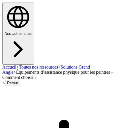
Nos autres sites
Accueil
>
Toutes nos ressources
>
Solutions Grand
Angle
>
Équipements d’assistance physique pour les peintres –
Comment choisir ?
<
Retour