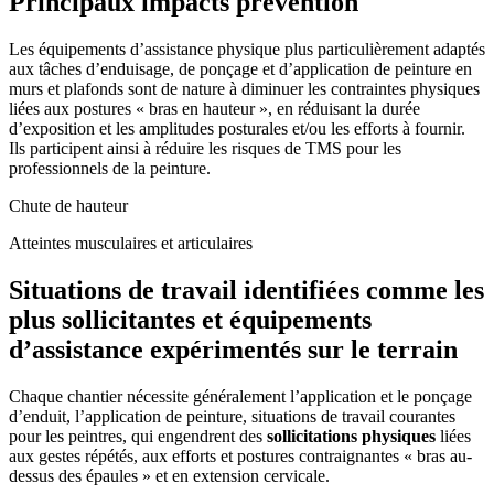
Principaux impacts prévention
Les équipements d’assistance physique plus particulièrement adaptés
aux tâches d’enduisage, de ponçage et d’application de peinture en
murs et plafonds sont de nature à diminuer les contraintes physiques
liées aux postures « bras en hauteur », en réduisant la durée
d’exposition et les amplitudes posturales et/ou les efforts à fournir.
Ils participent ainsi à réduire les risques de TMS pour les
professionnels de la peinture.
Chute de hauteur
Atteintes musculaires et articulaires
Situations de travail identifiées comme les
plus sollicitantes et équipements
d’assistance expérimentés sur le terrain
Chaque chantier nécessite généralement l’application et le ponçage
d’enduit, l’application de peinture, situations de travail courantes
pour les peintres, qui engendrent des
sollicitations physiques
liées
aux gestes répétés, aux efforts et postures contraignantes « bras au-
dessus des épaules » et en extension cervicale.