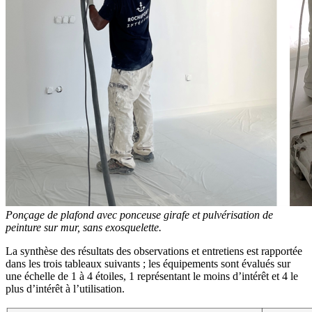
Ponçage de plafond avec ponceuse girafe et pulvérisation de
peinture sur mur, sans exosquelette.
La synthèse des résultats des observations et entretiens est rapportée
dans les trois tableaux suivants ; les équipements sont évalués sur
une échelle de 1 à 4 étoiles, 1 représentant le moins d’intérêt et 4 le
plus d’intérêt à l’utilisation.