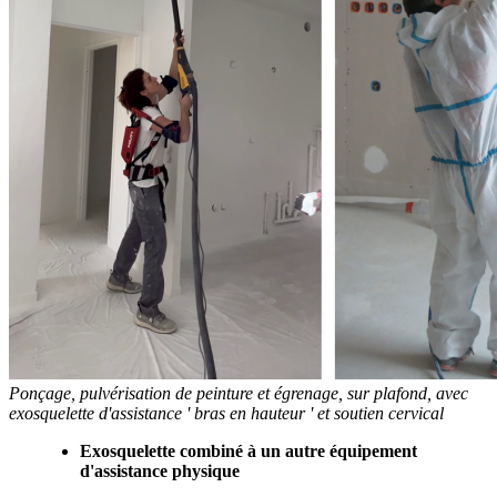
Ponçage, pulvérisation de peinture et égrenage, sur plafond, avec
exosquelette d'assistance ' bras en hauteur ' et soutien cervical
Exosquelette combiné à un autre équipement
d'assistance physique