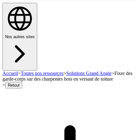
Nos autres sites
Accueil
>
Toutes nos ressources
>
Solutions Grand Angle
>
Fixer des
garde-corps sur des charpentes bois en versant de toiture
<
Retour