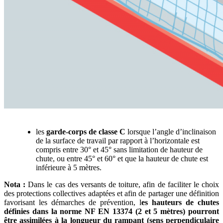
les
garde-corps de classe C
lorsque l’angle d’inclinaison
de la surface de travail par rapport à l’horizontale est
compris entre 30° et 45° sans limitation de hauteur de
chute, ou entre 45° et 60° et que la hauteur de chute est
inférieure à 5 mètres.
Nota
:
Dans le cas des versants de toiture, afin de faciliter le choix
des protections collectives adaptées et afin de partager une définition
favorisant les démarches de prévention, l
es hauteurs de chutes
définies dans la norme NF EN 13374 (2 et 5 mètres) pourront
être assimilées à la longueur du rampant (sens perpendiculaire