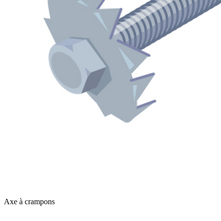
Axe à crampons