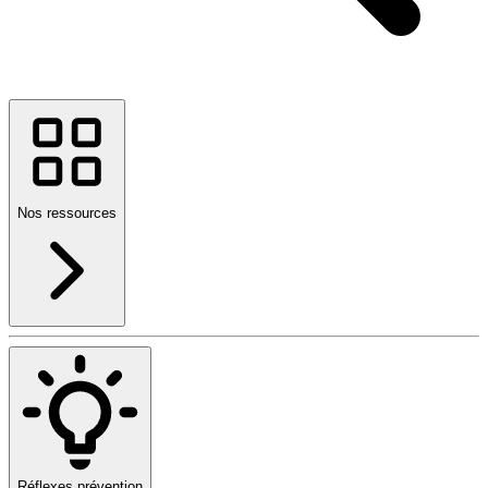
Nos ressources
Réflexes prévention