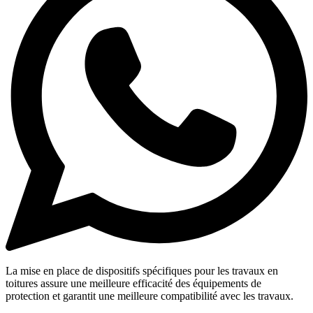
La mise en place de dispositifs spécifiques pour les travaux en
toitures assure une meilleure efficacité des équipements de
protection et garantit une meilleure compatibilité avec les travaux.