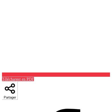
Télécharger en PDF
Partager