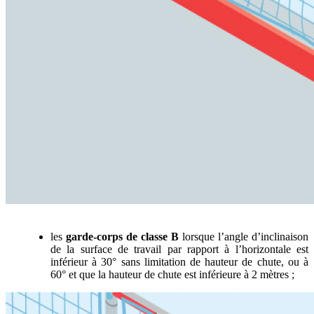
les
garde-corps de classe B
lorsque l’angle d’inclinaison
de la surface de travail par rapport à l’horizontale est
inférieur à 30° sans limitation de hauteur de chute, ou à
60° et que la hauteur de chute est inférieure à 2 mètres ;