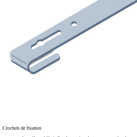
Crochets de fixation