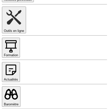
Outils en ligne
Formation
Actualités
Baromètre