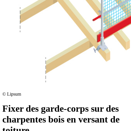
©
Lipsum
Fixer des garde-corps sur des
charpentes bois en versant de
toiture