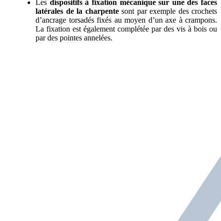
Les
dispositifs à fixation mécanique sur une des faces
latérales de la charpente
sont par exemple des crochets
d’ancrage torsadés fixés au moyen d’un axe à crampons.
La fixation est également complétée par des vis à bois ou
par des pointes annelées.