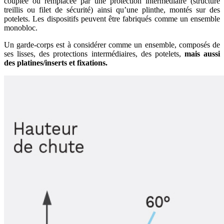
couplée ou remplacée par une protection intermédiaire (structure
treillis ou filet de sécurité) ainsi qu’une plinthe, montés sur des
potelets. Les dispositifs peuvent être fabriqués comme un ensemble
monobloc.
Un garde-corps est à considérer comme un ensemble,
composés de
ses lisses, des protections intermédiaires, des potelets,
mais aussi
des platines/inserts et fixations.