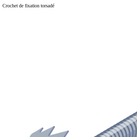
Crochet de fixation torsadé