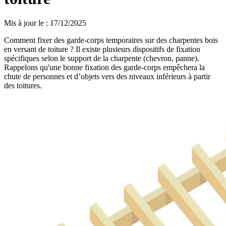
Mis à jour le
:
17/12/2025
Comment fixer des garde-corps temporaires sur des charpentes bois
en versant de toiture ? Il existe plusieurs dispositifs de fixation
spécifiques selon le support de la charpente (chevron, panne).
Rappelons qu'une bonne fixation des garde-corps empêchera la
chute de personnes et d’objets vers des niveaux inférieurs à partir
des toitures.