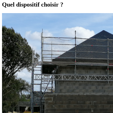
Quel dispositif choisir ?