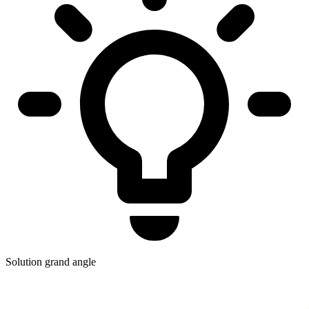
Solution grand angle