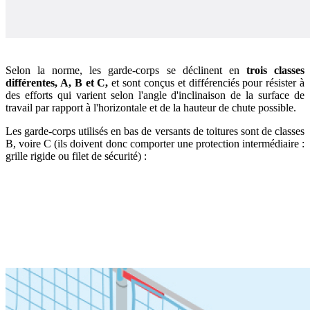
Selon la norme, les garde-corps se déclinent en
trois classes
différentes, A, B et C,
et sont conçus et différenciés pour résister à
des efforts qui varient selon l'angle d'inclinaison de la surface de
travail par rapport à l'horizontale et de la hauteur de chute possible.
Les garde-corps utilisés en bas de versants de toitures sont de classes
B, voire C (ils doivent donc comporter une protection intermédiaire :
grille rigide ou filet de sécurité) :