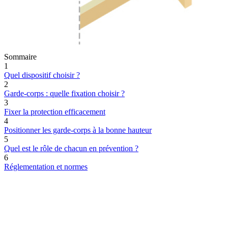
Sommaire
1
Quel dispositif choisir ?
2
Garde-corps : quelle fixation choisir ?
3
Fixer la protection efficacement
4
Positionner les garde-corps à la bonne hauteur
5
Quel est le rôle de chacun en prévention ?
6
Réglementation et normes