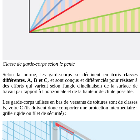
Classe de garde-corps selon le pente
Selon la norme, les garde-corps se déclinent en
trois classes
différentes, A, B et C,
et sont conçus et différenciés pour résister à
des efforts qui varient selon l'angle d'inclinaison de la surface de
travail par rapport à l'horizontale et de la hauteur de chute possible.
Les garde-corps utilisés en bas de versants de toitures sont de classes
B, voire C (ils doivent donc comporter une protection intermédiaire :
grille rigide ou filet de sécurité) :