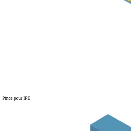
Pince pour IPE