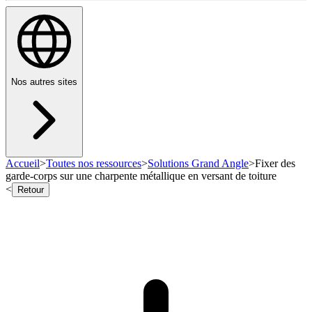
Nos autres sites
Accueil
>
Toutes nos ressources
>
Solutions Grand Angle
>
Fixer des
garde-corps sur une charpente métallique en versant de toiture
<
Retour