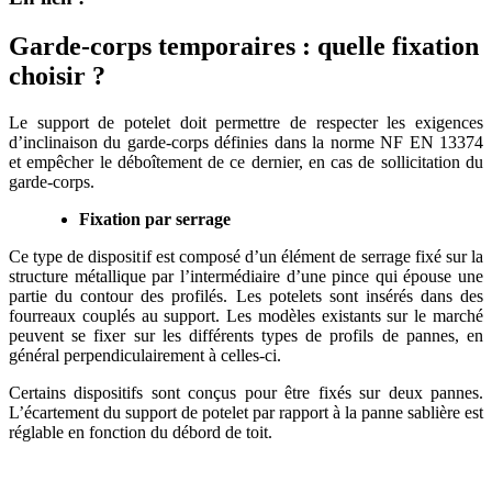
Garde-corps temporaires : quelle fixation
choisir ?
Le support de potelet doit permettre de respecter les exigences
d’inclinaison du garde-corps définies dans la norme NF EN 13374
et empêcher le déboîtement de ce dernier, en cas de sollicitation du
garde-corps.
Fixation par serrage
Ce type de dispositif est composé d’un élément de serrage fixé sur la
structure métallique par l’intermédiaire d’une pince qui épouse une
partie du contour des profilés. Les potelets sont insérés dans des
fourreaux couplés au support. Les modèles existants sur le marché
peuvent se fixer sur les différents types de profils de pannes, en
général perpendiculairement à celles-ci.
Certains dispositifs sont conçus pour être fixés sur deux pannes.
L’écartement du support de potelet par rapport à la panne sablière est
réglable en fonction du débord de toit.