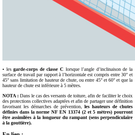
• les
garde-corps de classe C
lorsque l’angle d’inclinaison de la
surface de travail par rapport à l’horizontale est compris entre 30° et
45° sans limitation de hauteur de chute, ou entre 45° et 60° et que la
hauteur de chute est inférieure à 5 mètres.
NOTA :
Dans le cas des versants de toiture, afin de faciliter le choix
des protections collectives adaptées et afin de partager une définition
favorisant les démarches de prévention,
les hauteurs de chutes
définies dans la norme NF EN 13374 (2 et 5 mètres) pourront
être assimilées à la longueur du rampant (sens perpendiculaire
à la gouttière).
En lien :