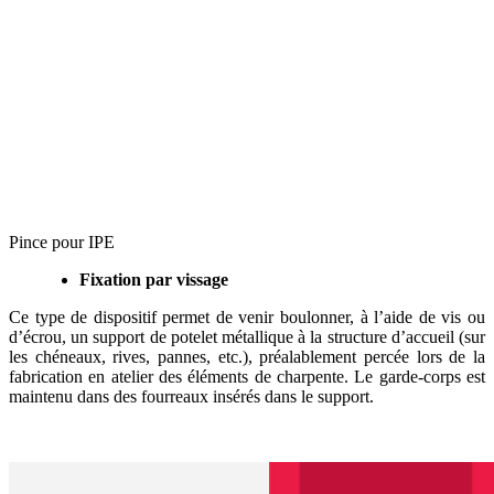
Pince pour IPE
Fixation par vissage
Ce type de dispositif permet de venir boulonner, à l’aide de vis ou
d’écrou, un support de potelet métallique à la structure d’accueil (sur
les chéneaux, rives, pannes, etc.), préalablement percée lors de la
fabrication en atelier des éléments de charpente. Le garde-corps est
maintenu dans des fourreaux insérés dans le support.