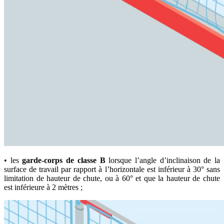
• les
garde-corps de classe B
lorsque l’angle d’inclinaison de la
surface de travail par rapport à l’horizontale est inférieur à 30° sans
limitation de hauteur de chute, ou à 60° et que la hauteur de chute
est inférieure à 2 mètres ;