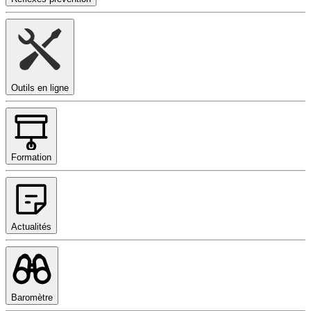
Outils en ligne
Formation
Actualités
Baromètre