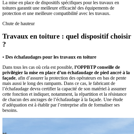
La mise en place de dispositifs spécifiques pour les travaux en
toitures garantit une meilleure efficacité des équipements de
protection et une meilleure compatibilité avec les travaux.
Chute de hauteur
Travaux en toiture : quel dispositif choisir
?
•
Des échafaudages pour les travaux en toiture
Dans tous les cas où cela est possible,
l’OPPBTP conseille de
privilégier la mise en place d’un échafaudage de pied ancré à la
façade
, afin d’assurer la protection des opérateurs en bas de pente
mais aussi le long des rampants. Dans ce cas, le fabricant de
l’échafaudage devra certifier la capacité de son matériel à assumer
cette fonction et indiquer, notamment, la répartition et la résistance
de chacun des ancrages de l’échafaudage à la façade. Une étude
d’adéquation est à établir par l’entreprise afin de formaliser ses
besoins.