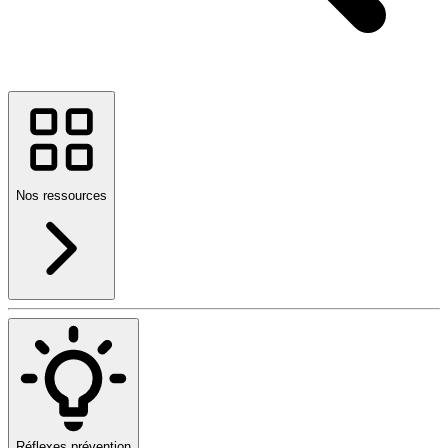
Nos ressources
Réflexes prévention