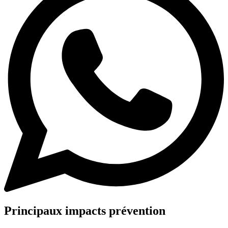
Principaux impacts prévention