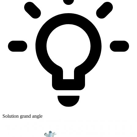
Solution grand angle