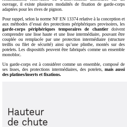
ouvrage, il existe plusieurs modalités de fixation de garde-corps
adaptées pour les rives de pignon.
Pour rappel, selon la norme NF EN 13374 relative à la conception et
aux méthodes d’essai des protections périphériques provisoires, les
garde-corps périphériques temporaires de chantier
doivent
comprendre une lisse haute et une lisse intermédiaire, pouvant être
couplée ou remplacée par une protection intermédiaire (structure
treillis ou filet de sécurité) ainsi qu’une plinthe, montés sur des
potelets. Les dispositifs peuvent être fabriqués comme un ensemble
monobloc.
Un garde-corps est à considérer comme un ensemble,
composé de
ses lisses, des protections intermédiaires, des potelets,
mais aussi
des platines/inserts et fixations.