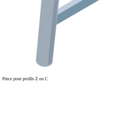
Pince pour profils Z ou C