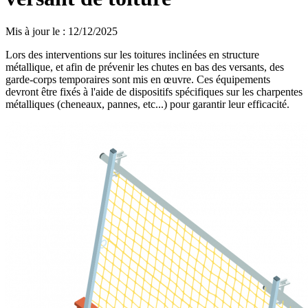
Mis à jour le
:
12/12/2025
Lors des interventions sur les toitures inclinées en structure
métallique, et afin de prévenir les chutes en bas des versants, des
garde-corps temporaires sont mis en œuvre. Ces équipements
devront être fixés à l'aide de dispositifs spécifiques sur les charpentes
métalliques (cheneaux, pannes, etc...) pour garantir leur efficacité.