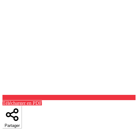
Télécharger en PDF
Partager