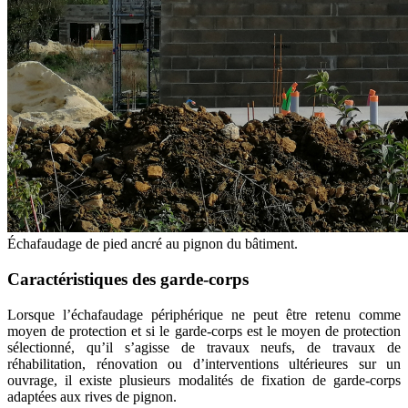
Échafaudage de pied ancré au pignon du bâtiment.
Caractéristiques des garde-corps
Lorsque l’échafaudage périphérique ne peut être retenu comme
moyen de protection et si le garde-corps est le moyen de protection
sélectionné, qu’il s’agisse de travaux neufs, de travaux de
réhabilitation, rénovation ou d’interventions ultérieures sur un
ouvrage, il existe plusieurs modalités de fixation de garde-corps
adaptées aux rives de pignon.