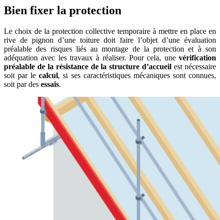
Bien fixer la protection
Le choix de la protection collective temporaire à mettre en place en
rive de pignon d’une toiture doit faire l’objet d’une évaluation
préalable des risques liés au montage de la protection et à son
adéquation avec les travaux à réaliser. Pour cela, une
vérification
préalable de la résistance de la structure d’accueil
est nécessaire
soit par le
calcul
, si ses caractéristiques mécaniques sont connues,
soit par des
essais
.