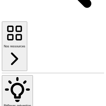
Nos ressources
Réflexes prévention