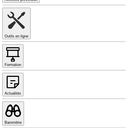
Outils en ligne
Formation
Actualités
Baromètre