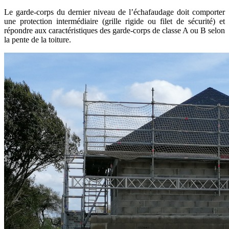
Le garde-corps du dernier niveau de l’échafaudage doit comporter
une protection intermédiaire (grille rigide ou filet de sécurité) et
répondre aux caractéristiques des garde-corps de classe A ou B selon
la pente de la toiture.