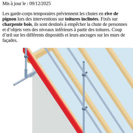
Mis à jour le
:
09/12/2025
Les garde-corps temporaires préviennent les chutes en
rive de
pignon
lors des interventions sur
toitures inclinées
. Fixés sur
charpente bois
, ils sont destinés à empêcher la chute de personnes
et d’objets vers des niveaux inférieurs à partir des toitures. Coup
d’œil sur les différents dispositifs et leurs ancrages sur les murs de
façades.