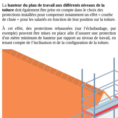
La
hauteur du plan de travail aux différents niveaux de la
toiture
doit également être prise en compte dans le choix des
protections installées pour compenser notamment un effet « courbe
de chute » pour les salariés en fonction de leur position sur la toiture.
À cet effet, des protections rehaussées (sur l’échafaudage, par
exemple) peuvent être mises en place afin d’assurer une protection
d'un mètre minimum de hauteur par rapport au niveau de travail, en
tenant compte de l’inclinaison et de la configuration de la toiture.