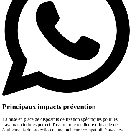
Principaux impacts prévention
La mise en place de dispositifs de fixation spécifiques pour les
travaux en toitures permet d'assurer une meilleure efficacité des
équipements de protection et une meilleure compatibilité avec les