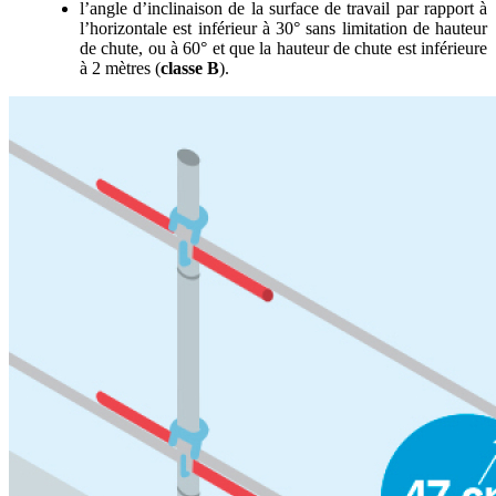
l’angle d’inclinaison de la surface de travail par rapport à
l’horizontale est inférieur à 30° sans limitation de hauteur
de chute, ou à 60° et que la hauteur de chute est inférieure
à 2 mètres (
classe B
).