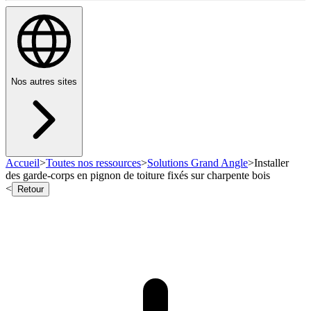
Nos autres sites
Accueil
>
Toutes nos ressources
>
Solutions Grand Angle
>
Installer
des garde-corps en pignon de toiture fixés sur charpente bois
<
Retour