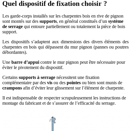
Quel dispositif de fixation choisir ?
Les garde-corps installés sur les charpentes bois en rive de pignon
sont montés sur des
supports
, en général constitués d’un
système
de serrage
qui entoure partiellement ou totalement la pièce de bois
support.
Les dispositifs s’adaptent aux dimensions des divers éléments des
charpentes en bois qui dépassent du mur pignon (pannes ou poutres
débordantes).
Une
barre d’appui
contre le mur pignon peut être nécessaire pour
éviter le pivotement du dispositif.
Certains
supports à serrage
nécessitent une fixation
complémentaire par des
vis
ou des
pointes
ou bien sont munis de
crampons
afin d’éviter leur glissement sur l’élément de charpente.
Il est indispensable de respecter scrupuleusement les instructions de
montage du fabricant et de s’assurer de l’efficacité du serrage.