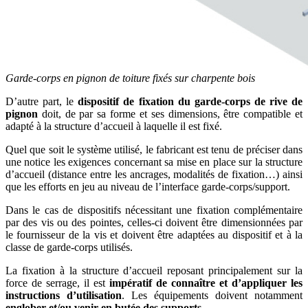
Garde-corps en pignon de toiture fixés sur charpente bois
D’autre part, le
dispositif de fixation du garde-corps de rive de
pignon
doit, de par sa forme et ses dimensions, être compatible et
adapté à la structure d’accueil à laquelle il est fixé.
Quel que soit le système utilisé, le fabricant est tenu de préciser dans
une notice les exigences concernant sa mise en place sur la structure
d’accueil (distance entre les ancrages, modalités de fixation…) ainsi
que les efforts en jeu au niveau de l’interface garde-corps/support.
Dans le cas de dispositifs nécessitant une fixation complémentaire
par des vis ou des pointes, celles-ci doivent être dimensionnées par
le fournisseur de la vis et doivent être adaptées au dispositif et à la
classe de garde-corps utilisés.
La fixation à la structure d’accueil reposant principalement sur la
force de serrage, il est
impératif de connaître et d’appliquer les
instructions d’utilisation
. Les équipements doivent notamment
englober et/ou venir en butée des supports
.