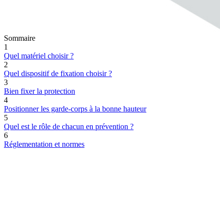
Sommaire
1
Quel matériel choisir ?
2
Quel dispositif de fixation choisir ?
3
Bien fixer la protection
4
Positionner les garde-corps à la bonne hauteur
5
Quel est le rôle de chacun en prévention ?
6
Réglementation et normes