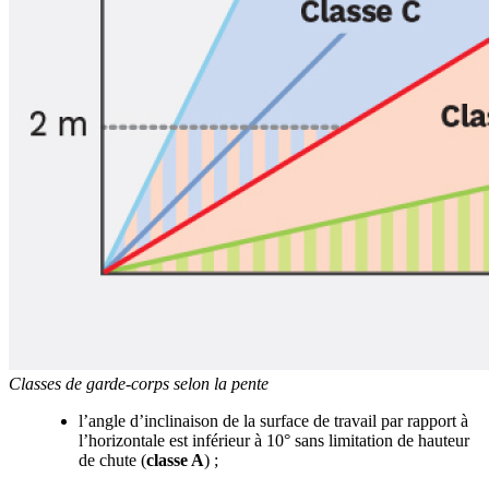
Classes de garde-corps selon la pente
l’angle d’inclinaison de la surface de travail par rapport à
l’horizontale est inférieur à 10° sans limitation de hauteur
de chute (
classe A
) ;