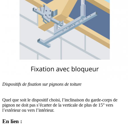
Dispositifs de fixation sur pignons de toiture
Inclinaison du garde-corps
Quel que soit le dispositif choisi, l’inclinaison du garde-corps de
pignon ne doit pas s’écarter de la verticale de plus de 15° vers
l’extérieur ou vers l’intérieur.
En lien :