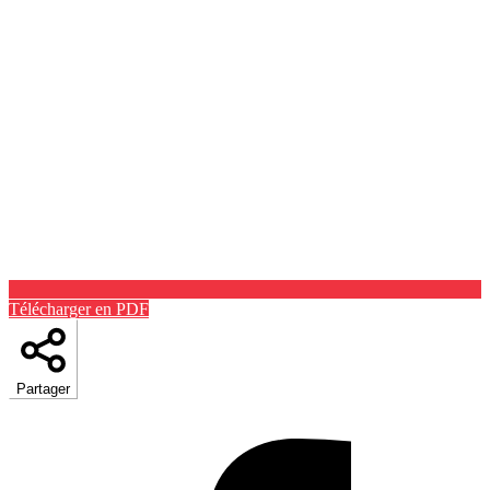
Télécharger en PDF
Partager