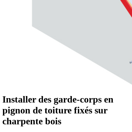
Installer des garde-corps en
pignon de toiture fixés sur
charpente bois