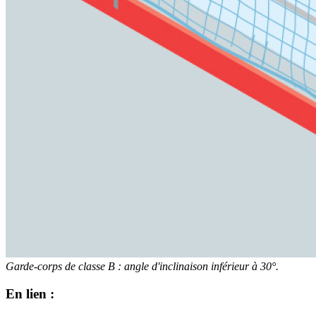
Garde-corps de classe B : angle d'inclinaison inférieur à 30°.
En lien :