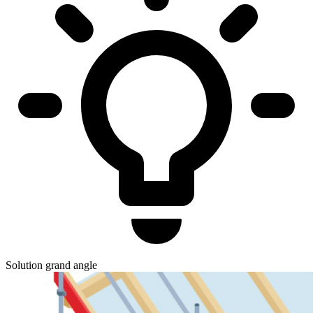
Solution grand angle