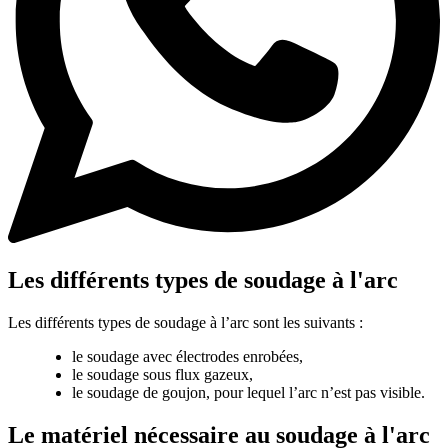
Les différents types de soudage à l'arc
Les différents types de soudage à l’arc sont les suivants :
le soudage avec électrodes enrobées,
le soudage sous flux gazeux,
le soudage de goujon, pour lequel l’arc n’est pas visible.
Le matériel nécessaire au soudage à l'arc