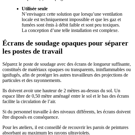
Utilisée seule
N’envisagez cette solution que lorsqu’une ventilation
locale est techniquement impossible et que les gaz et
fumées sont émis à débit faible et sont peu toxiques.
La conception d’une telle installation est complexe.
Écrans de soudage opaques pour séparer
les postes de travail
Séparez le poste de soudage avec des écrans de longueur suffisante,
constitués de matériaux opaques ou transparents, ininflammables ou
ignifugés, afin de protéger les autres travailleurs des projections de
particules et des rayonnements.
Ils doivent avoir une hauteur de 2 mètres au-dessus du sol. Un
espace libre de 0,50 mètre aménagé entre le sol et le bas des écrans
facilite la circulation de l’air.
Si du personnel travaille à des niveaux différents, les écrans doivent
être disposés en conséquence.
Pour les ateliers, il est conseillé de recouvrir les parois de peintures
absorbant au maximum les rayons ultraviolets.