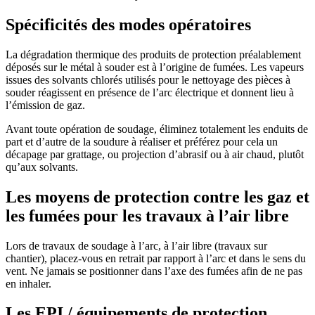
Spécificités des modes opératoires
La dégradation thermique des produits de protection préalablement
déposés sur le métal à souder est à l’origine de fumées. Les vapeurs
issues des solvants chlorés utilisés pour le nettoyage des pièces à
souder réagissent en présence de l’arc électrique et donnent lieu à
l’émission de gaz.
Avant toute opération de soudage, éliminez totalement les enduits de
part et d’autre de la soudure à réaliser et préférez pour cela un
décapage par grattage, ou projection d’abrasif ou à air chaud, plutôt
qu’aux solvants.
Les moyens de protection contre les gaz et
les fumées pour les travaux à l’air libre
Lors de travaux de soudage à l’arc, à l’air libre (travaux sur
chantier), placez-vous en retrait par rapport à l’arc et dans le sens du
vent. Ne jamais se positionner dans l’axe des fumées afin de ne pas
en inhaler.
Les EPI / équipements de protection