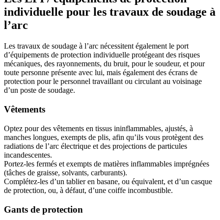
individuelle pour les travaux de soudage à
l’arc
Les travaux de soudage à l’arc nécessitent également le port
d’équipements de protection individuelle protégeant des risques
mécaniques, des rayonnements, du bruit, pour le soudeur, et pour
toute personne présente avec lui, mais également des écrans de
protection pour le personnel travaillant ou circulant au voisinage
d’un poste de soudage.
Vêtements
Optez pour des vêtements en tissus ininflammables, ajustés, à
manches longues, exempts de plis, afin qu’ils vous protègent des
radiations de l’arc électrique et des projections de particules
incandescentes.
Portez-les fermés et exempts de matières inflammables imprégnées
(tâches de graisse, solvants, carburants).
Complétez-les d’un tablier en basane, ou équivalent, et d’un casque
de protection, ou, à défaut, d’une coiffe incombustible.
Gants de protection