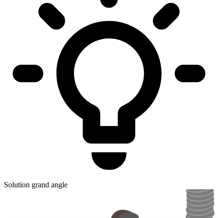
Solution grand angle