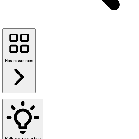
Nos ressources
Réflexes prévention