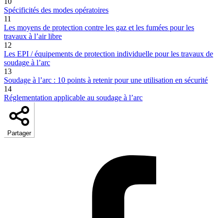
10
Spécificités des modes opératoires
11
Les moyens de protection contre les gaz et les fumées pour les
travaux à l’air libre
12
Les EPI / équipements de protection individuelle pour les travaux de
soudage à l’arc
13
Soudage à l’arc : 10 points à retenir pour une utilisation en sécurité
14
Réglementation applicable au soudage à l’arc
Partager