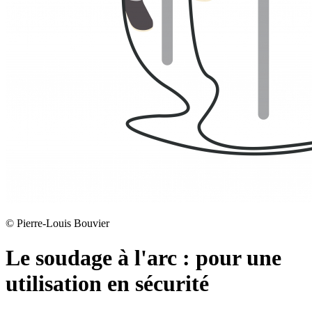
©
Pierre-Louis Bouvier
Le soudage à l'arc : pour une
utilisation en sécurité