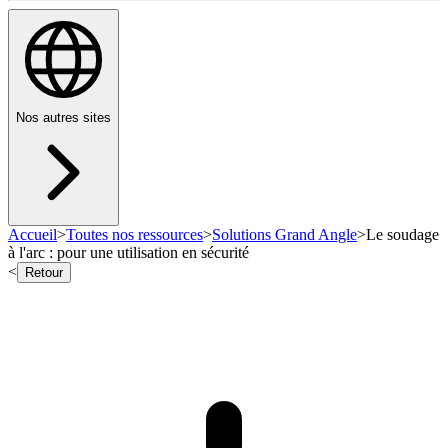
Nos autres sites
Accueil
>
Toutes nos ressources
>
Solutions Grand Angle
>
Le soudage
à l'arc : pour une utilisation en sécurité
<
Retour