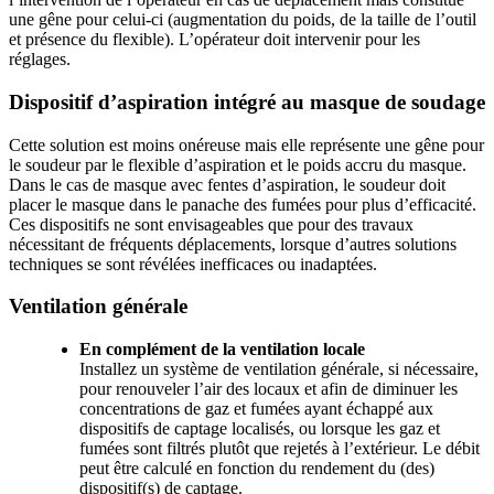
une gêne pour celui-ci (augmentation du poids, de la taille de l’outil
et présence du flexible). L’opérateur doit intervenir pour les
réglages.
Dispositif d’aspiration intégré au masque de soudage
Cette solution est moins onéreuse mais elle représente une gêne pour
le soudeur par le flexible d’aspiration et le poids accru du masque.
Dans le cas de masque avec fentes d’aspiration, le soudeur doit
placer le masque dans le panache des fumées pour plus d’efficacité.
Ces dispositifs ne sont envisageables que pour des travaux
nécessitant de fréquents déplacements, lorsque d’autres solutions
techniques se sont révélées inefficaces ou inadaptées.
Ventilation générale
En complément de la ventilation locale
Installez un système de ventilation générale, si nécessaire,
pour renouveler l’air des locaux et afin de diminuer les
concentrations de gaz et fumées ayant échappé aux
dispositifs de captage localisés, ou lorsque les gaz et
fumées sont filtrés plutôt que rejetés à l’extérieur. Le débit
peut être calculé en fonction du rendement du (des)
dispositif(s) de captage.