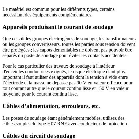
Le matériel est commun pour les différents types, certains
nécessitant des équipements complémentaires.
Appareils produisant le courant de soudage
Que ce soit les groupes électrogènes de soudage, les transformateurs
ou les groupes convertisseurs, toutes les parties sous tension doivent
être protégées ; les capots démontables ne doivent pas pouvoir être
séparés du poste de soudage pour éviter les contacts accidentels.
Pour le cas particulier des travaux de soudage à l'intérieur
d'enceintes conductrices exiguës, le risque électrique étant plus
important il faut utiliser des appareils dont la tension à vide entre
l’électrode et la masse ne dépasse pas 90 V en valeur efficace pour
tout courant autre que le courant continu lisse et 150 V en valeur
moyenne pour le courant continu lisse.
Câbles d’alimentation, enrouleurs, etc.
Les postes de soudage étant généralement mobiles, utilisez des
câbles souples de type H07 RNF avec conducteur de protection.
Câbles du circuit de soudage