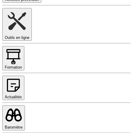
Outils en ligne
Formation
Actualités
Baromètre