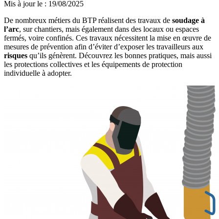
Mis à jour le
:
19/08/2025
De nombreux métiers du BTP réalisent des travaux de
soudage à
l’arc
, sur chantiers, mais également dans des locaux ou espaces
fermés, voire confinés. Ces travaux nécessitent la mise en œuvre de
mesures de prévention afin d’éviter d’exposer les travailleurs aux
risques
qu’ils génèrent. Découvrez les bonnes pratiques, mais aussi
les protections collectives et les équipements de protection
individuelle à adopter.