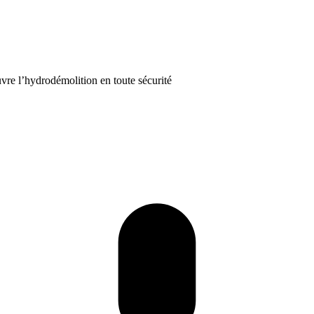
vre l’hydrodémolition en toute sécurité