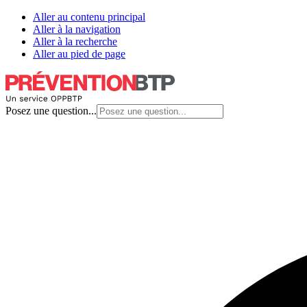
Aller au contenu principal
Aller à la navigation
Aller à la recherche
Aller au pied de page
Posez une question...