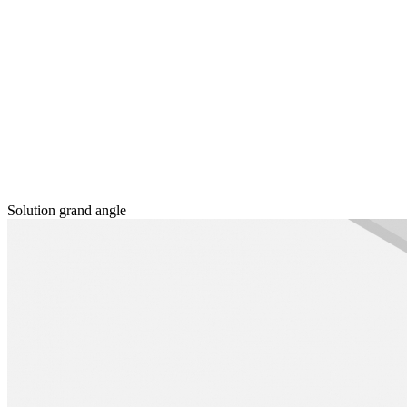
Solution grand angle