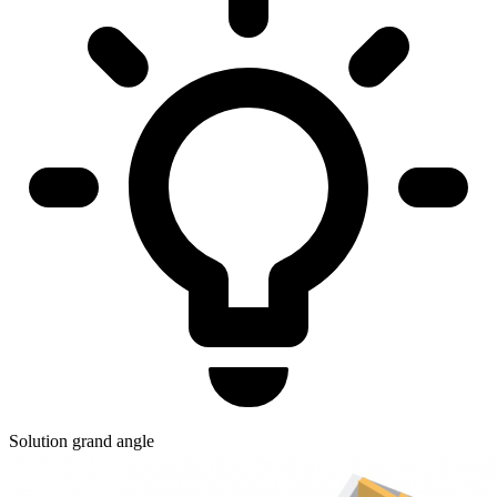
Solution grand angle