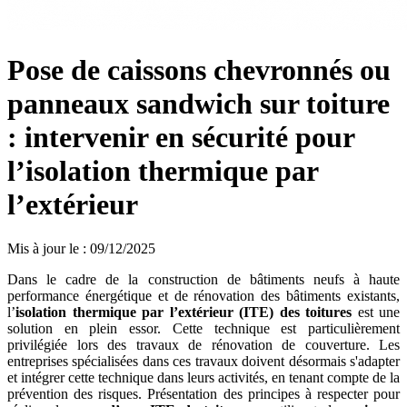
Pose de caissons chevronnés ou
panneaux sandwich sur toiture
: intervenir en sécurité pour
l’isolation thermique par
l’extérieur
Mis à jour le
:
09/12/2025
Dans le cadre de la construction de bâtiments neufs à haute
performance énergétique et de rénovation des bâtiments existants,
l’
isolation thermique par l’extérieur (ITE) des toitures
est une
solution en plein essor. Cette technique est particulièrement
privilégiée lors des travaux de rénovation de couverture. Les
entreprises spécialisées dans ces travaux doivent désormais s'adapter
et intégrer cette technique dans leurs activités, en tenant compte de la
prévention des risques. Présentation des principes à respecter pour