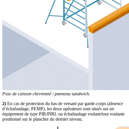
Pose de caisson chevronné / panneau sandwich.
2)
En cas de protection du bas de versant par garde-corps (absence
d’échafaudage, PEMP), les deux opérateurs sont situés sur un
équipement de type PIR/PIRL ou échafaudage roulant/tour roulante
positionné sur le plancher du dernier niveau.