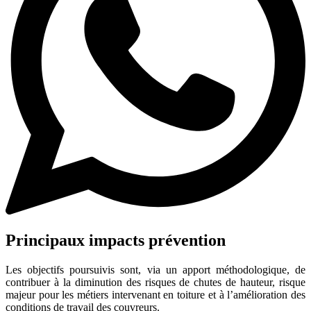
Principaux impacts prévention
Les objectifs poursuivis sont, via un apport méthodologique, de
contribuer à la diminution des risques de chutes de hauteur, risque
majeur pour les métiers intervenant en toiture et à l’amélioration des
conditions de travail des couvreurs.