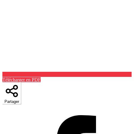
Télécharger en PDF
Partager