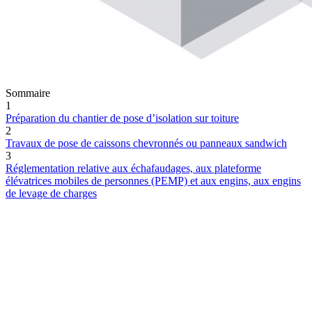
Sommaire
1
Préparation du chantier de pose d’isolation sur toiture
2
Travaux de pose de caissons chevronnés ou panneaux sandwich
3
Réglementation relative aux échafaudages, aux plateforme
élévatrices mobiles de personnes (PEMP) et aux engins, aux engins
de levage de charges