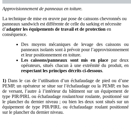
Approvisionnement de panneaux en toiture.
La technique de mise en œuvre par pose de caissons chevronnés ou
panneaux sandwich est différente de celle du sarking et nécessite
d’
adapter les équipements de travail et de protection
en
conséquence.
Des moyens mécaniques de levage des caissons ou
panneaux isolants sont à prévoir pour l’approvisionnement
et leur positionnement en toiture.
Les caissons/panneaux sont mis en place
par deux
opérateurs, situés chacun à une extrémité du produit, en
respectant les principes décrits ci-dessous
.
1)
Dans le cas de l’utilisation d’un échafaudage de pied ou d’une
PEMP, un opérateur se situe sur l’échafaudage ou la PEMP, en bas
de versant, l’autre à l’intérieur du bâtiment sur un équipement de
type PIR/PIRL ou échafaudage roulant/tour roulante, positionné sur
le plancher du dernier niveau ; ou bien les deux sont situés sur un
équipement de type PIR/PIRL ou échafaudage roulant positionné
sur le plancher du dernier niveau.