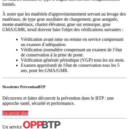
formés.
À noter que les matériels d'approvisionnement servant au levage des
matériaux, de type grue auxiliaire de chargement, grue araignée,
monte-matériaux, chariot élévateur, grue sur remorque, grue
GMA/GMR, treuil doivent faire l'objet des vérifications suivantes :
Vérification avant mise ou remise en service comprenant
un examen d’adéquation.
Vérification journalière comprenant un examen de l’état
de conservation à la prise de poste.
Vérification générale périodique (VGP) tous les six mois.
Examen approfondi de l'état de conservation tous les 5
ans, pour les GMA/GMR.
Newsletter PréventionBTP
Découvrez et faites découvrir la prévention dans le BTP : une
approche santé, sécurité et performance.
En savoir plus
Un service