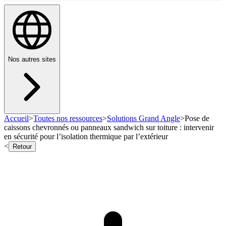
Nos autres sites
Accueil
>
Toutes nos ressources
>
Solutions Grand Angle
>
Pose de
caissons chevronnés ou panneaux sandwich sur toiture : intervenir
en sécurité pour l’isolation thermique par l’extérieur
<
Retour