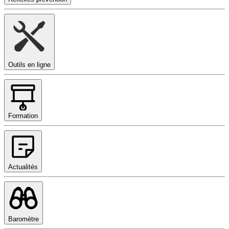
Outils en ligne
Formation
Actualités
Baromètre