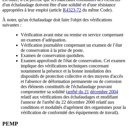
d'un échafaudage doivent être d'une solidité et d'une résistance
appropriées à leur emploi (article
R4323-72
du même Code).
À noter, qu'un échafaudage doit faire l'objet des vérifications
suivantes :
Vérification avant mise ou remise en service comprenant
un examen d’adéquation.
Vérification journalière comprenant un examen de l’état
de conservation à la prise de poste.
Examen de conservation quotidien.
Examen approfondi de l'état de conservation. Cet examen
implique des vérifications techniques concernant
notamment la présence et la bonne installation des
dispositifs de protection collective et des moyens d'accès
et l'absence de déformation permanente ou de corrosion
des éléments constitutifs de l'échafaudage pouvant
compromettre sa solidité (
arrêté du 21
décembre 2004
relatif aux vérifications des échafaudages et modifiant
l'annexe de l'arrêté du 22 décembre 2000 relatif aux
conditions et modalités d'agrément des organismes pour la
vérification de conformité des équipements de travail).
PEMP