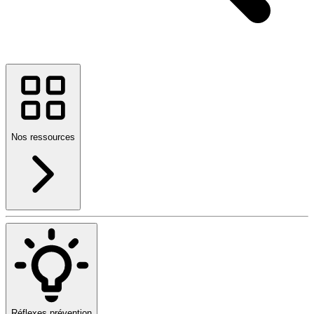
Nos ressources
Réflexes prévention