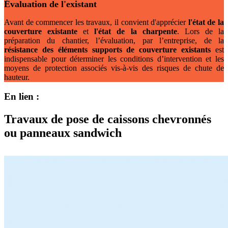
É
valuation de l'existant
Avant de commencer les travaux, il convient d'apprécier
l'état de la
couverture existante
et
l'état de la charpente
. Lors de la
préparation du chantier, l’évaluation, par l’entreprise, de la
résistance des éléments supports de couverture existants
est
indispensable pour déterminer les conditions d’intervention et les
moyens de protection associés vis-à-vis des risques de chute de
hauteur.
En lien :
Travaux de pose de caissons chevronnés
ou panneaux sandwich