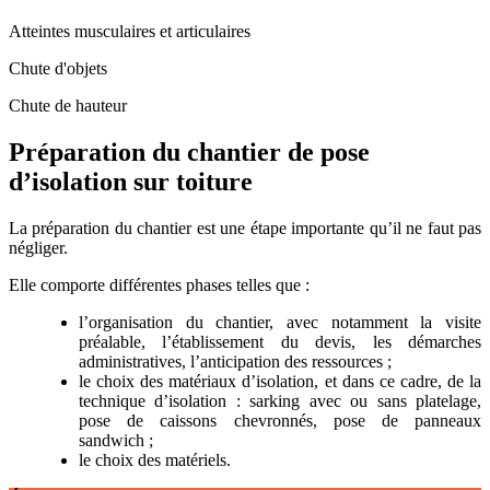
Atteintes musculaires et articulaires
Chute d'objets
Chute de hauteur
Préparation du chantier de pose
d’isolation sur toiture
La préparation du chantier est une étape importante qu’il ne faut pas
négliger.
Elle comporte différentes phases telles que :
l’organisation du chantier, avec notamment la visite
préalable, l’établissement du devis, les démarches
administratives, l’anticipation des ressources ;
le choix des matériaux d’isolation, et dans ce cadre, de la
technique d’isolation : sarking avec ou sans platelage,
pose de caissons chevronnés, pose de panneaux
sandwich ;
le choix des matériels.