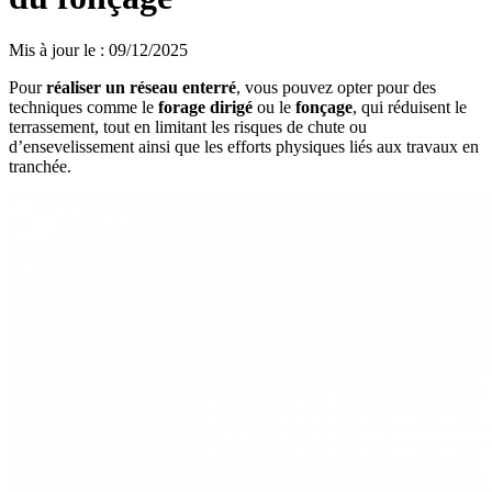
Mis à jour le
:
09/12/2025
Pour
réaliser un réseau enterré
, vous pouvez opter pour des
techniques comme le
forage dirigé
ou le
fonçage
, qui réduisent le
terrassement, tout en limitant les risques de chute ou
d’ensevelissement ainsi que les efforts physiques liés aux travaux en
tranchée.