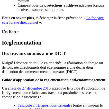
rotation
Équipez-vous de
protections auditives
adaptées
lorsque
le niveau sonore est important.
Pour en savoir plus
, téléchargez la fiche prévention «
Le fonçage
et le forage directionnel
».
En lien :
Réglementation
Des travaux soumis à une DICT
Malgré l'absence de fouille en tranchée, la réalisation de forage ou
de fonçage directionnels doit être soumise à une déclaration
d'intention de commencement de travaux (DICT).
Guide d'application de la réglementation anti-endommagement
Un a
rrêté du 27 décembre 2016
approuve le Guide d'application de
la réglementation relative aux travaux à proximité des réseaux,
composé de 3 fascicules :
Fascicule 1 :
Dispositions générales
(entré en vigueur le