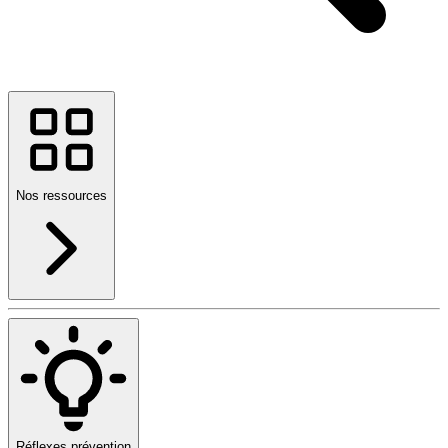
Nos ressources
Réflexes prévention