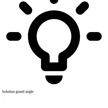
Solution grand angle