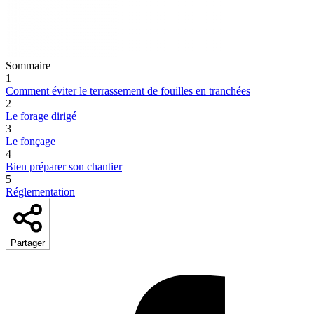
Sommaire
1
Comment éviter le terrassement de fouilles en tranchées
2
Le forage dirigé
3
Le fonçage
4
Bien préparer son chantier
5
Réglementation
Partager