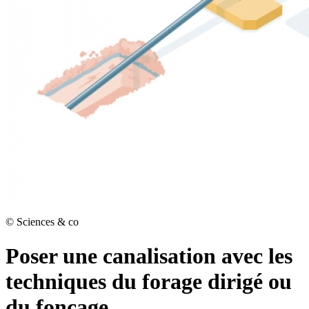
©
Sciences & co
Poser une canalisation avec les
techniques du forage dirigé ou
du fonçage