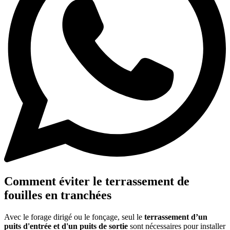
Comment éviter le terrassement de
fouilles en tranchées
Avec le forage dirigé ou le fonçage, seul le
terrassement d’un
puits d'entrée et d'un puits de sortie
sont nécessaires pour installer