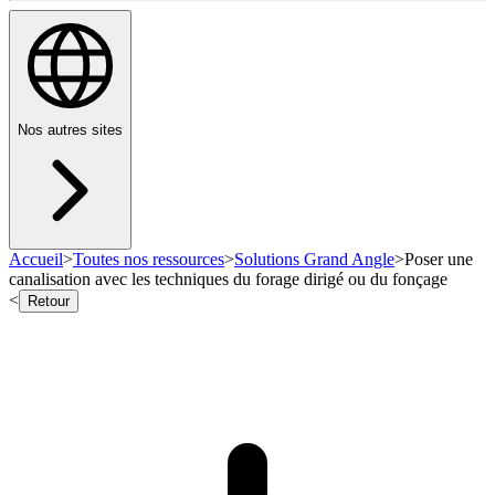
Nos autres sites
Accueil
>
Toutes nos ressources
>
Solutions Grand Angle
>
Poser une
canalisation avec les techniques du forage dirigé ou du fonçage
<
Retour