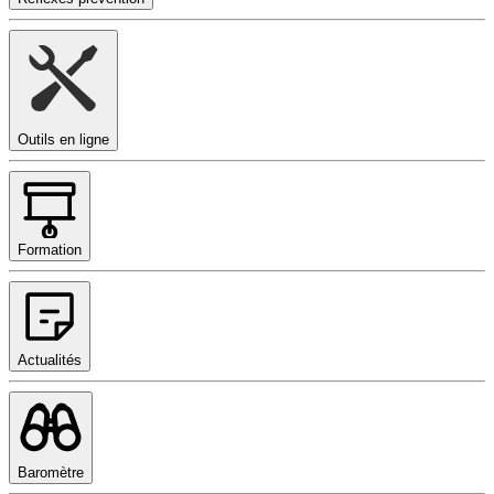
Outils en ligne
Formation
Actualités
Baromètre