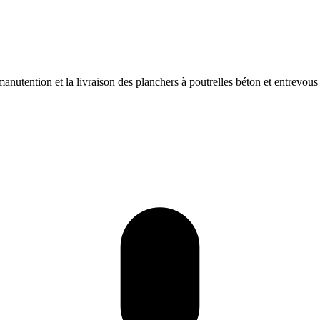
manutention et la livraison des planchers à poutrelles béton et entrevous