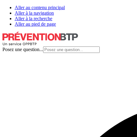
Aller au contenu principal
Aller à la navigation
Aller à la recherche
Aller au pied de page
Posez une question...