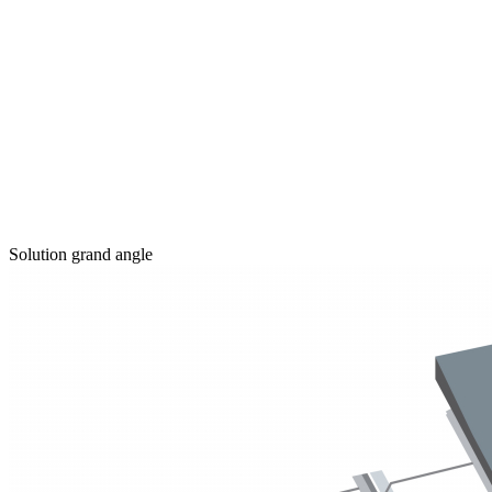
Solution grand angle