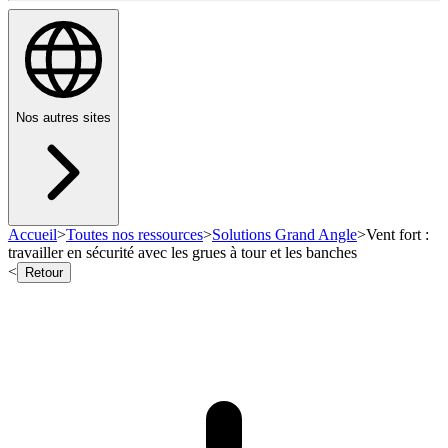
Nos autres sites
Accueil
>
Toutes nos ressources
>
Solutions Grand Angle
>
Vent fort :
travailler en sécurité avec les grues à tour et les banches
<
Retour