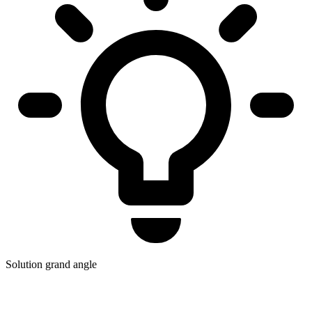
Solution grand angle