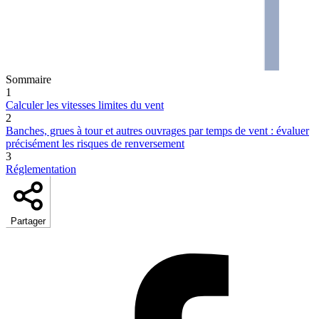
Sommaire
1
Calculer les vitesses limites du vent
2
Banches, grues à tour et autres ouvrages par temps de vent : évaluer
précisément les risques de renversement
3
Réglementation
Partager