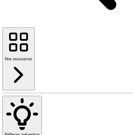
Nos ressources
Réflexes prévention