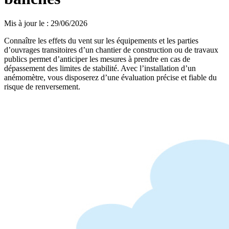
Mis à jour le
:
29/06/2026
Connaître les effets du vent sur les équipements et les parties
d’ouvrages transitoires d’un chantier de construction ou de travaux
publics permet d’anticiper les mesures à prendre en cas de
dépassement des limites de stabilité. Avec l’installation d’un
anémomètre, vous disposerez d’une évaluation précise et fiable du
risque de renversement.