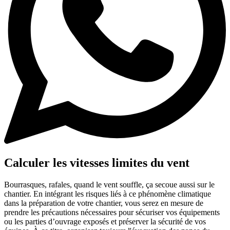
Calculer les vitesses limites du vent
Bourrasques, rafales, quand le vent souffle, ça secoue aussi sur le
chantier. En intégrant les risques liés à ce phénomène climatique
dans la préparation de votre chantier, vous serez en mesure de
prendre les précautions nécessaires pour sécuriser vos équipements
ou les parties d’ouvrage exposés et préserver la sécurité de vos