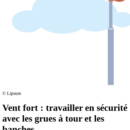
©
Lipsum
Vent fort : travailler en sécurité
avec les grues à tour et les
banches