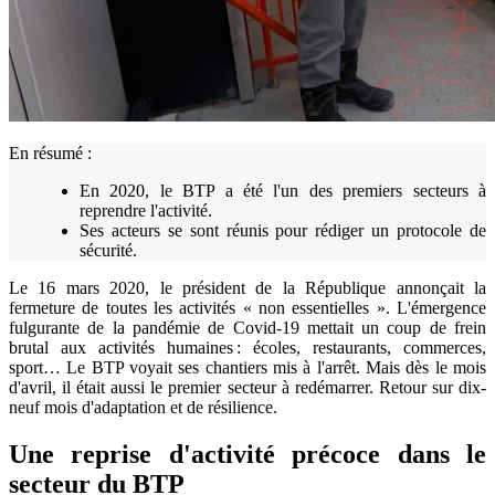
En résumé :
En 2020, le BTP a été l'un des premiers secteurs à
reprendre l'activité.
Ses acteurs se sont réunis pour rédiger un protocole de
sécurité.
Le 16 mars 2020, le président de la République annonçait la
fermeture de toutes les activités « non essentielles ». L'émergence
fulgurante de la pandémie de Covid-19 mettait un coup de frein
brutal aux activités humaines : écoles, restaurants, commerces,
sport… Le BTP voyait ses chantiers mis à l'arrêt. Mais dès le mois
d'avril, il était aussi le premier secteur à redémarrer. Retour sur dix-
neuf mois d'adaptation et de résilience.
Une reprise d'activité précoce dans le
secteur du BTP