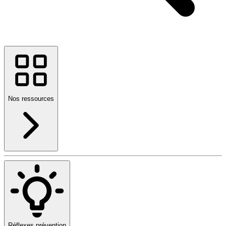
Nos ressources
Réflexes prévention