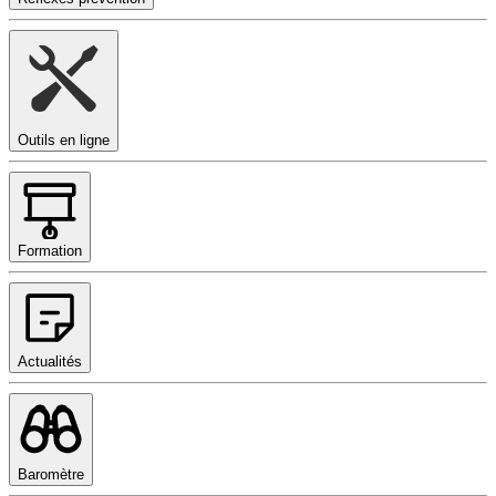
Outils en ligne
Formation
Actualités
Baromètre