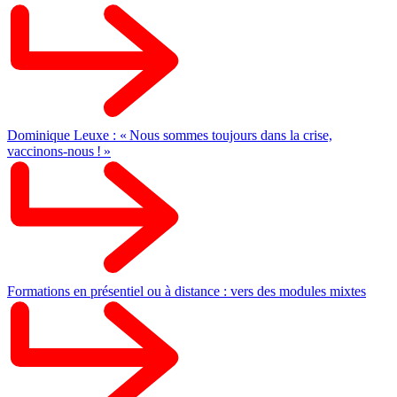
Dominique Leuxe : « Nous sommes toujours dans la crise,
vaccinons-nous ! »
Formations en présentiel ou à distance : vers des modules mixtes