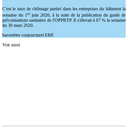
C'est le taux de chômage partiel dans les entreprises du bâtiment la
er
semaine du 1
juin 2020, à la suite de la publication du guide de
préconisations sanitaires de l'OPPBTP. Il s'élevait à 67 % la semaine
du 30 mars 2020.
baromètre conjoncturel EBP.
Voir aussi