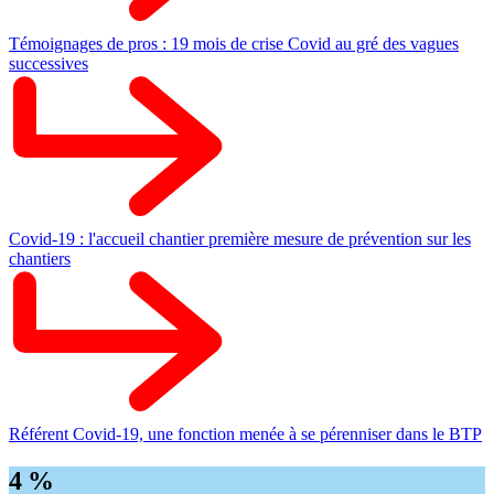
Témoignages de pros : 19 mois de crise Covid au gré des vagues
successives
Covid-19 : l'accueil chantier première mesure de prévention sur les
chantiers
Référent Covid-19, une fonction menée à se pérenniser dans le BTP
4 %