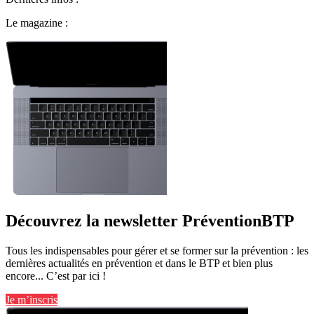
Le magazine :
Découvrez la newsletter PréventionBTP
Tous les indispensables pour gérer et se former sur la prévention : les
dernières actualités en prévention et dans le BTP et bien plus
encore... C’est par ici !
Je m’inscris