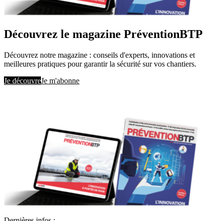
Découvrez le magazine PréventionBTP
Découvrez notre magazine : conseils d'experts, innovations et
meilleures pratiques pour garantir la sécurité sur vos chantiers.
Je découvre
Je m'abonne
Dernières infos :