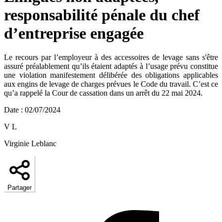
responsabilité pénale du chef
d’entreprise engagée
Le recours par l’employeur à des accessoires de levage sans s'être
assuré préalablement qu’ils étaient adaptés à l’usage prévu constitue
une violation manifestement délibérée des obligations applicables
aux engins de levage de charges prévues le Code du travail. C’est ce
qu’a rappelé la Cour de cassation dans un arrêt du 22 mai 2024.
Date
:
02/07/2024
V L
Virginie Leblanc
Partager