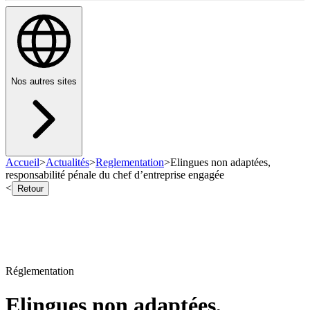
Nos autres sites
Accueil
>
Actualités
>
Reglementation
>
Elingues non adaptées,
responsabilité pénale du chef d’entreprise engagée
<
Retour
Réglementation
Elingues non adaptées,