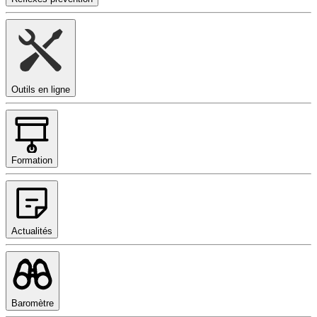
Outils en ligne
Formation
Actualités
Baromètre