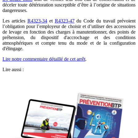
déceler toute détérioration susceptible d’être à l’origine de situations
dangereuses.
Les articles
R4323-34
et
R4323-47
du Code du travail prévoient
l’obligation pour l’employeur de choisir et d’utiliser des accessoires
de levage en fonction des charges à manutentionner, des points de
préhension, du dispositif d'accrochage et des conditions
atmosphériques et compte tenu du mode et de la configuration
d'élingage.
Lire notre commentaire détaillé de cet arrêt
.
Lire aussi :