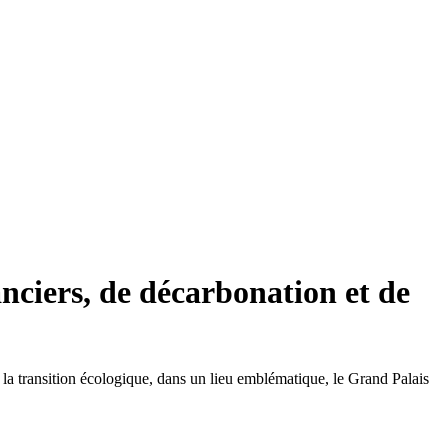
nciers, de décarbonation et de
 la transition écologique, dans un lieu emblématique, le Grand Palais