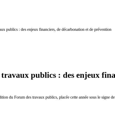
x publics : des enjeux financiers, de décarbonation et de prévention
ravaux publics : des enjeux fina
ition du Forum des travaux publics, placée cette année sous le signe de