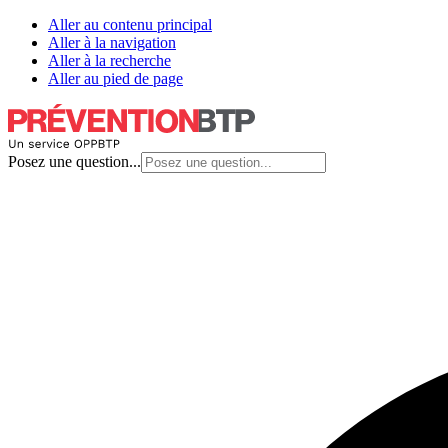
Aller au contenu principal
Aller à la navigation
Aller à la recherche
Aller au pied de page
Posez une question...