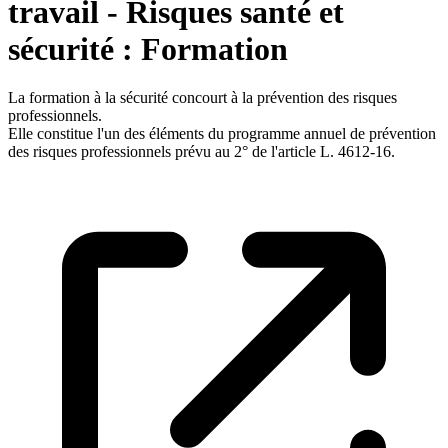
travail - Risques santé et
sécurité : Formation
La formation à la sécurité concourt à la prévention des risques
professionnels.
Elle constitue l'un des éléments du programme annuel de prévention
des risques professionnels prévu au 2° de l'article L. 4612-16.