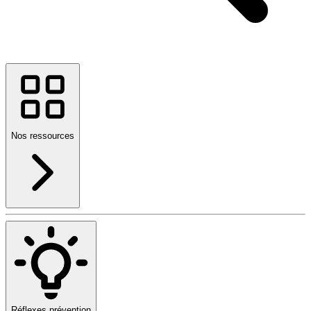
Nos ressources
Réflexes prévention