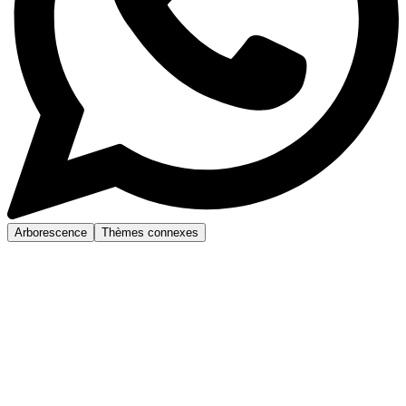
Arborescence
Thèmes connexes