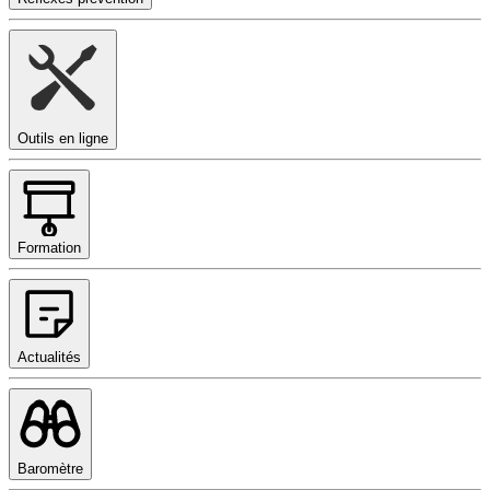
Outils en ligne
Formation
Actualités
Baromètre