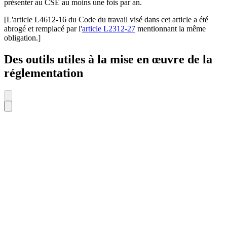
présenter au CSE au moins une fois par an.
[L'article L4612-16 du Code du travail visé dans cet article a été
abrogé et remplacé par l'
article L2312-27
mentionnant la même
obligation.]
Des outils utiles à la mise en œuvre de la
réglementation