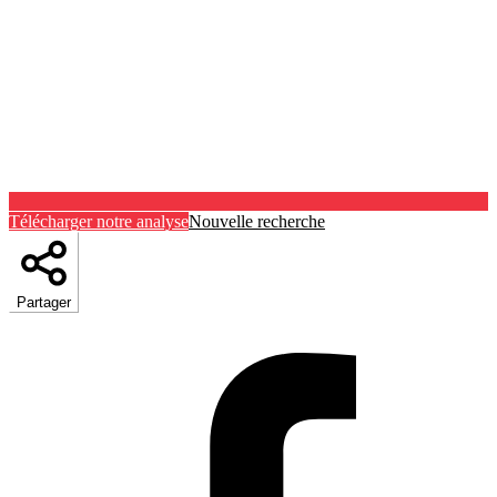
Télécharger notre analyse
Nouvelle recherche
Partager