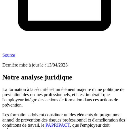
Source
Dernière mise à jour le
:
13/04/2023
Notre analyse juridique
La formation à la sécurité est un élément majeure d'une politique de
prévention des risques professionnels, et il est impératif que
l'employeur intègre des actions de formation dans ces actions de
prévention.
Les formations doivent constituer un des éléments du programme
annuel de prévention des risques professionnel et d'amélioration des
conditions de travail, le
PAPRIPACT
, que l'employeur doit