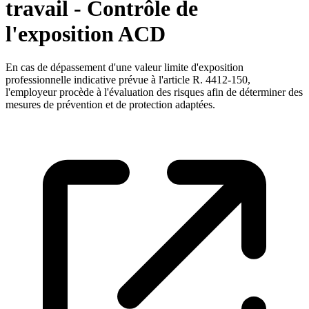
travail - Contrôle de
l'exposition ACD
En cas de dépassement d'une valeur limite d'exposition
professionnelle indicative prévue à l'article R. 4412-150,
l'employeur procède à l'évaluation des risques afin de déterminer des
mesures de prévention et de protection adaptées.