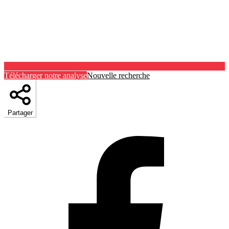
Télécharger notre analyse
Nouvelle recherche
Partager