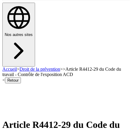
Nos autres sites
Accueil
>
Droit de la prévention
>
>
Article R4412-29 du Code du
travail - Contrôle de l'exposition ACD
<
Retour
Article R4412-29 du Code du