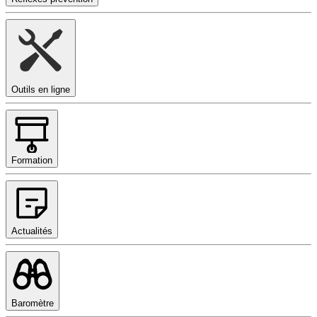
Outils en ligne
Formation
Actualités
Baromètre