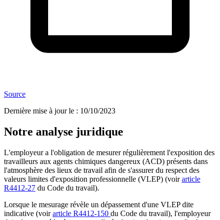
Source
Dernière mise à jour le
:
10/10/2023
Notre analyse juridique
L'employeur a l'obligation de mesurer régulièrement l'exposition des
travailleurs aux agents chimiques dangereux (ACD) présents dans
l'atmosphère des lieux de travail afin de s'assurer du respect des
valeurs limites d'exposition professionnelle (VLEP) (voir
article
R4412-27
du Code du travail).
Lorsque le mesurage révèle un dépassement d'une VLEP dite
indicative (voir
article R4412-150
du Code du travail), l'employeur