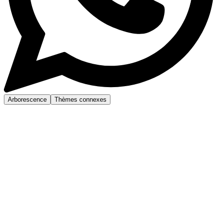
Arborescence
Thèmes connexes