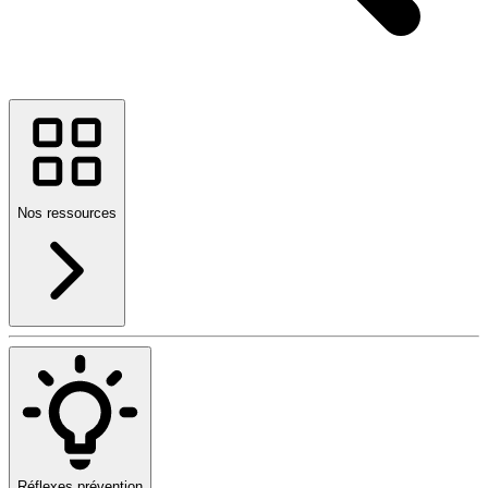
Nos ressources
Réflexes prévention