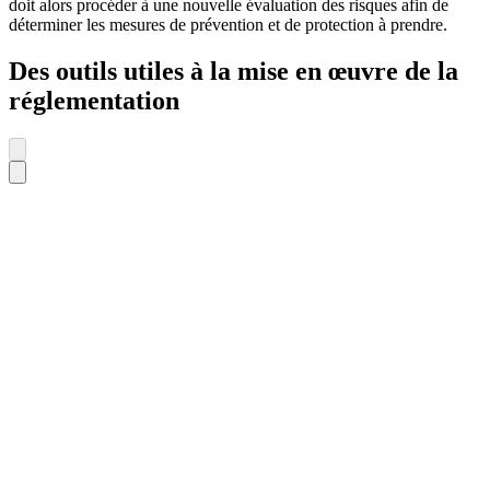
doit alors procéder à une nouvelle évaluation des risques afin de
déterminer les mesures de prévention et de protection à prendre.
Des outils utiles à la mise en œuvre de la
réglementation