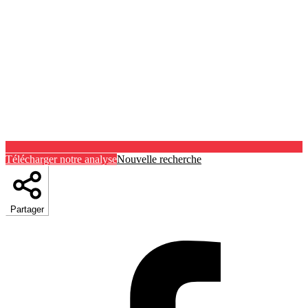
Télécharger notre analyse
Nouvelle recherche
Partager