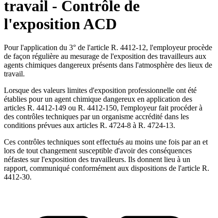
travail - Contrôle de
l'exposition ACD
Pour l'application du 3° de l'article R. 4412-12, l'employeur procède
de façon régulière au mesurage de l'exposition des travailleurs aux
agents chimiques dangereux présents dans l'atmosphère des lieux de
travail.
Lorsque des valeurs limites d'exposition professionnelle ont été
établies pour un agent chimique dangereux en application des
articles R. 4412-149 ou R. 4412-150, l'employeur fait procéder à
des contrôles techniques par un organisme accrédité dans les
conditions prévues aux articles R. 4724-8 à R. 4724-13.
Ces contrôles techniques sont effectués au moins une fois par an et
lors de tout changement susceptible d'avoir des conséquences
néfastes sur l'exposition des travailleurs. Ils donnent lieu à un
rapport, communiqué conformément aux dispositions de l'article R.
4412-30.