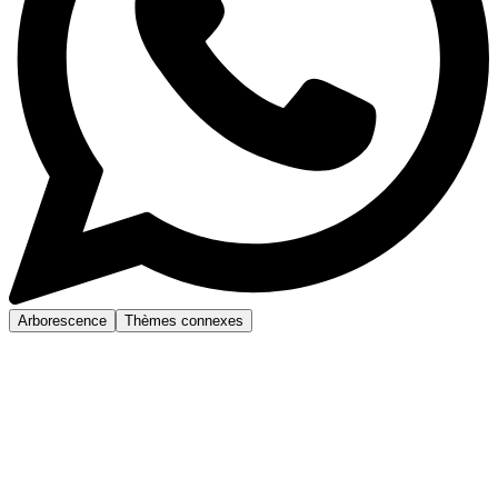
Arborescence
Thèmes connexes