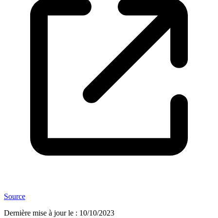
Source
Dernière mise à jour le
:
10/10/2023