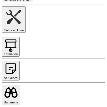
Outils en ligne
Formation
Actualités
Baromètre