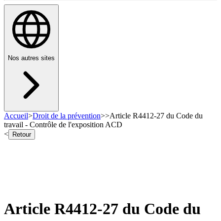
Nos autres sites
Accueil
>
Droit de la prévention
>
>
Article R4412-27 du Code du
travail - Contrôle de l'exposition ACD
<
Retour
Article R4412-27 du Code du