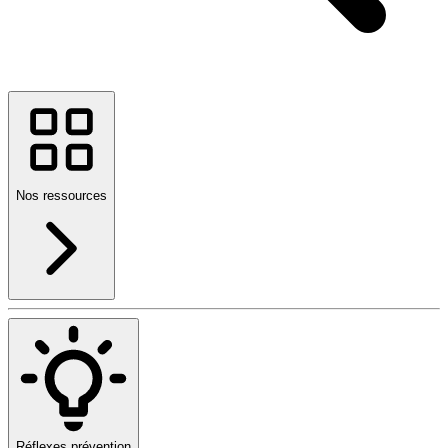
Nos ressources
Réflexes prévention