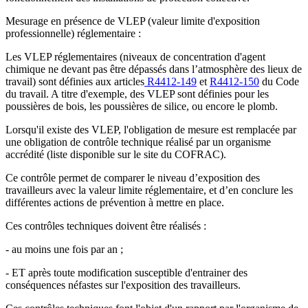
Mesurage en présence de VLEP (valeur limite d'exposition
professionnelle) réglementaire :
Les VLEP réglementaires (niveaux de concentration d'agent
chimique ne devant pas être dépassés dans l’atmosphère des lieux de
travail) sont définies aux articles
R4412-149
et
R4412-150
du Code
du travail. A titre d'exemple, des VLEP sont définies pour les
poussières de bois, les poussières de silice, ou encore le plomb.
Lorsqu'il existe des VLEP, l'obligation de mesure est remplacée par
une obligation de contrôle technique réalisé par un organisme
accrédité (liste disponible sur le site du COFRAC).
Ce contrôle permet de comparer le niveau d’exposition des
travailleurs avec la valeur limite réglementaire, et d’en conclure les
différentes actions de prévention à mettre en place.
Ces contrôles techniques doivent être réalisés :
- au moins une fois par an ;
- ET après toute modification susceptible d'entrainer des
conséquences néfastes sur l'exposition des travailleurs.