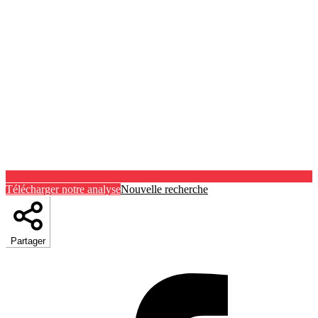
Télécharger notre analyse
Nouvelle recherche
Partager