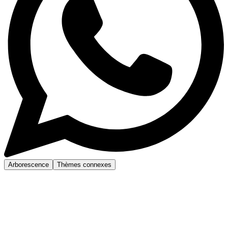
Arborescence
Thèmes connexes