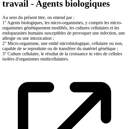
travail - Agents biologiques
Au sens du présent titre, on entend par :
1° Agents biologiques, les micro-organismes, y compris les micro-
organismes génétiquement modifiés, les cultures cellulaires et les
endoparasites humains susceptibles de provoquer une infection, une
allergie ou une intoxication ;
2° Micro-organisme, une entité microbiologique, cellulaire ou non,
capable de se reproduire ou de transférer du matériel génétique ;
3° Culture cellulaire, le résultat de la croissance in vitro de cellules
isolées d'organismes multicellulaires.