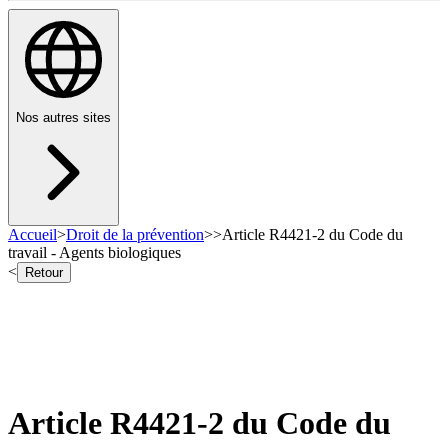
Nos autres sites
Accueil
>
Droit de la prévention
>
>
Article R4421-2 du Code du
travail - Agents biologiques
<
Retour
Article R4421-2 du Code du