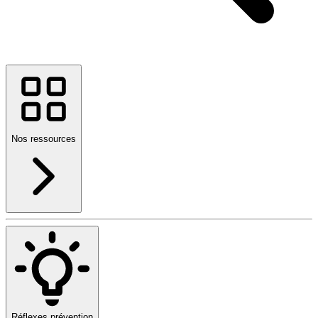
Nos ressources
Réflexes prévention