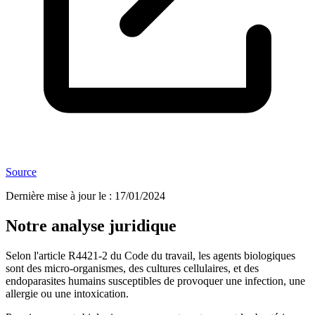
Source
Dernière mise à jour le
:
17/01/2024
Notre analyse juridique
Selon l'article R4421-2 du Code du travail, les agents biologiques
sont des micro-organismes, des cultures cellulaires, et des
endoparasites humains susceptibles de provoquer une infection, une
allergie ou une intoxication.