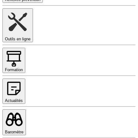
Outils en ligne
Formation
Actualités
Baromètre