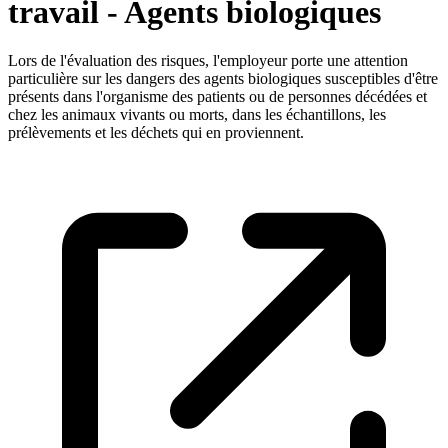
travail - Agents biologiques
Lors de l'évaluation des risques, l'employeur porte une attention
particulière sur les dangers des agents biologiques susceptibles d'être
présents dans l'organisme des patients ou de personnes décédées et
chez les animaux vivants ou morts, dans les échantillons, les
prélèvements et les déchets qui en proviennent.