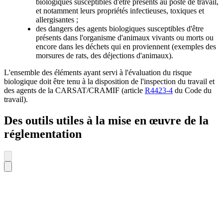
biologiques susceptibles d'être présents au poste de travail,
et notamment leurs propriétés infectieuses, toxiques et
allergisantes ;
des dangers des agents biologiques susceptibles d'être
présents dans l'organisme d'animaux vivants ou morts ou
encore dans les déchets qui en proviennent (exemples des
morsures de rats, des déjections d'animaux).
L'ensemble des éléments ayant servi à l'évaluation du risque
biologique doit être tenu à la disposition de l'inspection du travail et
des agents de la CARSAT/CRAMIF (article
R4423-4
du Code du
travail).
Des outils utiles à la mise en œuvre de la
réglementation