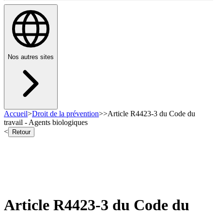
Nos autres sites
Accueil
>
Droit de la prévention
>
>
Article R4423-3 du Code du
travail - Agents biologiques
<
Retour
Article R4423-3 du Code du