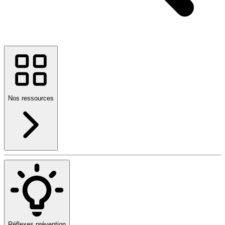
Nos ressources
Réflexes prévention