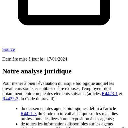
Source
Dernière mise à jour le
:
17/01/2024
Notre analyse juridique
Pour mener à bien l'évaluation du risque biologique auquel les
travailleurs sont susceptibles d'être exposés, l'employeur doit
notamment tenir compte des éléments suivants (articles
R4423-1
et
R4423-2
du Code du travail) :
du classement des agents biologiques défini à l'article
R4421-3
du Code du travail ainsi que sur les maladies
professionnelles liées à une exposition à ces agents ;
de toutes les informations disponibles sur les agents