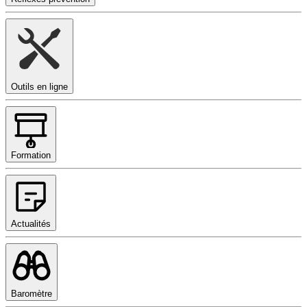
Outils en ligne
Formation
Actualités
Baromètre