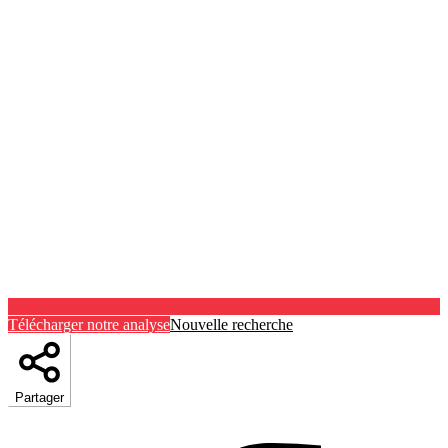
Télécharger notre analyse
Nouvelle recherche
Partager