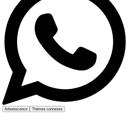
Arborescence
Thèmes connexes