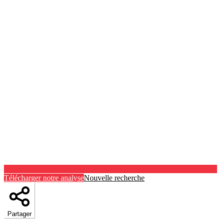
Télécharger notre analyse
Nouvelle recherche
Partager