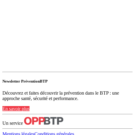
Newsletter PréventionBTP
Découvrez et faites découvrir la prévention dans le BTP : une
approche santé, sécurité et performance.
En savoir plus
Un service
Mentions légales
Conditions générales