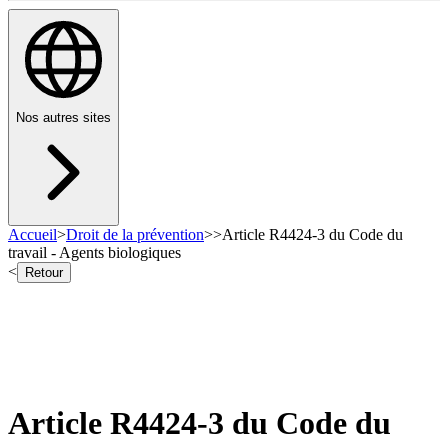
Nos autres sites
Accueil
>
Droit de la prévention
>
>
Article R4424-3 du Code du
travail - Agents biologiques
<
Retour
Article R4424-3 du Code du