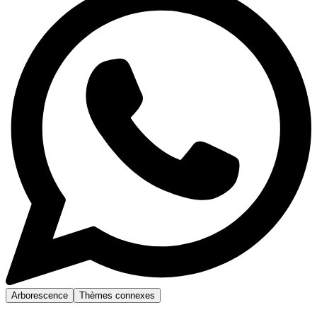
Arborescence
Thèmes connexes