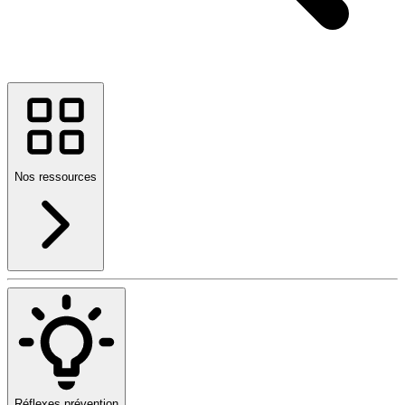
Nos ressources
Réflexes prévention