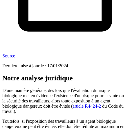
Source
Dernière mise à jour le
:
17/01/2024
Notre analyse juridique
D'une manière générale, dès lors que l'évaluation du risque
biologique met en évidence l'existence d'un risque pour la santé ou
la sécurité des travailleurs, alors toute exposition à un agent
biologique dangereux doit être évitée (
article R4424-2
du Code du
travail).
Toutefois, si l'exposition des travailleurs à un agent biologique
dangereux ne peut être évitée, elle doit être réduite au maximum en