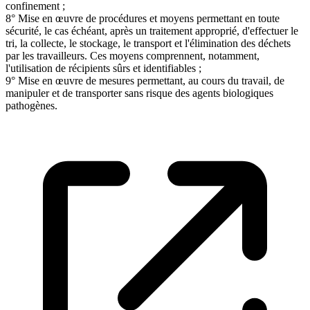
confinement ;
8° Mise en œuvre de procédures et moyens permettant en toute
sécurité, le cas échéant, après un traitement approprié, d'effectuer le
tri, la collecte, le stockage, le transport et l'élimination des déchets
par les travailleurs. Ces moyens comprennent, notamment,
l'utilisation de récipients sûrs et identifiables ;
9° Mise en œuvre de mesures permettant, au cours du travail, de
manipuler et de transporter sans risque des agents biologiques
pathogènes.