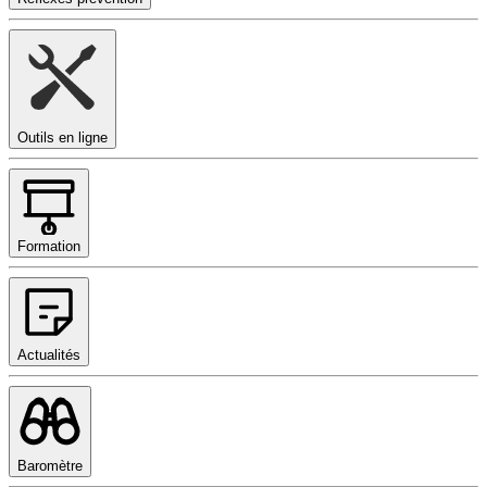
Outils en ligne
Formation
Actualités
Baromètre