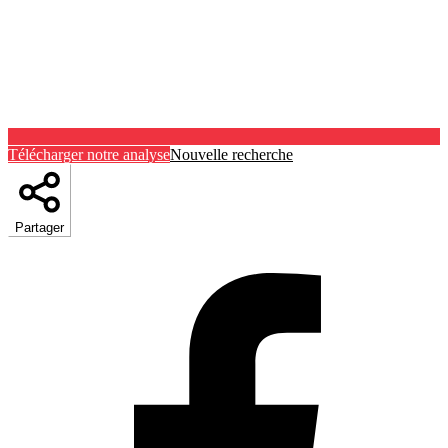
Télécharger notre analyse
Nouvelle recherche
Partager