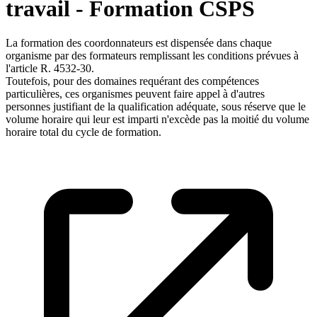
travail - Formation CSPS
La formation des coordonnateurs est dispensée dans chaque
organisme par des formateurs remplissant les conditions prévues à
l'article R. 4532-30.
Toutefois, pour des domaines requérant des compétences
particulières, ces organismes peuvent faire appel à d'autres
personnes justifiant de la qualification adéquate, sous réserve que le
volume horaire qui leur est imparti n'excède pas la moitié du volume
horaire total du cycle de formation.