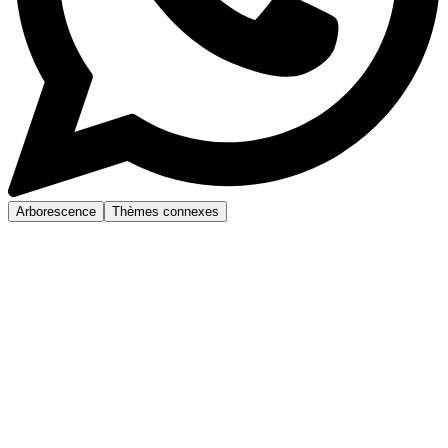
Arborescence
Thèmes connexes