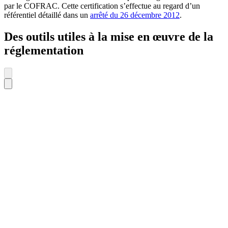
par le COFRAC. Cette certification s’effectue au regard d’un
référentiel détaillé dans un
arrêté du 26 décembre 2012
.
Des outils utiles à la mise en œuvre de la
réglementation