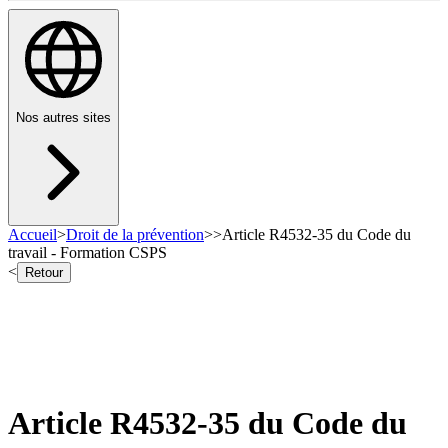
Nos autres sites
Accueil
>
Droit de la prévention
>
>
Article R4532-35 du Code du
travail - Formation CSPS
<
Retour
Article R4532-35 du Code du