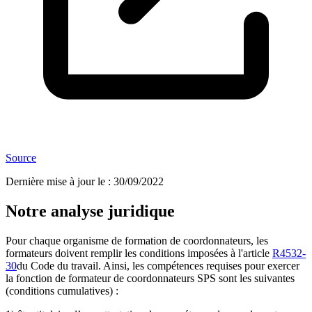
Source
Dernière mise à jour le
:
30/09/2022
Notre analyse juridique
Pour chaque organisme de formation de coordonnateurs, les
formateurs doivent remplir les conditions imposées à l'article
R4532-
30
du Code du travail. Ainsi, les compétences requises pour exercer
la fonction de formateur de coordonnateurs SPS sont les suivantes
(conditions cumulatives) :