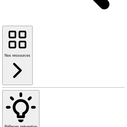
Nos ressources
Réflexes prévention