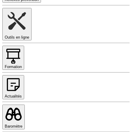
Outils en ligne
Formation
Actualités
Baromètre