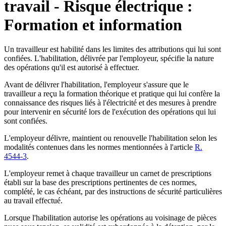
travail - Risque électrique :
Formation et information
Un travailleur est habilité dans les limites des attributions qui lui sont
confiées. L'habilitation, délivrée par l'employeur, spécifie la nature
des opérations qu'il est autorisé à effectuer.
Avant de délivrer l'habilitation, l'employeur s'assure que le
travailleur a reçu la formation théorique et pratique qui lui confère la
connaissance des risques liés à l'électricité et des mesures à prendre
pour intervenir en sécurité lors de l'exécution des opérations qui lui
sont confiées.
L'employeur délivre, maintient ou renouvelle l'habilitation selon les
modalités contenues dans les normes mentionnées à l'article
R.
4544-3
.
L'employeur remet à chaque travailleur un carnet de prescriptions
établi sur la base des prescriptions pertinentes de ces normes,
complété, le cas échéant, par des instructions de sécurité particulières
au travail effectué.
Lorsque l'habilitation autorise les opérations au voisinage de pièces