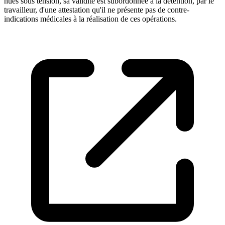
nues sous tension, sa validité est subordonnée à la détention, par le
travailleur, d'une attestation qu'il ne présente pas de contre-
indications médicales à la réalisation de ces opérations.