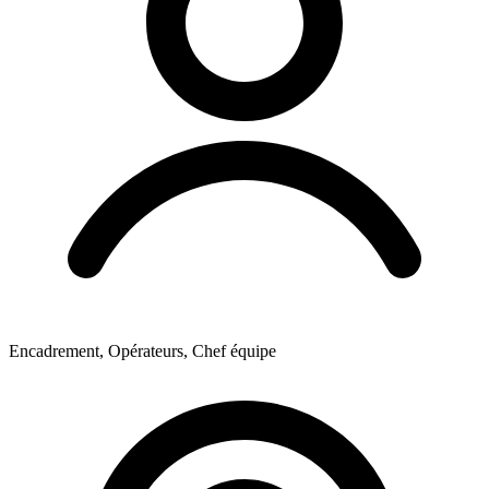
Encadrement, Opérateurs, Chef équipe