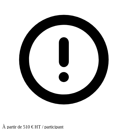
À partir de
510
€ HT / participant