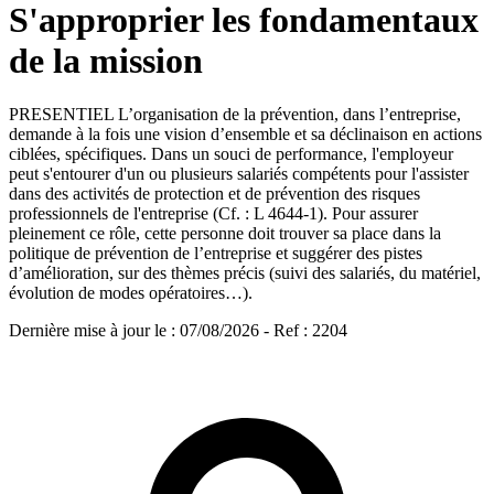
S'approprier les fondamentaux
de la mission
PRESENTIEL L’organisation de la prévention, dans l’entreprise,
demande à la fois une vision d’ensemble et sa déclinaison en actions
ciblées, spécifiques. Dans un souci de performance, l'employeur
peut s'entourer d'un ou plusieurs salariés compétents pour l'assister
dans des activités de protection et de prévention des risques
professionnels de l'entreprise (Cf. : L 4644-1). Pour assurer
pleinement ce rôle, cette personne doit trouver sa place dans la
politique de prévention de l’entreprise et suggérer des pistes
d’amélioration, sur des thèmes précis (suivi des salariés, du matériel,
évolution de modes opératoires…).
Dernière mise à jour le
:
07/08/2026
- Ref : 2204