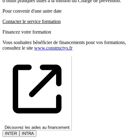
d'outils pratiques utiles à la mission du Chargé de prévention.
Pour convenir d'une autre date
Contacter le service formation
Financez votre formation
Vous souhaitez bénéficier de financements pour vos formations,
consultez le site
www.constructys.fr
Découvrez les aides au financement
INTER
INTRA