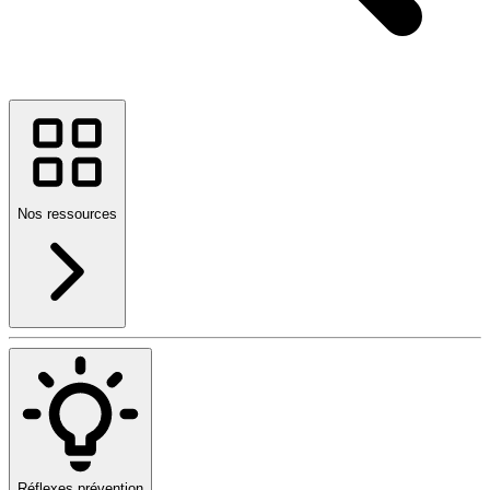
Nos ressources
Réflexes prévention