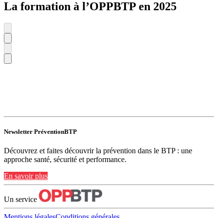
La formation à l’OPPBTP en 2025
Newsletter PréventionBTP
Découvrez et faites découvrir la prévention dans le BTP : une
approche santé, sécurité et performance.
En savoir plus
Un service
Mentions légales
Conditions générales