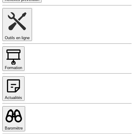
Outils en ligne
Formation
Actualités
Baromètre