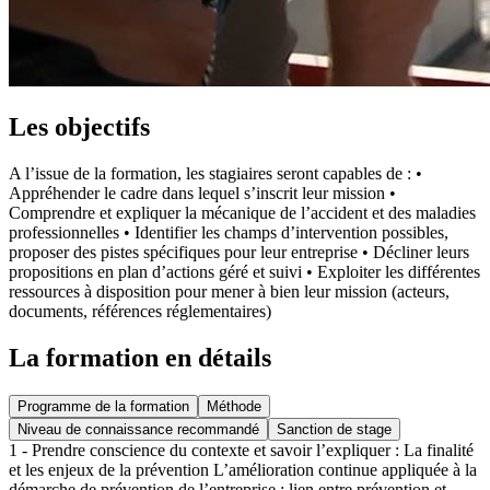
Les objectifs
A l’issue de la formation, les stagiaires seront capables de : •
Appréhender le cadre dans lequel s’inscrit leur mission •
Comprendre et expliquer la mécanique de l’accident et des maladies
professionnelles • Identifier les champs d’intervention possibles,
proposer des pistes spécifiques pour leur entreprise • Décliner leurs
propositions en plan d’actions géré et suivi • Exploiter les différentes
ressources à disposition pour mener à bien leur mission (acteurs,
documents, références réglementaires)
La formation en détails
Programme de la formation
Méthode
Niveau de connaissance recommandé
Sanction de stage
1 - Prendre conscience du contexte et savoir l’expliquer : La finalité
et les enjeux de la prévention L’amélioration continue appliquée à la
démarche de prévention de l’entreprise : lien entre prévention et