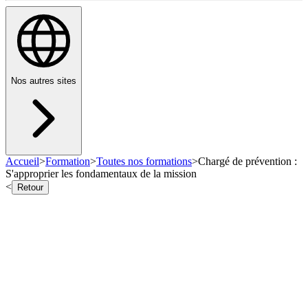
Nos autres sites
Accueil
>
Formation
>
Toutes nos formations
>
Chargé de prévention :
S'approprier les fondamentaux de la mission
<
Retour