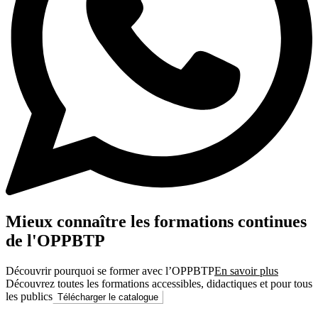
Mieux connaître les formations continues
de l'OPPBTP
Découvrir pourquoi se former avec l’OPPBTP
En savoir plus
Découvrez toutes les formations accessibles, didactiques et pour tous
les publics
Télécharger le catalogue