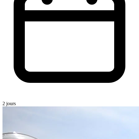
2 jours