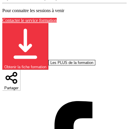
Pour connaitre les sessions à venir
Contacter le service formation
Les PLUS de la formation
Obtenir la fiche formation
Partager