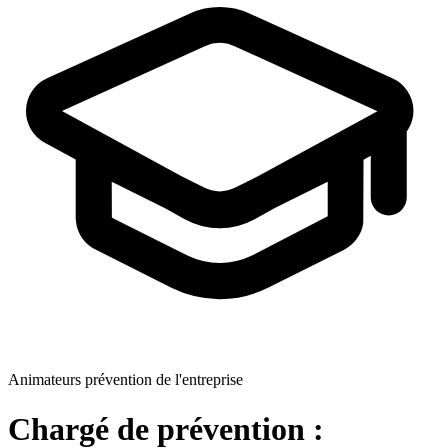
Animateurs prévention de l'entreprise
Chargé de prévention :