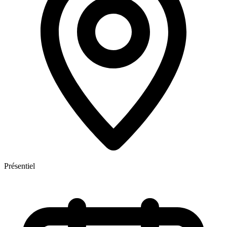
Présentiel