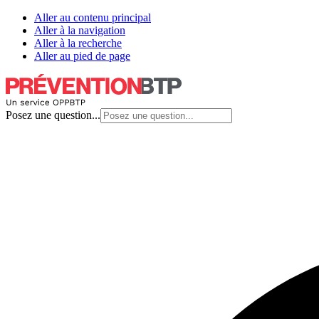
Aller au contenu principal
Aller à la navigation
Aller à la recherche
Aller au pied de page
Posez une question...