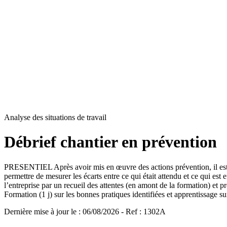
Analyse des situations de travail
Débrief chantier en prévention
PRESENTIEL Après avoir mis en œuvre des actions prévention, il est sou
permettre de mesurer les écarts entre ce qui était attendu et ce qui es
l’entreprise par un recueil des attentes (en amont de la formation) et p
Formation (1 j) sur les bonnes pratiques identifiées et apprentissage sur
Dernière mise à jour le
:
06/08/2026
- Ref : 1302A