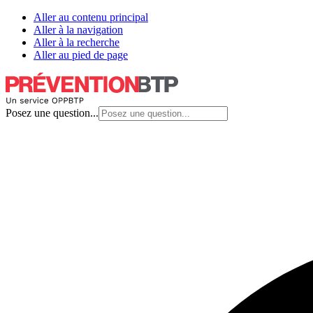
Aller au contenu principal
Aller à la navigation
Aller à la recherche
Aller au pied de page
Posez une question...