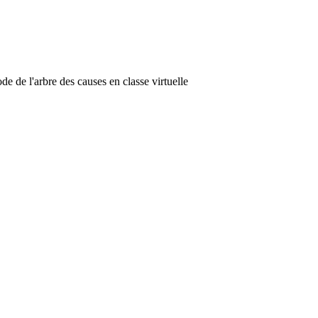
de de l'arbre des causes en classe virtuelle