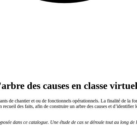
'arbre des causes en classe virtuel
s de chantier et ou de fonctionnels opérationnels. La finalité de la f
ecueil des faits, afin de construire un arbre des causes et d’identifier 
roposée dans ce catalogue. Une étude de cas se déroule tout au long de 