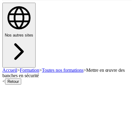
Nos autres sites
Accueil
>
Formation
>
Toutes nos formations
>
Mettre en œuvre des
banches en sécurité
<
Retour