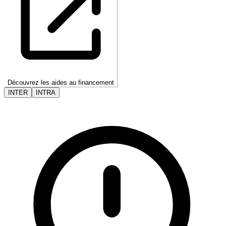
Découvrez les aides au financement
INTER
INTRA