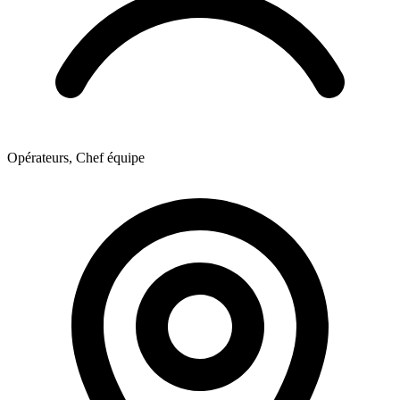
Opérateurs, Chef équipe