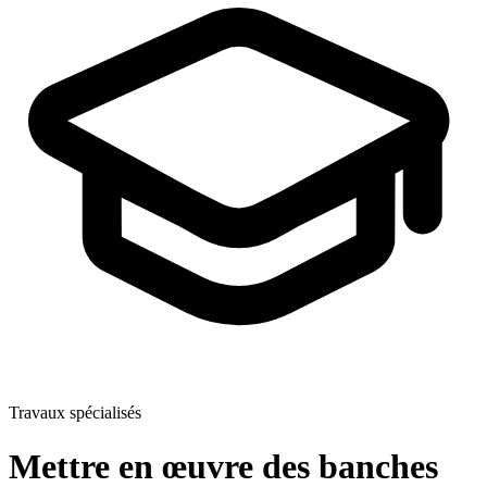
Travaux spécialisés
Mettre en œuvre des banches