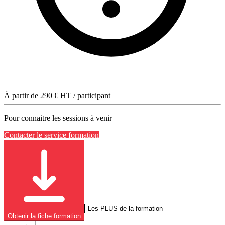
À partir de
290
€ HT / participant
Pour connaitre les sessions à venir
Contacter le service formation
Les PLUS de la formation
Obtenir la fiche formation