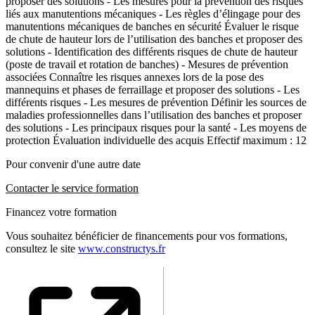
proposer des solutions - Les mesures pour la prévention des risques
liés aux manutentions mécaniques - Les règles d’élingage pour des
manutentions mécaniques de banches en sécurité Évaluer le risque
de chute de hauteur lors de l’utilisation des banches et proposer des
solutions - Identification des différents risques de chute de hauteur
(poste de travail et rotation de banches) - Mesures de prévention
associées Connaître les risques annexes lors de la pose des
mannequins et phases de ferraillage et proposer des solutions - Les
différents risques - Les mesures de prévention Définir les sources de
maladies professionnelles dans l’utilisation des banches et proposer
des solutions - Les principaux risques pour la santé - Les moyens de
protection Évaluation individuelle des acquis Effectif maximum : 12
Pour convenir d'une autre date
Contacter le service formation
Financez votre formation
Vous souhaitez bénéficier de financements pour vos formations,
consultez le site
www.constructys.fr