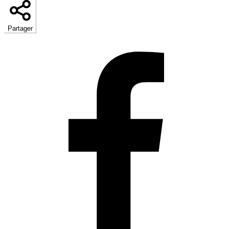
Partager