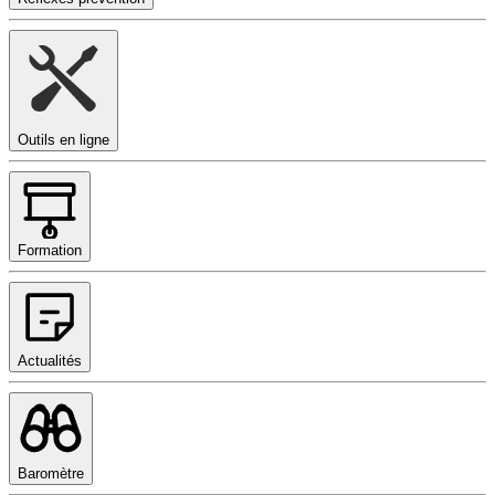
Outils en ligne
Formation
Actualités
Baromètre