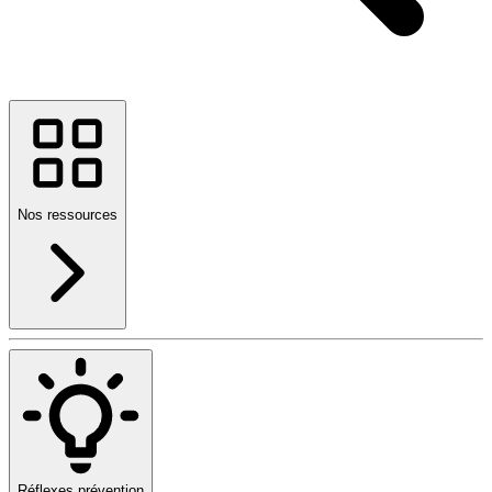
Nos ressources
Réflexes prévention