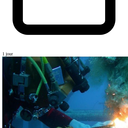
1 jour