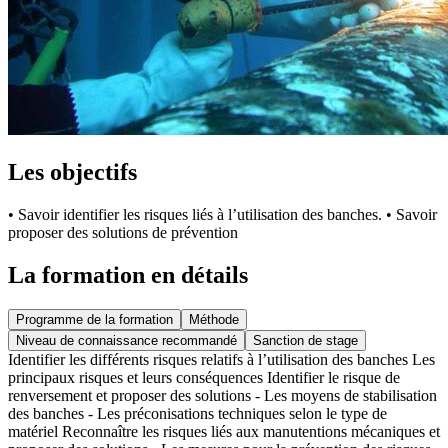
Les objectifs
• Savoir identifier les risques liés à l’utilisation des banches. • Savoir
proposer des solutions de prévention
La formation en détails
Programme de la formation
Méthode
Niveau de connaissance recommandé
Sanction de stage
Identifier les différents risques relatifs à l’utilisation des banches Les
principaux risques et leurs conséquences Identifier le risque de
renversement et proposer des solutions - Les moyens de stabilisation
des banches - Les préconisations techniques selon le type de
matériel Reconnaître les risques liés aux manutentions mécaniques et