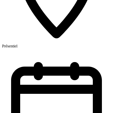
Présentiel