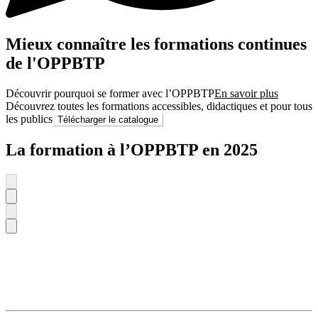
Mieux connaître les formations continues
de l'OPPBTP
Découvrir pourquoi se former avec l’OPPBTP
En savoir plus
Découvrez toutes les formations accessibles, didactiques et pour tous
les publics
Télécharger le catalogue
La formation à l’OPPBTP en 2025