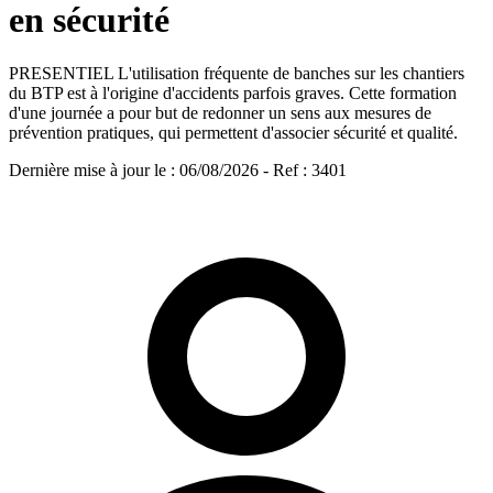
en sécurité
PRESENTIEL L'utilisation fréquente de banches sur les chantiers
du BTP est à l'origine d'accidents parfois graves. Cette formation
d'une journée a pour but de redonner un sens aux mesures de
prévention pratiques, qui permettent d'associer sécurité et qualité.
Dernière mise à jour le
:
06/08/2026
- Ref : 3401