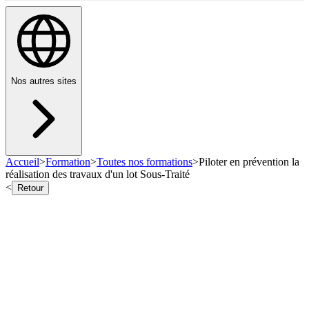
Nos autres sites
Accueil
>
Formation
>
Toutes nos formations
>
Piloter en prévention la
réalisation des travaux d'un lot Sous-Traité
<
Retour