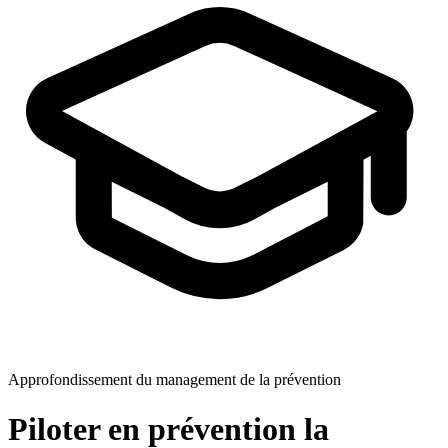
Approfondissement du management de la prévention
Piloter en prévention la