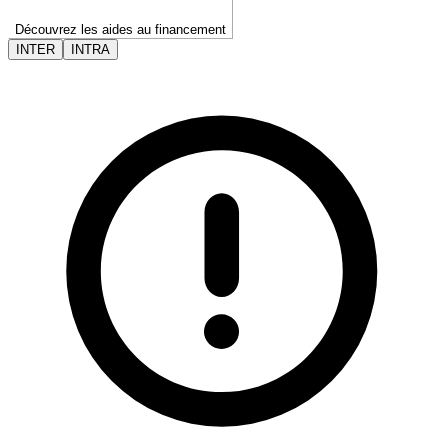
Découvrez les aides au financement
INTER
INTRA