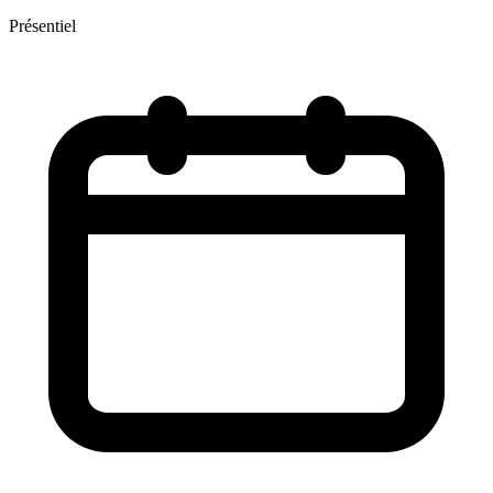
Présentiel