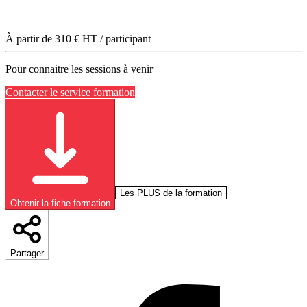
À partir de
310
€ HT / participant
Pour connaitre les sessions à venir
Contacter le service formation
Les PLUS de la formation
Obtenir la fiche formation
Partager