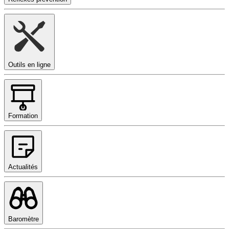
Outils en ligne
Formation
Actualités
Baromètre