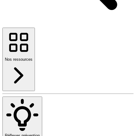
Nos ressources
Réflexes prévention