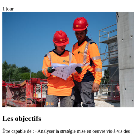
1 jour
Les objectifs
Être capable de : - Analyser la stratégie mise en oeuvre vis-à-vis des