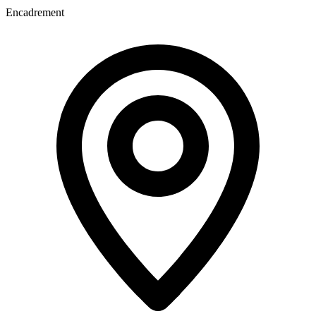
Encadrement