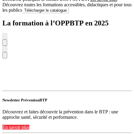
Découvrez toutes les formations accessibles, didactiques et pour tous
les publics
Télécharger le catalogue
La formation à l’OPPBTP en 2025
Newsletter PréventionBTP
Découvrez et faites découvrir la prévention dans le BTP : une
approche santé, sécurité et performance.
En savoir plus