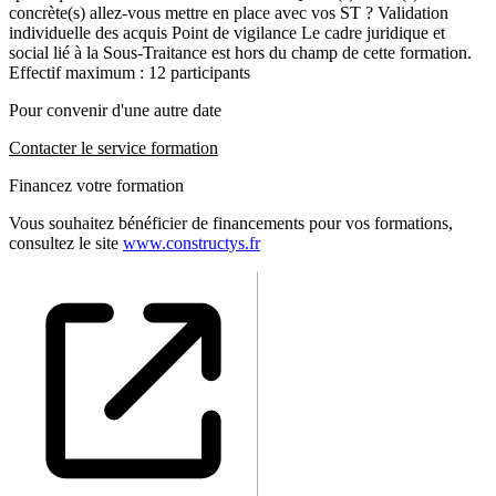
concrète(s) allez-vous mettre en place avec vos ST ? Validation
individuelle des acquis Point de vigilance Le cadre juridique et
social lié à la Sous-Traitance est hors du champ de cette formation.
Effectif maximum : 12 participants
Pour convenir d'une autre date
Contacter le service formation
Financez votre formation
Vous souhaitez bénéficier de financements pour vos formations,
consultez le site
www.constructys.fr