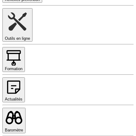
Outils en ligne
Formation
Actualités
Baromètre