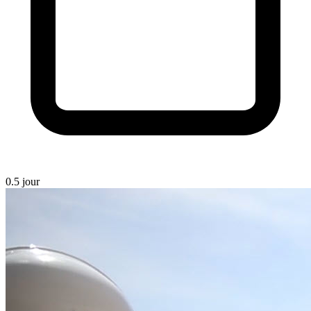
0.5 jour