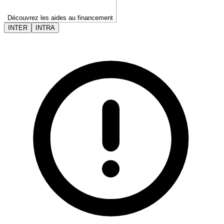
Découvrez les aides au financement
INTER
INTRA