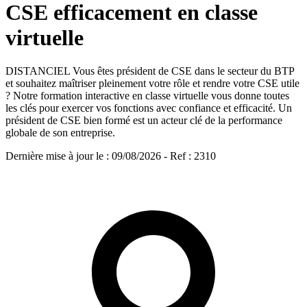
CSE efficacement en classe
virtuelle
DISTANCIEL Vous êtes président de CSE dans le secteur du BTP
et souhaitez maîtriser pleinement votre rôle et rendre votre CSE utile
? Notre formation interactive en classe virtuelle vous donne toutes
les clés pour exercer vos fonctions avec confiance et efficacité. Un
président de CSE bien formé est un acteur clé de la performance
globale de son entreprise.
Dernière mise à jour le
:
09/08/2026
- Ref : 2310