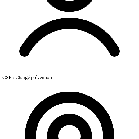
CSE / Chargé prévention