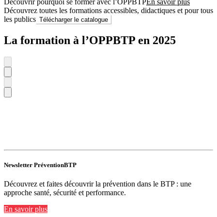
Découvrir pourquoi se former avec l’OPPBTP
En savoir plus
Découvrez toutes les formations accessibles, didactiques et pour tous
les publics
Télécharger le catalogue
La formation à l’OPPBTP en 2025
Newsletter PréventionBTP
Découvrez et faites découvrir la prévention dans le BTP : une
approche santé, sécurité et performance.
En savoir plus