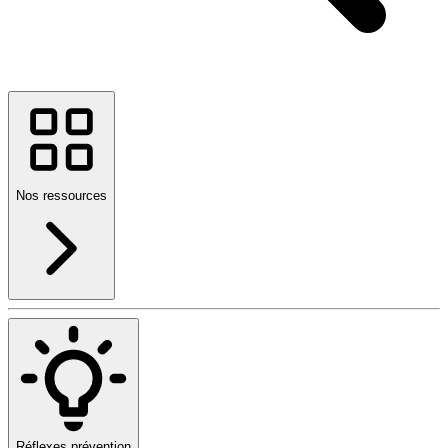
Nos ressources
Réflexes prévention