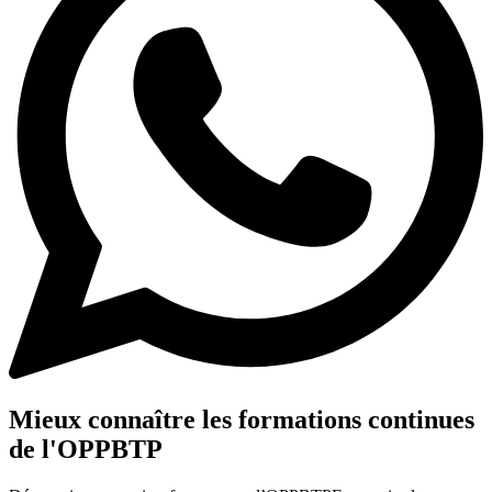
Mieux connaître les formations continues
de l'OPPBTP