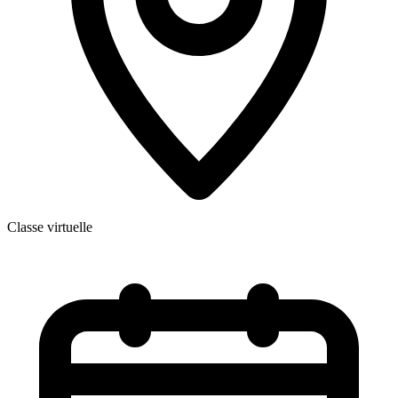
Classe virtuelle