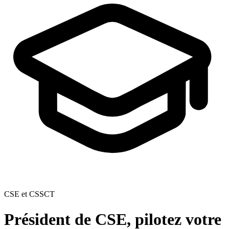
CSE et CSSCT
Président de CSE, pilotez votre