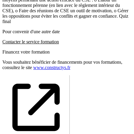
fonctionnement pérenne (en lien avec le règlement intérieur du
CSE), o Faire des réunions de CSE un outil de motivation, o Gérer
les oppositions pour éviter les conflits et gagner en confiance. Quiz
final
Pour convenir d'une autre date
Contacter le service formation
Financez votre formation
Vous souhaitez bénéficier de financements pour vos formations,
consultez le site
www.constructys.fr