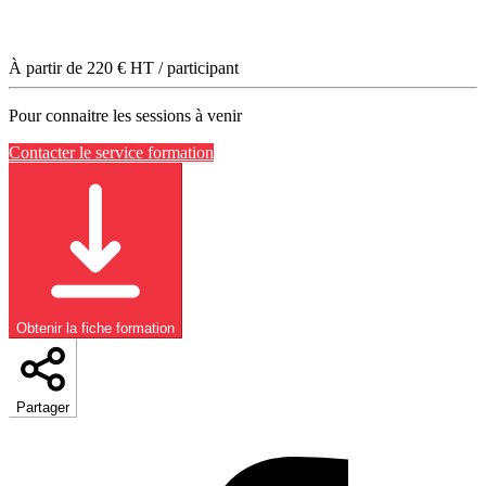
À partir de
220
€ HT / participant
Pour connaitre les sessions à venir
Contacter le service formation
Obtenir la fiche formation
Partager