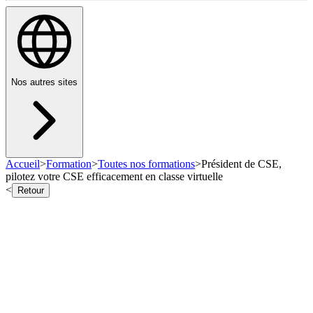
Nos autres sites
Accueil
>
Formation
>
Toutes nos formations
>
Président de CSE,
pilotez votre CSE efficacement en classe virtuelle
<
Retour