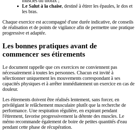
muscles du thorax ;
Le Salut à la chaise
, destiné à étirer les épaules, le dos et
les bras.
Chaque exercice est accompagné d'une durée indicative, de conseils
de réalisation et de points de vigilance afin de permettre une pratique
progressive et adaptée.
Les bonnes pratiques avant de
commencer ses étirements
Le document rappelle que ces exercices ne conviennent pas
nécessairement à toutes les personnes. Chacun est invité à
sélectionner uniquement les mouvements correspondant à ses
capacités physiques et à arrêter immédiatement un exercice en cas de
douleur.
Les étirements doivent être réalisés lentement, sans forcer, en
privilégiant le relâchement musculaire plutôt que la recherche de
performance. Une respiration régulière, en expirant pendant
l'étirement, favorise progressivement la détente des muscles. Le
mémo recommande également de boire de petites quantités d'eau
pendant cette phase de récupération.