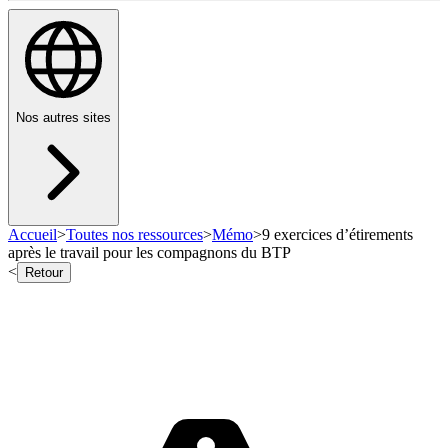
Nos autres sites
Accueil
>
Toutes nos ressources
>
Mémo
>
9 exercices d’étirements
après le travail pour les compagnons du BTP
<
Retour