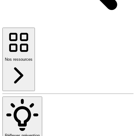
Nos ressources
Réflexes prévention