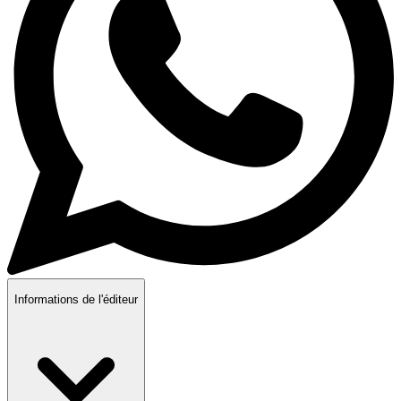
Informations de l'éditeur