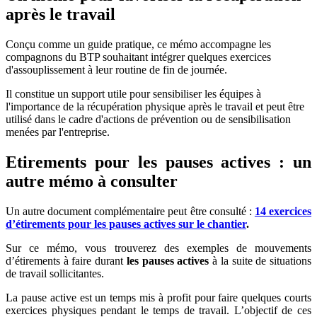
après le travail
Conçu comme un guide pratique, ce mémo accompagne les
compagnons du BTP souhaitant intégrer quelques exercices
d'assouplissement à leur routine de fin de journée.
Il constitue un support utile pour sensibiliser les équipes à
l'importance de la récupération physique après le travail et peut être
utilisé dans le cadre d'actions de prévention ou de sensibilisation
menées par l'entreprise.
Etirements pour les pauses actives : un
autre mémo à consulter
Un autre document complémentaire peut être consulté :
14 exercices
d’étirements pour les pauses actives sur le chantier
.
Sur ce mémo, vous trouverez des exemples de mouvements
d’étirements à faire durant
les pauses actives
à la suite de situations
de travail sollicitantes.
La pause active est un temps mis à profit pour faire quelques courts
exercices physiques pendant le temps de travail. L’objectif de ces