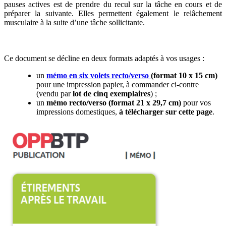
pauses actives est de prendre du recul sur la tâche en cours et de
préparer la suivante. Elles permettent également le relâchement
musculaire à la suite d’une tâche sollicitante.
Deux formats selon vos usages
Ce document se décline en deux formats adaptés à vos usages :
un
mémo en six volets recto/verso
(format 10 x 15 cm)
pour une impression papier, à commander ci-contre
(vendu par
lot de cinq exemplaires
) ;
un
mémo recto/verso (format 21 x 29,7 cm)
pour vos
impressions domestiques,
à télécharger sur cette page
.