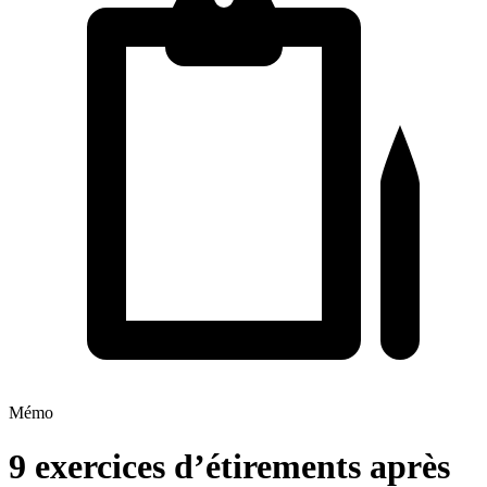
Mémo
9 exercices d’étirements après