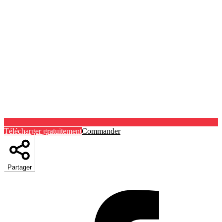
Télécharger gratuitement
Commander
Partager