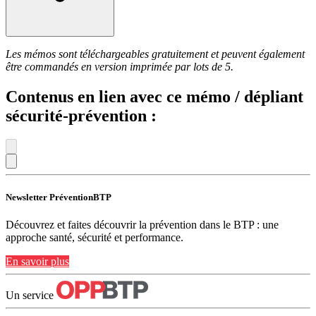
Les mémos sont téléchargeables gratuitement et peuvent également
être commandés en version imprimée par lots de 5.
Contenus en lien avec ce mémo / dépliant
sécurité-prévention :
Newsletter PréventionBTP
Découvrez et faites découvrir la prévention dans le BTP : une
approche santé, sécurité et performance.
En savoir plus
Un service