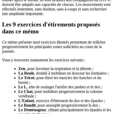
doivent être adaptés aux capacités de chacun. Les mouvements sont
effectués lentement, sans douleur, sans à-coups et sans rechercher
une amplitude importante.
Les 9 exercices d'étirements proposés
dans ce mémo
Ce mémo présente neuf exercices illustrés permettant de relâcher
progressivement les principales zones sollicitées au cours de la
journée.
Vous y trouverez notamment les exercices suivants :
Zen
, pour favoriser la respiration et la détente ;
La Boule
, destiné à mobiliser en douceur les lombaires ;
Le Tricot
, pour étirer les muscles des hanches et du
bassin ;
Le L
, afin de soulager l'arrière des jambes et le dos ;
Le Chat
, pour mobiliser progressivement la colonne
vertébrale ;
L'Enfant
, exercice d'étirement du dos et des épaules ;
Le Bandit
, pour assouplir progressivement le dos ;
Le Déménageur
, ciblant principalement les épaules et les