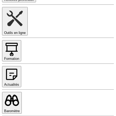
Outils en ligne
Formation
Actualités
Baromètre