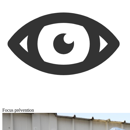
Focus prévention