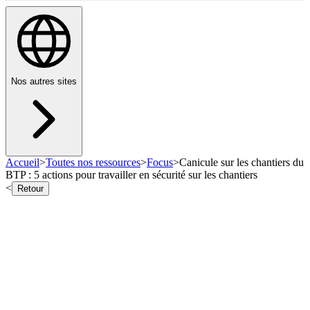
Nos autres sites
Accueil
>
Toutes nos ressources
>
Focus
>
Canicule sur les chantiers du
BTP : 5 actions pour travailler en sécurité sur les chantiers
<
Retour