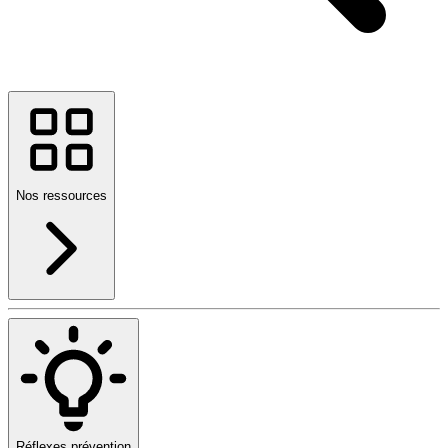
Nos ressources
Réflexes prévention