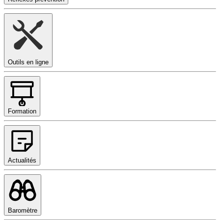
Outils en ligne
Formation
Actualités
Baromètre