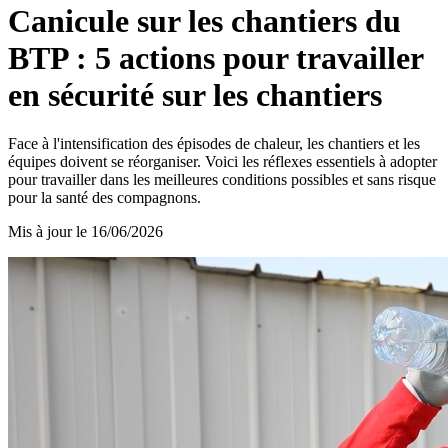
Canicule sur les chantiers du
BTP : 5 actions pour travailler
en sécurité sur les chantiers
Face à l'intensification des épisodes de chaleur, les chantiers et les
équipes doivent se réorganiser. Voici les réflexes essentiels à adopter
pour travailler dans les meilleures conditions possibles et sans risque
pour la santé des compagnons.
Mis à jour le
16/06/2026