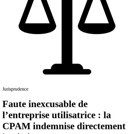
Jurisprudence
Faute inexcusable de
l’entreprise utilisatrice : la
CPAM indemnise directement