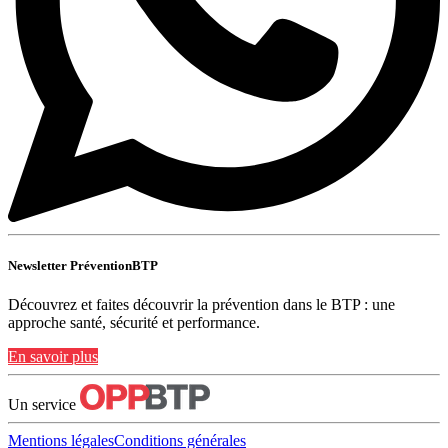
Newsletter PréventionBTP
Découvrez et faites découvrir la prévention dans le BTP : une
approche santé, sécurité et performance.
En savoir plus
Un service
Mentions légales
Conditions générales