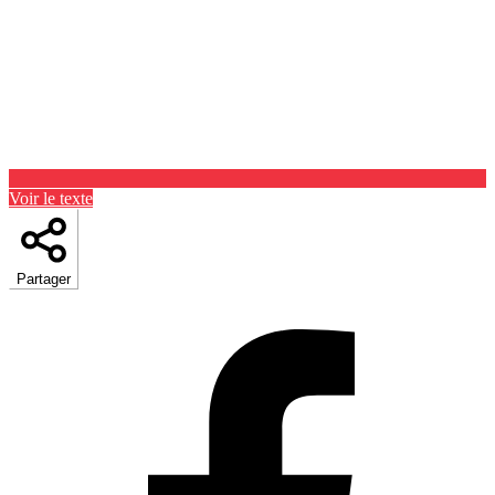
Voir le texte
Partager