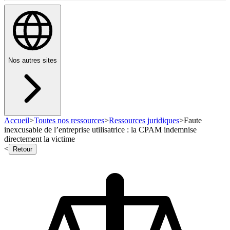
Nos autres sites
Accueil
>
Toutes nos ressources
>
Ressources juridiques
>
Faute
inexcusable de l’entreprise utilisatrice : la CPAM indemnise
directement la victime
<
Retour