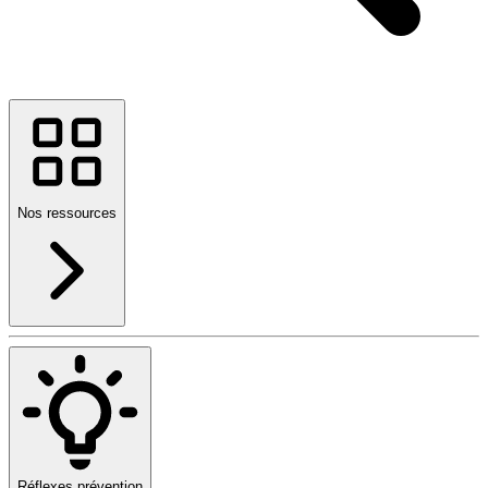
Nos ressources
Réflexes prévention