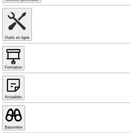
Outils en ligne
Formation
Actualités
Baromètre