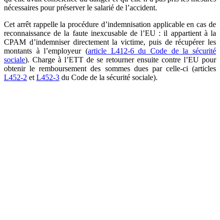
nécessaires pour préserver le salarié de l’accident.
Cet arrêt rappelle la procédure d’indemnisation applicable en cas de
reconnaissance de la faute inexcusable de l’EU : il appartient à la
CPAM d’indemniser directement la victime, puis de récupérer les
montants à l’employeur (
article L412-6 du Code de la sécurité
sociale
). Charge à l’ETT de se retourner ensuite contre l’EU pour
obtenir le remboursement des sommes dues par celle-ci (articles
L452-2
et
L452-3
du Code de la sécurité sociale).