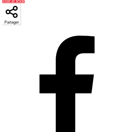
Voir le texte
Partager