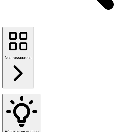
Nos ressources
Réflexes prévention