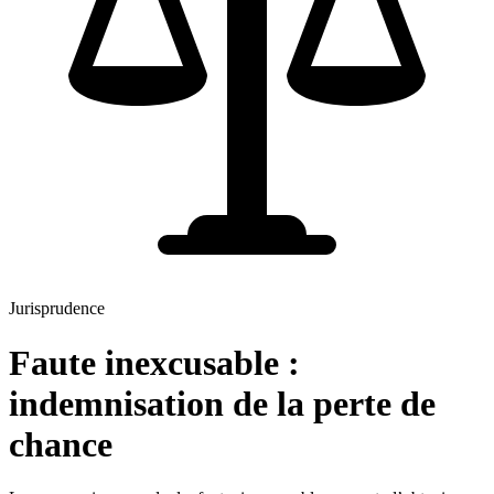
Jurisprudence
Faute inexcusable :
indemnisation de la perte de
chance