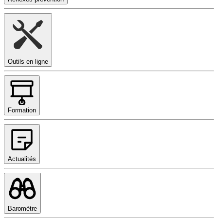
Outils en ligne
Formation
Actualités
Baromètre