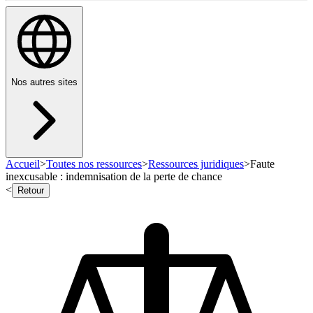
Nos autres sites
Accueil
>
Toutes nos ressources
>
Ressources juridiques
>
Faute
inexcusable : indemnisation de la perte de chance
<
Retour