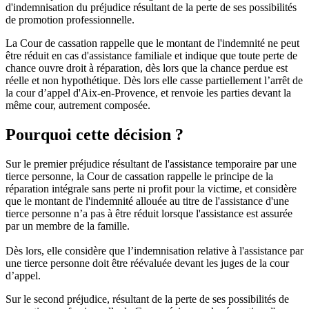
d'indemnisation du préjudice résultant de la perte de ses possibilités
de promotion professionnelle.
La Cour de cassation rappelle que le montant de l'indemnité ne peut
être réduit en cas d'assistance familiale et indique que toute perte de
chance ouvre droit à réparation, dès lors que la chance perdue est
réelle et non hypothétique. Dès lors elle casse partiellement l’arrêt de
la cour d’appel d'Aix-en-Provence, et renvoie les parties devant la
même cour, autrement composée.
Pourquoi cette décision ?
Sur le premier préjudice résultant de l'assistance temporaire par une
tierce personne, la Cour de cassation rappelle le principe de la
réparation intégrale sans perte ni profit pour la victime, et considère
que le montant de l'indemnité allouée au titre de l'assistance d'une
tierce personne n’a pas à être réduit lorsque l'assistance est assurée
par un membre de la famille.
Dès lors, elle considère que l’indemnisation relative à l'assistance par
une tierce personne doit être réévaluée devant les juges de la cour
d’appel.
Sur le second préjudice, résultant de la perte de ses possibilités de