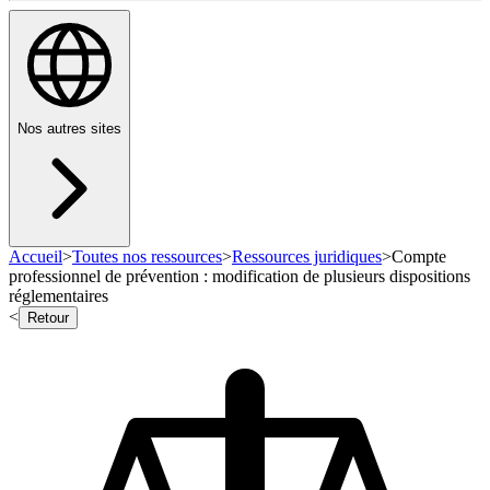
Nos autres sites
Accueil
>
Toutes nos ressources
>
Ressources juridiques
>
Compte
professionnel de prévention : modification de plusieurs dispositions
réglementaires
<
Retour