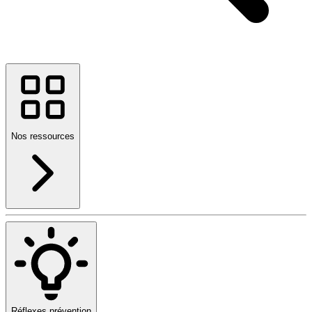
Nos ressources
Réflexes prévention