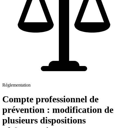
Réglementation
Compte professionnel de
prévention : modification de
plusieurs dispositions