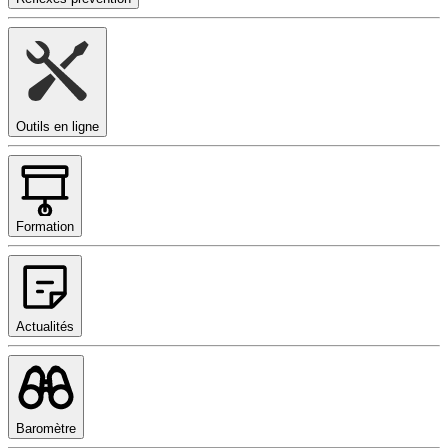
Outils en ligne
Formation
Actualités
Baromètre