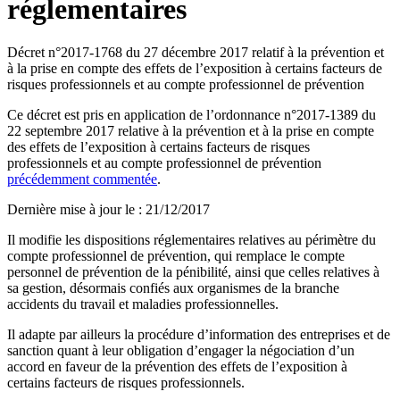
réglementaires
Décret n°2017-1768 du 27 décembre 2017 relatif à la prévention et
à la prise en compte des effets de l’exposition à certains facteurs de
risques professionnels et au compte professionnel de prévention
Ce décret est pris en application de l’ordonnance n°2017-1389 du
22 septembre 2017 relative à la prévention et à la prise en compte
des effets de l’exposition à certains facteurs de risques
professionnels et au compte professionnel de prévention
précédemment commentée
.
Dernière mise à jour le
:
21/12/2017
Il modifie les dispositions réglementaires relatives au périmètre du
compte professionnel de prévention, qui remplace le compte
personnel de prévention de la pénibilité, ainsi que celles relatives à
sa gestion, désormais confiés aux organismes de la branche
accidents du travail et maladies professionnelles.
Il adapte par ailleurs la procédure d’information des entreprises et de
sanction quant à leur obligation d’engager la négociation d’un
accord en faveur de la prévention des effets de l’exposition à
certains facteurs de risques professionnels.